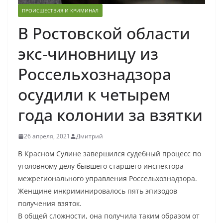
ПРОИСШЕСТВИЯ И КРИМИНАЛ
В Ростовской области
экс-чиновницу из
Россельхознадзора
осудили к четырем
года колонии за взятки
26 апреля, 2021
Дмитрий
В Красном Сулине завершился судебный процесс по
уголовному делу бывшего старшего инспектора
межрегионального управления Россельхознадзора.
Женщине инкриминировалось пять эпизодов
получения взяток.
В общей сложности, она получила таким образом от