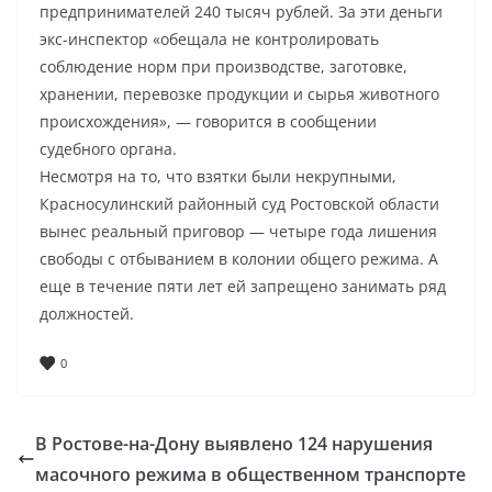
предпринимателей 240 тысяч рублей. За эти деньги
экс-инспектор «обещала не контролировать
соблюдение норм при производстве, заготовке,
хранении, перевозке продукции и сырья животного
происхождения», — говорится в сообщении
судебного органа.
Несмотря на то, что взятки были некрупными,
Красносулинский районный суд Ростовской области
вынес реальный приговор — четыре года лишения
свободы с отбыванием в колонии общего режима. А
еще в течение пяти лет ей запрещено занимать ряд
должностей.
0
В Ростове-на-Дону выявлено 124 нарушения
масочного режима в общественном транспорте