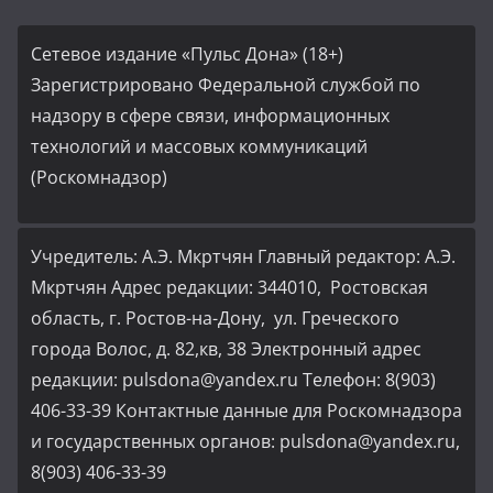
Сетевое издание «Пульс Дона» (18+)
Зарегистрировано Федеральной службой по
надзору в сфере связи, информационных
технологий и массовых коммуникаций
(Роскомнадзор)
Учредитель: А.Э. Мкртчян Главный редактор: А.Э.
Мкртчян Адрес редакции: 344010, Ростовская
область, г. Ростов-на-Дону, ул. Греческого
города Волос, д. 82,кв, 38 Электронный адрес
редакции: pulsdona@yandex.ru Телефон: 8(903)
406-33-39 Контактные данные для Роскомнадзора
и государственных органов: pulsdona@yandex.ru,
8(903) 406-33-39