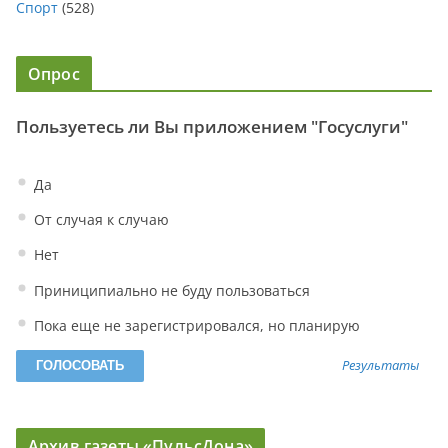
Спорт
(528)
Опрос
Пользуетесь ли Вы приложением "Госуслуги"
Да
От случая к случаю
Нет
Приниципиально не буду пользоваться
Пока еще не зарегистрировался, но планирую
Результаты
Архив газеты «ПульсДона»