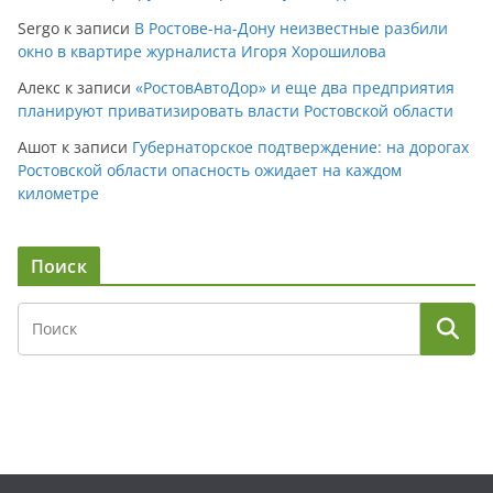
Sergo
к записи
В Ростове-на-Дону неизвестные разбили
окно в квартире журналиста Игоря Хорошилова
Алекс
к записи
«РостовАвтоДор» и еще два предприятия
планируют приватизировать власти Ростовской области
Ашот
к записи
Губернаторское подтверждение: на дорогах
Ростовской области опасность ожидает на каждом
километре
Поиск