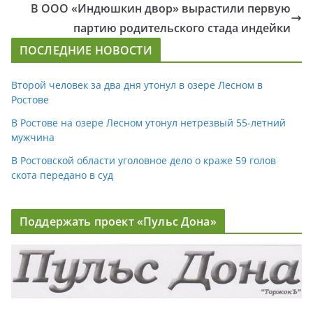
В ООО «Индюшкин двор» вырастили первую
партию родительского стада индейки
ПОСЛЕДНИЕ НОВОСТИ
Второй человек за два дня утонул в озере Лесном в
Ростове
В Ростове на озере Лесном утонул нетрезвый 55-летний
мужчина
В Ростовской области уголовное дело о краже 59 голов
скота передано в суд
Поддержать проект «Пульс Дона»