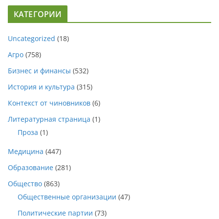
КАТЕГОРИИ
Uncategorized
(18)
Агро
(758)
Бизнес и финансы
(532)
История и культура
(315)
Контекст от чиновников
(6)
Литературная страница
(1)
Проза
(1)
Медицина
(447)
Образование
(281)
Общество
(863)
Общественные организации
(47)
Политические партии
(73)