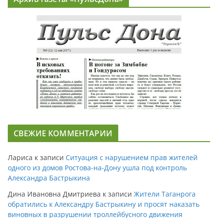
СВЕЖИЕ КОММЕНТАРИИ
Лариса
к записи
Ситуация с нарушением прав жителей
одного из домов Ростова-на-Дону ушла под контроль
Александра Бастрыкина
Дина Ивановна Дмитриева
к записи
Жители Таганрога
обратились к Александру Бастрыкину и просят наказать
виновных в разрушении троллейбусного движения