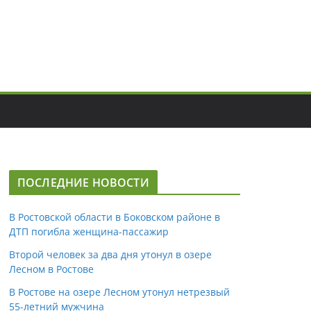
ПОСЛЕДНИЕ НОВОСТИ
В Ростовской области в Боковском районе в
ДТП погибла женщина-пассажир
Второй человек за два дня утонул в озере
Лесном в Ростове
В Ростове на озере Лесном утонул нетрезвый
55-летний мужчина