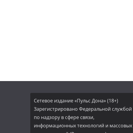
Сетевое издание «Пульс Дона» (18+)
Зарегистрировано Федеральной службой
по надзору в сфере связи,
информационных технологий и массовых