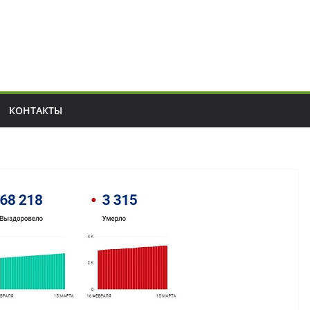
КОНТАКТЫ