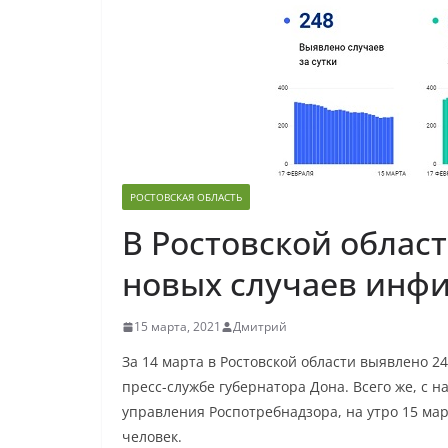
РОСТОВСКАЯ ОБЛАСТЬ
В Ростовской облас
новых случаев инф
15 марта, 2021
Дмитрий
За 14 марта в Ростовской области выявлено 
пресс-службе губернатора Дона. Всего же, с
управления Роспотребнадзора, на утро 15 мар
человек.