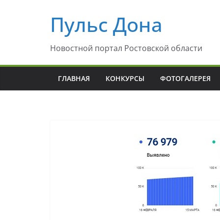
Перейти
Пульс Дона
к
содержимому
Новостной портал Ростовской области
ГЛАВНАЯ
КОНКУРСЫ
ФОТОГАЛЕРЕЯ