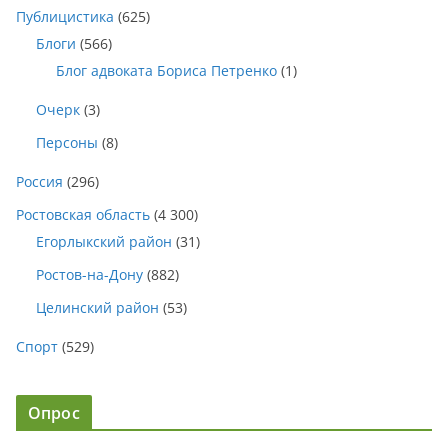
Публицистика
(625)
Блоги
(566)
Блог адвоката Бориса Петренко
(1)
Очерк
(3)
Персоны
(8)
Россия
(296)
Ростовская область
(4 300)
Егорлыкский район
(31)
Ростов-на-Дону
(882)
Целинский район
(53)
Спорт
(529)
Опрос