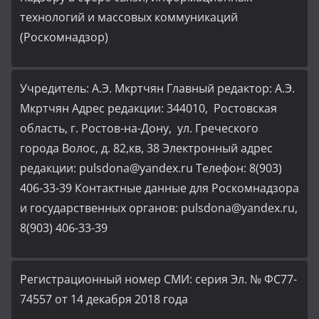
технологий и массовых коммуникаций
(Роскомнадзор)
Учредитель: А.Э. Мкртчян Главный редактор: А.Э.
Мкртчян Адрес редакции: 344010, Ростовская
область, г. Ростов-на-Дону, ул. Греческого
города Волос, д. 82,кв, 38 Электронный адрес
редакции: pulsdona@yandex.ru Телефон: 8(903)
406-33-39 Контактные данные для Роскомнадзора
и государственных органов: pulsdona@yandex.ru,
8(903) 406-33-39
Регистрационный номер СМИ: серия Эл. № ФС77-
74557 от 14 декабря 2018 года