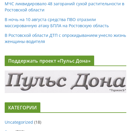
МЧС ликвидировало 48 загораний сухой растительности в
Ростовской области
В ночь на 10 августа средства ПВО отразили
массированную атаку БПЛА на Ростовскую область
В Ростовской области ДТП с опрокидыванием унесло жизнь
женщины-водителя
Поддержать проект «Пульс Дона»
КАТЕГОРИИ
Uncategorized
(18)