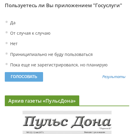
Пользуетесь ли Вы приложением "Госуслуги"
Да
От случая к случаю
Нет
Приниципиально не буду пользоваться
Пока еще не зарегистрировался, но планирую
Результаты
Архив газеты «ПульсДона»