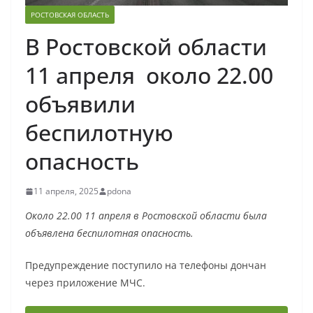
РОСТОВСКАЯ ОБЛАСТЬ
В Ростовской области
11 апреля около 22.00
объявили
беспилотную
опасность
11 апреля, 2025
pdona
Около 22.00 11 апреля в Ростовской области была
объявлена беспилотная опасность.
Предупреждение поступило на телефоны дончан
через приложение МЧС.