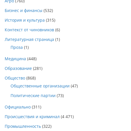
Агро
(760)
Бизнес и финансы
(532)
История и культура
(315)
Контекст от чиновников
(6)
Литературная страница
(1)
Проза
(1)
Медицина
(448)
Образование
(281)
Общество
(868)
Общественные организации
(47)
Политические партии
(73)
Официально
(311)
Происшествия и криминал
(4 471)
Промышленность
(322)