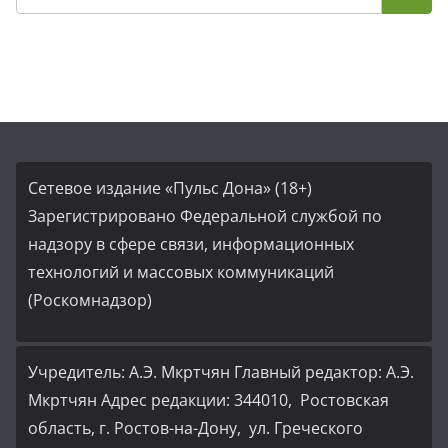
Сетевое издание «Пульс Дона» (18+)
Зарегистрировано Федеральной службой по
надзору в сфере связи, информационных
технологий и массовых коммуникаций
(Роскомнадзор)
Учредитель: А.Э. Мкртчян Главный редактор: А.Э.
Мкртчян Адрес редакции: 344010, Ростовская
область, г. Ростов-на-Дону, ул. Греческого