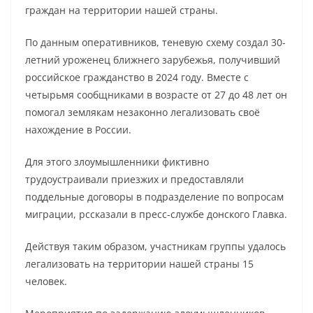
граждан на территории нашей страны.
По данным оперативников, теневую схему создал 30-
летний уроженец ближнего зарубежья, получивший
российское гражданство в 2024 году. Вместе с
четырьмя сообщниками в возрасте от 27 до 48 лет он
помогал землякам незаконно легализовать своё
нахождение в России.
Для этого злоумышленники фиктивно
трудоустраивали приезжих и предоставляли
поддельные договоры в подразделение по вопросам
миграции, рссказали в пресс-службе донского Главка.
Действуя таким образом, участникам группы удалось
легализовать на территории нашей страны 15
человек.