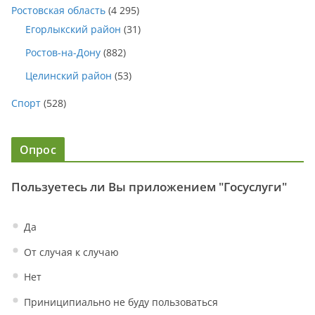
Ростовская область
(4 295)
Егорлыкский район
(31)
Ростов-на-Дону
(882)
Целинский район
(53)
Спорт
(528)
Опрос
Пользуетесь ли Вы приложением "Госуслуги"
Да
От случая к случаю
Нет
Приниципиально не буду пользоваться