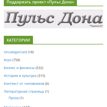
Поддержать проект «Пульс Дона»
КАТЕГОРИИ
Uncategorized
(18)
Агро
(758)
Бизнес и финансы
(532)
История и культура
(315)
Контекст от чиновников
(6)
Литературная страница
(1)
Проза
(1)