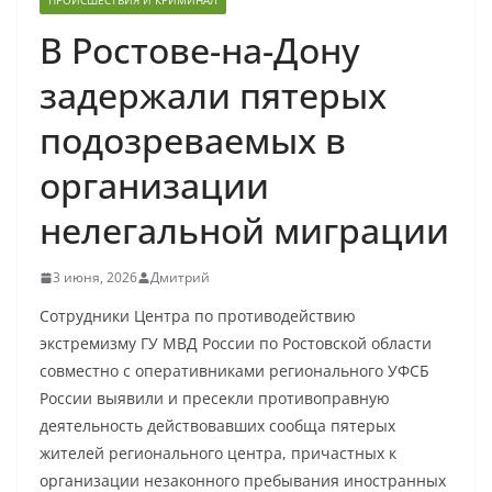
ПРОИСШЕСТВИЯ И КРИМИНАЛ
В Ростове-на-Дону
задержали пятерых
подозреваемых в
организации
нелегальной миграции
3 июня, 2026
Дмитрий
Сотрудники Центра по противодействию
экстремизму ГУ МВД России по Ростовской области
совместно с оперативниками регионального УФСБ
России выявили и пресекли противоправную
деятельность действовавших сообща пятерых
жителей регионального центра, причастных к
организации незаконного пребывания иностранных