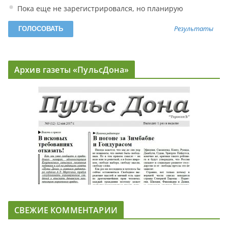
Пока еще не зарегистрировался, но планирую
Результаты
Архив газеты «ПульсДона»
СВЕЖИЕ КОММЕНТАРИИ