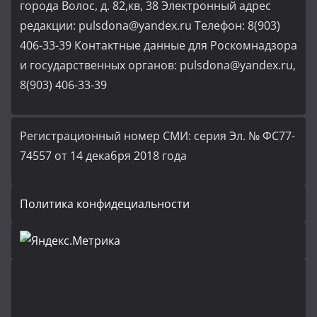
города Волос, д. 82,кв, 38 Электронный адрес
редакции: pulsdona@yandex.ru Телефон: 8(903)
406-33-39 Контактные данные для Роскомнадзора
и государственных органов: pulsdona@yandex.ru,
8(903) 406-33-39
Регистрационный номер СМИ: серия Эл. № ФС77-
74557 от 14 декабря 2018 года
Политика конфидециальности