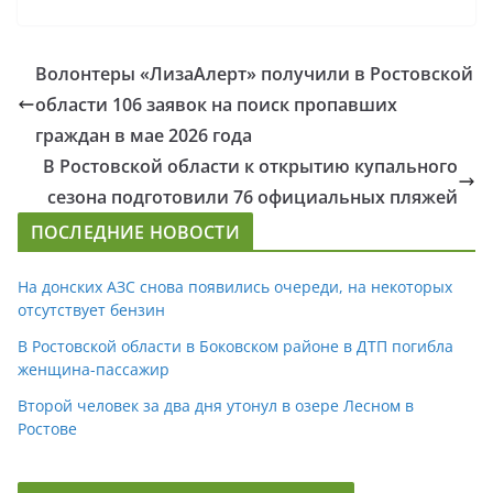
Волонтеры «ЛизаАлерт» получили в Ростовской
области 106 заявок на поиск пропавших
граждан в мае 2026 года
В Ростовской области к открытию купального
сезона подготовили 76 официальных пляжей
ПОСЛЕДНИЕ НОВОСТИ
На донских АЗС снова появились очереди, на некоторых
отсутствует бензин
В Ростовской области в Боковском районе в ДТП погибла
женщина-пассажир
Второй человек за два дня утонул в озере Лесном в
Ростове