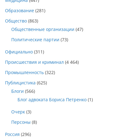
Медицина
(447)
Образование
(281)
Общество
(863)
Общественные организации
(47)
Политические партии
(73)
Официально
(311)
Происшествия и криминал
(4 464)
Промышленность
(322)
Публицистика
(625)
Блоги
(566)
Блог адвоката Бориса Петренко
(1)
Очерк
(3)
Персоны
(8)
Россия
(296)