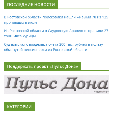
ПОСЛЕДНИЕ НОВОСТИ
В Ростовской области поисковики нашли живыми 78 из 125
пропавших в июле
Из Ростовской области в Саудовскую Аравию отправили 27
тонн мяса курицы
Суд взыскал с владельца счета 200 тыс. рублей в пользу
обманутой пенсионерки из Ростовской области
Поддержать проект «Пульс Дона»
КАТЕГОРИИ