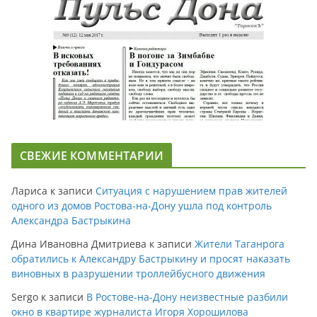
СВЕЖИЕ КОММЕНТАРИИ
Лариса
к записи
Ситуация с нарушением прав жителей
одного из домов Ростова-на-Дону ушла под контроль
Александра Бастрыкина
Дина Ивановна Дмитриева
к записи
Жители Таганрога
обратились к Александру Бастрыкину и просят наказать
виновных в разрушении троллейбусного движения
Sergo
к записи
В Ростове-на-Дону неизвестные разбили
окно в квартире журналиста Игоря Хорошилова