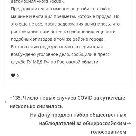
автомобиля «Ford Focus».
Предположительно именно он разбил стекло в
машине и вытащил предметы, которые продал. Но
это еще не все, после задержания выяснилось, что
ростовчанин причастен к совершению еще пяти
подобных эпизодов в том же районе города.
В отношении подозреваемого в серии краж
возбуждено уголовное дело, сообщили в пресс-
службе ГУ МВД РФ по Ростовской области.
0
+135. Число новых случаев COVID за сутки еще
несколько снизилось
На Дону продлен набор общественных
наблюдателей за общероссийским
голосованием