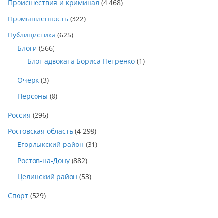
Происшествия и криминал
(4 468)
Промышленность
(322)
Публицистика
(625)
Блоги
(566)
Блог адвоката Бориса Петренко
(1)
Очерк
(3)
Персоны
(8)
Россия
(296)
Ростовская область
(4 298)
Егорлыкский район
(31)
Ростов-на-Дону
(882)
Целинский район
(53)
Спорт
(529)