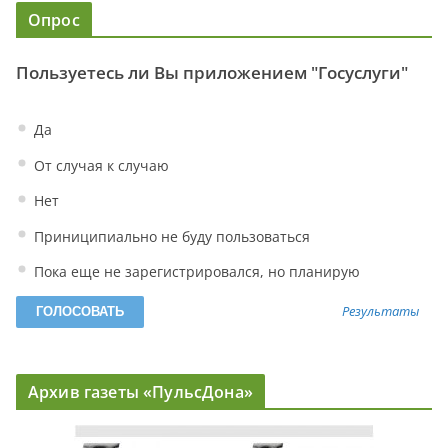
Опрос
Пользуетесь ли Вы приложением "Госуслуги"
Да
От случая к случаю
Нет
Приниципиально не буду пользоваться
Пока еще не зарегистрировался, но планирую
Результаты
Архив газеты «ПульсДона»