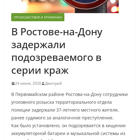
ПРОИСШЕСТВИЯ И КРИМИНАЛ
В Ростове-на-Дону
задержали
подозреваемого в
серии краж
24 июня, 2020
Дмитрий
В Первомайском районе Ростова-на-Дону сотрудники
уголовного розыска территориального отдела
полиции задержали 37-летнего местного жителя,
ранее судимого за аналогичное преступление.
Как было установлено, он подозревается в хищении
аккумуляторной батареи и музыкальной системы из