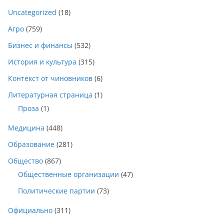
Uncategorized
(18)
Агро
(759)
Бизнес и финансы
(532)
История и культура
(315)
Контекст от чиновников
(6)
Литературная страница
(1)
Проза
(1)
Медицина
(448)
Образование
(281)
Общество
(867)
Общественные организации
(47)
Политические партии
(73)
Официально
(311)