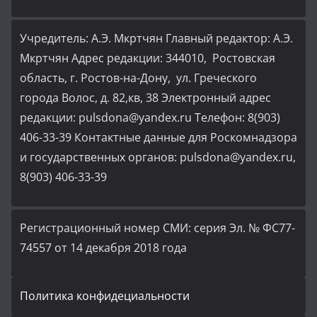
Учредитель: А.Э. Мкртчян Главный редактор: А.Э.
Мкртчян Адрес редакции: 344010, Ростовская
область, г. Ростов-на-Дону, ул. Греческого
города Волос, д. 82,кв, 38 Электронный адрес
редакции: pulsdona@yandex.ru Телефон: 8(903)
406-33-39 Контактные данные для Роскомнадзора
и государственных органов: pulsdona@yandex.ru,
8(903) 406-33-39
Регистрационный номер СМИ: серия Эл. № ФС77-
74557 от 14 декабря 2018 года
Политика конфидециальности