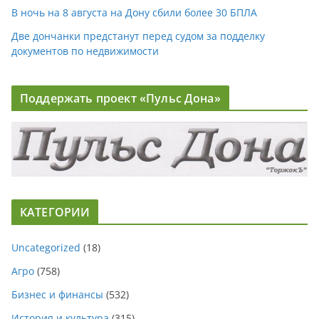
В ночь на 8 августа на Дону сбили более 30 БПЛА
Две дончанки предстанут перед судом за подделку
документов по недвижимости
Поддержать проект «Пульс Дона»
КАТЕГОРИИ
Uncategorized
(18)
Агро
(758)
Бизнес и финансы
(532)
История и культура
(315)