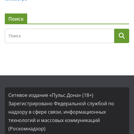
Поиск
Сетевое издание «Пульс Дона» (18+)
Зарегистрировано Федеральной службой по
надзору в сфере связи, информационных
технологий и массовых коммуникаций
(Роскомнадзор)