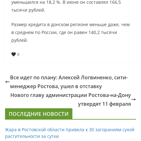
уменьшился на 18,2 %. В июне он составлял 166,5
тысячи рублей.
Размер кредита в донском регионе меньше даже, чем
в среднем по России, где он равен 140,2 тысячи
рублей.
0
Все идет по плану: Алексей Логвиненко, сити-
менеджер Ростова, ушел в отставку
Нового главу администрации Ростова-на-Дону
утвердят 11 февраля
ПОСЛЕДНИЕ НОВОСТИ
Жара в Ростовской области привела к 30 загораниям сухой
растительности за сутки