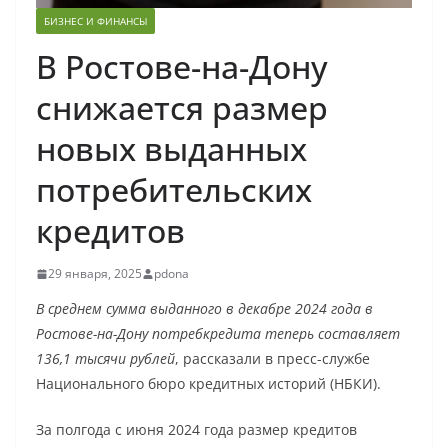
БИЗНЕС И ФИНАНСЫ
В Ростове-на-Дону
снижается размер
новых выданных
потребительских
кредитов
29 января, 2025
pdona
В среднем сумма выданного в декабре 2024 года в
Ростове-на-Дону потребкредита теперь составляет
136,1 тысячи рублей
, рассказали в пресс-службе
Национального бюро кредитных историй (НБКИ).
За полгода с июня 2024 года размер кредитов