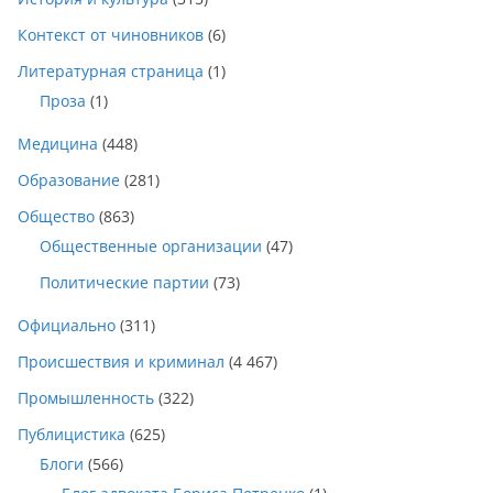
Контекст от чиновников
(6)
Литературная страница
(1)
Проза
(1)
Медицина
(448)
Образование
(281)
Общество
(863)
Общественные организации
(47)
Политические партии
(73)
Официально
(311)
Происшествия и криминал
(4 467)
Промышленность
(322)
Публицистика
(625)
Блоги
(566)