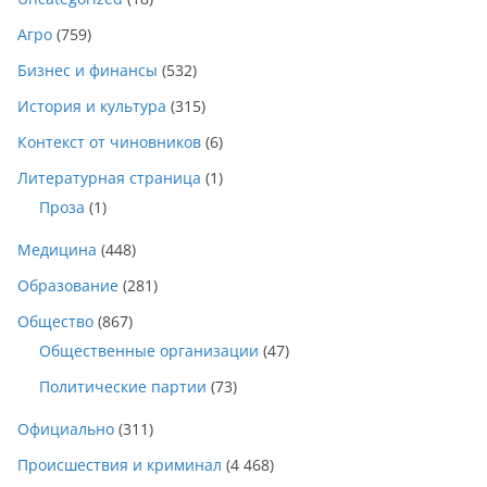
Агро
(759)
Бизнес и финансы
(532)
История и культура
(315)
Контекст от чиновников
(6)
Литературная страница
(1)
Проза
(1)
Медицина
(448)
Образование
(281)
Общество
(867)
Общественные организации
(47)
Политические партии
(73)
Официально
(311)
Происшествия и криминал
(4 468)