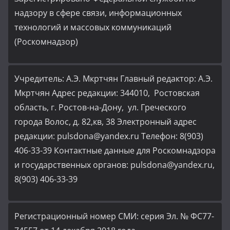
надзору в сфере связи, информационных
технологий и массовых коммуникаций
(Роскомнадзор)
Учредитель: А.Э. Мкртчян Главный редактор: А.Э.
Мкртчян Адрес редакции: 344010, Ростовская
область, г. Ростов-на-Дону, ул. Греческого
города Волос, д. 82,кв, 38 Электронный адрес
редакции: pulsdona@yandex.ru Телефон: 8(903)
406-33-39 Контактные данные для Роскомнадзора
и государственных органов: pulsdona@yandex.ru,
8(903) 406-33-39
Регистрационный номер СМИ: серия Эл. № ФС77-