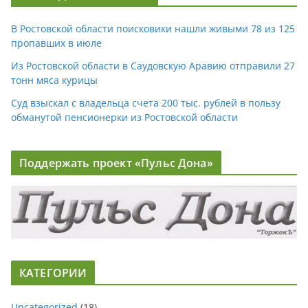
В Ростовской области поисковики нашли живыми 78 из 125
пропавших в июле
Из Ростовской области в Саудовскую Аравию отправили 27
тонн мяса курицы
Суд взыскал с владельца счета 200 тыс. рублей в пользу
обманутой пенсионерки из Ростовской области
Поддержать проект «Пульс Дона»
КАТЕГОРИИ
Uncategorized
(18)