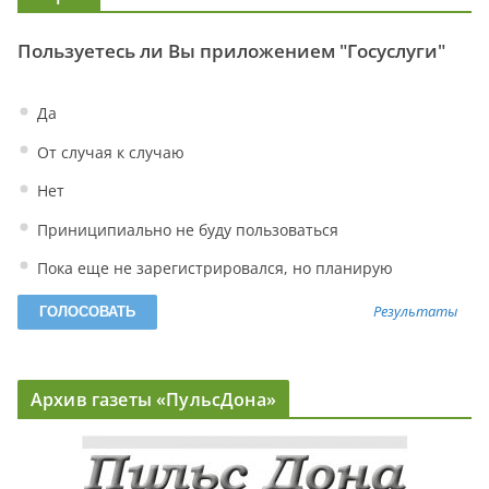
Пользуетесь ли Вы приложением "Госуслуги"
Да
От случая к случаю
Нет
Приниципиально не буду пользоваться
Пока еще не зарегистрировался, но планирую
Результаты
Архив газеты «ПульсДона»