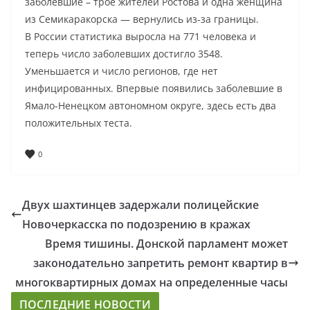
заболевшие – трое жителей Ростова и одна женщина
из Семикаракорска — вернулись из-за границы.
В России статистика выросла на 771 человека и
теперь число заболевших достигло 3548.
Уменьшается и число регионов, где нет
инфицированных. Впервые появились заболевшие в
Ямало-Ненецком автономном округе, здесь есть два
положительных теста.
0
Двух шахтинцев задержали полицейские
Новочеркасска по подозрению в кражах
Время тишины. Донской парламент может
законодательно запретить ремонт квартир в
многоквартирных домах на определенные часы
ПОСЛЕДНИЕ НОВОСТИ