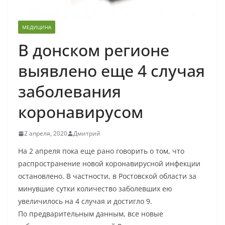
МЕДИЦИНА
В донском регионе
выявлено еще 4 случая
заболевания
коронавирусом
2 апреля, 2020
Дмитрий
На 2 апреля пока еще рано говорить о том, что
распространение новой коронавирусной инфекции
остановлено. В частности, в Ростовской области за
минувшие сутки количество заболевших ею
увеличилось на 4 случая и достигло 9.
По предварительным данным, все новые