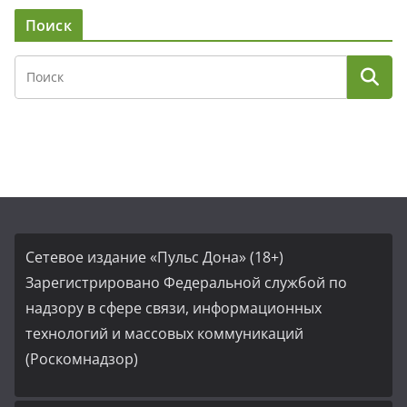
Поиск
Сетевое издание «Пульс Дона» (18+)
Зарегистрировано Федеральной службой по
надзору в сфере связи, информационных
технологий и массовых коммуникаций
(Роскомнадзор)