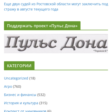
Еще двух судей из Ростовской области могут заключить под
стражу в августе текущего года
Поддержать проект «Пульс Дона»
КАТЕГОРИИ
Uncategorized
(18)
Агро
(760)
Бизнес и финансы
(532)
История и культура
(315)
Контекст от чиновников
(6)