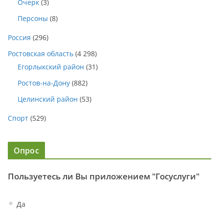
Очерк
(3)
Персоны
(8)
Россия
(296)
Ростовская область
(4 298)
Егорлыкский район
(31)
Ростов-на-Дону
(882)
Целинский район
(53)
Спорт
(529)
Опрос
Пользуетесь ли Вы приложением "Госуслуги"
Да