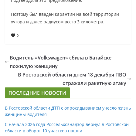
подтвердила это предположение.
Поэтому был введен карантин на всей территории
хутора и далее радиусом всего 3 километра.
0
Водитель «Volkswagen» сбила в Батайске
пожилую женщину
В Ростовской области днем 18 декабря ПВО
отражали ракетную атаку
ПОСЛЕДНИЕ НОВОСТИ
В Ростовской области ДТП с опрокидыванием унесло жизнь
женщины-водителя
С начала 2026 года Россельхознадзор вернул в Ростовской
области в оборот 10 участков пашни