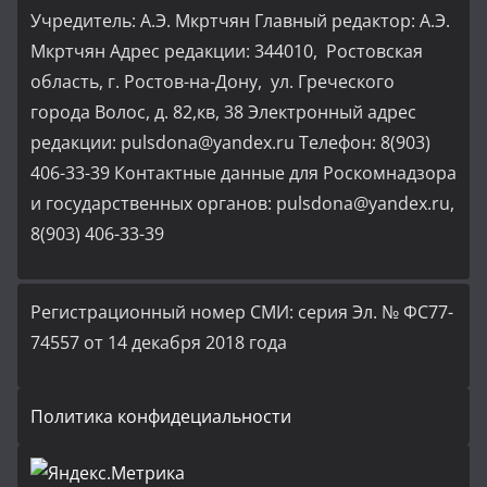
Учредитель: А.Э. Мкртчян Главный редактор: А.Э.
Мкртчян Адрес редакции: 344010, Ростовская
область, г. Ростов-на-Дону, ул. Греческого
города Волос, д. 82,кв, 38 Электронный адрес
редакции: pulsdona@yandex.ru Телефон: 8(903)
406-33-39 Контактные данные для Роскомнадзора
и государственных органов: pulsdona@yandex.ru,
8(903) 406-33-39
Регистрационный номер СМИ: серия Эл. № ФС77-
74557 от 14 декабря 2018 года
Политика конфидециальности