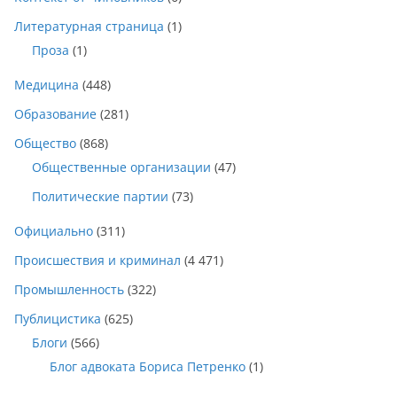
Литературная страница
(1)
Проза
(1)
Медицина
(448)
Образование
(281)
Общество
(868)
Общественные организации
(47)
Политические партии
(73)
Официально
(311)
Происшествия и криминал
(4 471)
Промышленность
(322)
Публицистика
(625)
Блоги
(566)
Блог адвоката Бориса Петренко
(1)