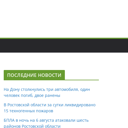
ПОСЛЕДНИЕ НОВОСТИ
На Дону столкнулись три автомобиля, один
человек погиб, двое ранены
В Ростовской области за сутки ликвидировано
15 техногенных пожаров
БПЛА в ночь на 6 августа атаковали шесть
районов Ростовской области