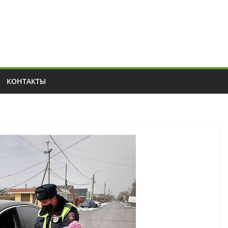
КОНТАКТЫ