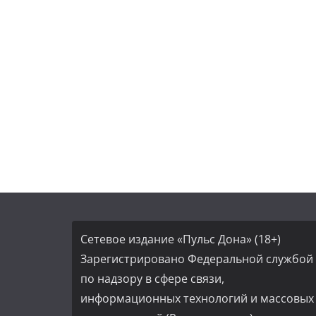
Сетевое издание «Пульс Дона» (18+)
Зарегистрировано Федеральной службой
по надзору в сфере связи,
информационных технологий и массовых