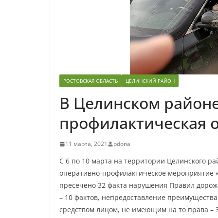
РОСТОВСКАЯ ОБЛАСТЬ
ЦЕЛИНСКИЙ РАЙОН
В Целинском район
профилактическая 
11 марта, 2021
pdona
С 6 по 10 марта на территории Целинского р
оперативно-профилактическое мероприятие «
пресечено 32 факта нарушения Правил дорож
– 10 фактов, непредоставление преимущества
средством лицом, не имеющим на то права – 3