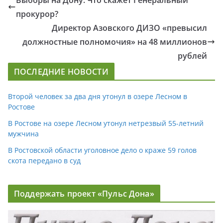
прокурор?
Директор Азовского ДИЗО «превысил
должностные полномочия» на 48 миллионов
рублей
ПОСЛЕДНИЕ НОВОСТИ
Второй человек за два дня утонул в озере Лесном в
Ростове
В Ростове на озере Лесном утонул нетрезвый 55-летний
мужчина
В Ростовской области уголовное дело о краже 59 голов
скота передано в суд
Поддержать проект «Пульс Дона»