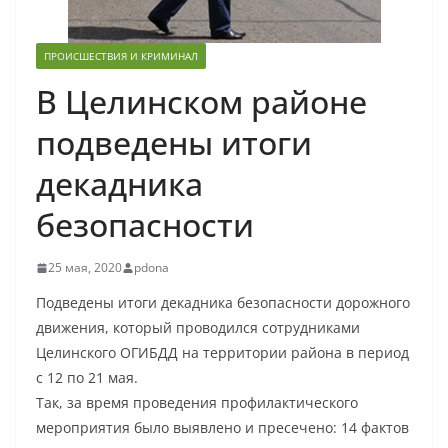
ПРОИСШЕСТВИЯ И КРИМИНАЛ
В Целинском районе
подведены итоги
декадника
безопасности
25 мая, 2020
pdona
Подведены итоги декадника безопасности дорожного
движения, который проводился сотрудниками
Целинского ОГИБДД на территории района в период
с 12 по 21 мая.
Так, за время проведения профилактического
мероприятия было выявлено и пресечено: 14 фактов