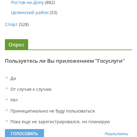
Ростов-на-Дону
(882)
Целинский район
(53)
Спорт
(528)
Опрос
Пользуетесь ли Вы приложением "Госуслуги"
Да
От случая к случаю
Нет
Приниципиально не буду пользоваться
Пока еще не зарегистрировался, но планирую
Результаты