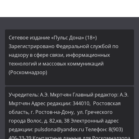
Сетевое издание «Пульс Дона» (18+)
Зарегистрировано Федеральной службой по
надзору в сфере связи, информационных
технологий и массовых коммуникаций
(Роскомнадзор)
Учредитель: А.Э. Мкртчян Главный редактор: А.Э.
Мкртчян Адрес редакции: 344010, Ростовская
область, г. Ростов-на-Дону, ул. Греческого
города Волос, д. 82,кв, 38 Электронный адрес
редакции: pulsdona@yandex.ru Телефон: 8(903)
406-33-39 Контактные данные для Роскомнадзора