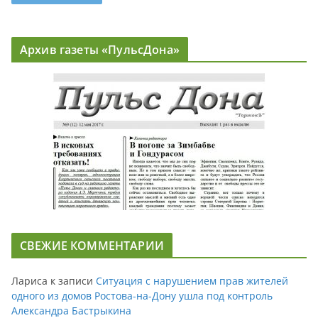
Архив газеты «ПульсДона»
СВЕЖИЕ КОММЕНТАРИИ
Лариса
к записи
Ситуация с нарушением прав жителей
одного из домов Ростова-на-Дону ушла под контроль
Александра Бастрыкина