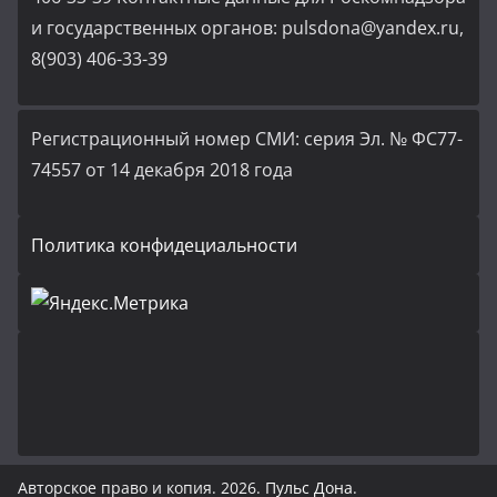
и государственных органов: pulsdona@yandex.ru,
8(903) 406-33-39
Регистрационный номер СМИ: серия Эл. № ФС77-
74557 от 14 декабря 2018 года
Политика конфидециальности
Авторское право и копия. 2026.
Пульс Дона
.