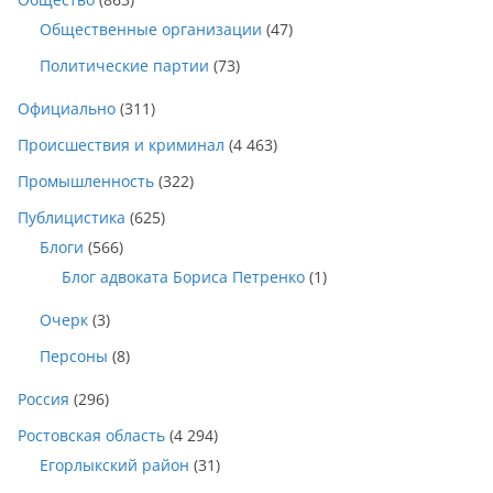
Общественные организации
(47)
Политические партии
(73)
Официально
(311)
Происшествия и криминал
(4 463)
Промышленность
(322)
Публицистика
(625)
Блоги
(566)
Блог адвоката Бориса Петренко
(1)
Очерк
(3)
Персоны
(8)
Россия
(296)
Ростовская область
(4 294)
Егорлыкский район
(31)