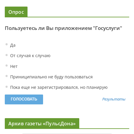
Опрос
Пользуетесь ли Вы приложением "Госуслуги"
Да
От случая к случаю
Нет
Приниципиально не буду пользоваться
Пока еще не зарегистрировался, но планирую
Результаты
Архив газеты «ПульсДона»