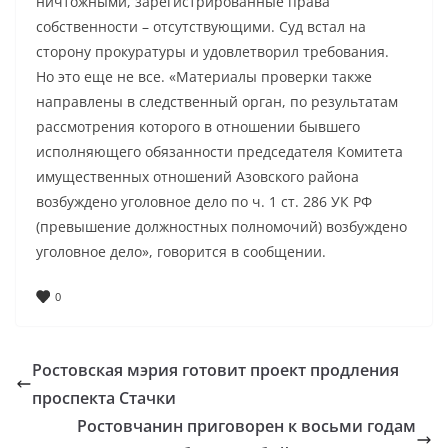
ничтожными, зарегистрированные права
собственности – отсутствующими. Суд встал на
сторону прокуратуры и удовлетворил требования.
Но это еще не все. «Материалы проверки также
направлены в следственный орган, по результатам
рассмотрения которого в отношении бывшего
исполняющего обязанности председателя Комитета
имущественных отношений Азовского района
возбуждено уголовное дело по ч. 1 ст. 286 УК РФ
(превышение должностных полномочий) возбуждено
уголовное дело», говорится в сообщении.
0
Ростовская мэрия готовит проект продления
проспекта Стачки
Ростовчанин приговорен к восьми годам