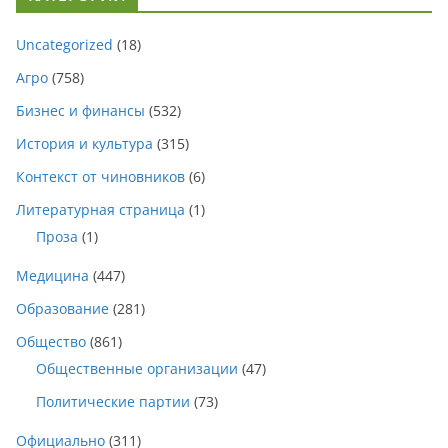
Uncategorized
(18)
Агро
(758)
Бизнес и финансы
(532)
История и культура
(315)
Контекст от чиновников
(6)
Литературная страница
(1)
Проза
(1)
Медицина
(447)
Образование
(281)
Общество
(861)
Общественные организации
(47)
Политические партии
(73)
Официально
(311)