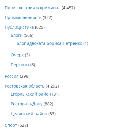
Происшествия и криминал
(4 457)
Промышленность
(322)
Публицистика
(625)
Блоги
(566)
Блог адвоката Бориса Петренко
(1)
Очерк
(3)
Персоны
(8)
Россия
(296)
Ростовская область
(4 292)
Егорлыкский район
(31)
Ростов-на-Дону
(882)
Целинский район
(53)
Спорт
(528)