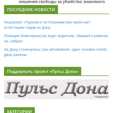
лишения свободы за убийство знакомого
ПОСЛЕДНИЕ НОВОСТИ
Нацпроект «Туризм и гостеприимство» включает
аттестацию гидов на Дону
Полиция Новочеркасска ищет водителя, сбившего ребенка
на «зебре»
На Дону столкнулись три автомобиля, один человек погиб,
двое ранены
Поддержать проект «Пульс Дона»
КАТЕГОРИИ