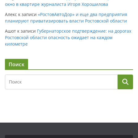
окно в квартире журналиста Игоря Хорошилова
Алекс
к записи
«РостовАвтоДор» и еще два предприятия
планируют приватизировать власти Ростовской области
Ашот
к записи
Губернаторское подтверждение: на дорогах
Ростовской области опасность ожидает на каждом
километре
Поиск