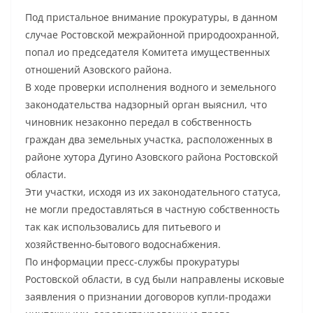
Под пристальное внимание прокуратуры, в данном
случае Ростовской межрайонной природоохранной,
попал ио председателя Комитета имущественных
отношений Азовского района.
В ходе проверки исполнения водного и земельного
законодательства надзорный орган выяснил, что
чиновник незаконно передал в собственность
граждан два земельных участка, расположенных в
районе хутора Дугино Азовского района Ростовской
области.
Эти участки, исходя из их законодательного статуса,
не могли предоставляться в частную собственность
так как использовались для питьевого и
хозяйственно-бытового водоснабжения.
По информации пресс-службы прокуратуры
Ростовской области, в суд были направлены исковые
заявления о признании договоров купли-продажи