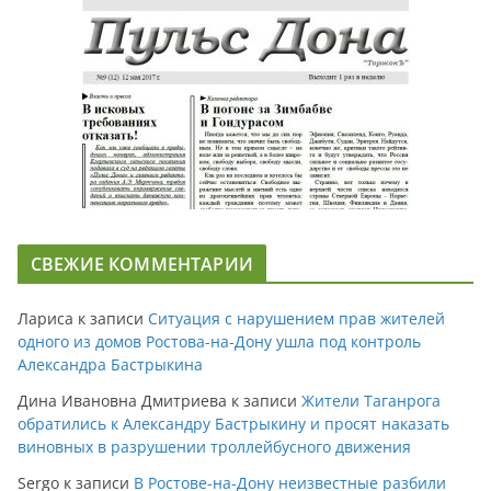
СВЕЖИЕ КОММЕНТАРИИ
Лариса
к записи
Ситуация с нарушением прав жителей
одного из домов Ростова-на-Дону ушла под контроль
Александра Бастрыкина
Дина Ивановна Дмитриева
к записи
Жители Таганрога
обратились к Александру Бастрыкину и просят наказать
виновных в разрушении троллейбусного движения
Sergo
к записи
В Ростове-на-Дону неизвестные разбили