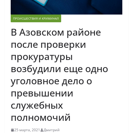
ПРОИСШЕСТВИЯ И КРИМИНАЛ
В Азовском районе
после проверки
прокуратуры
возбудили еще одно
уголовное дело о
превышении
служебных
полномочий
25 марта, 2021
Дмитрий