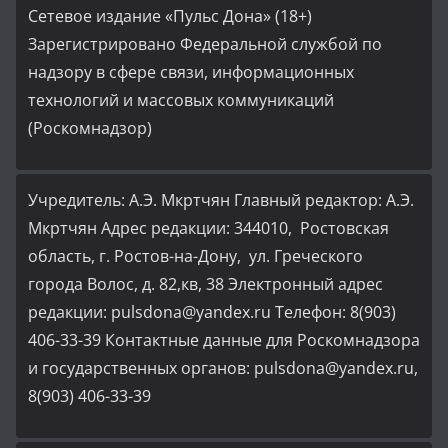
Сетевое издание «Пульс Дона» (18+)
Зарегистрировано Федеральной службой по
надзору в сфере связи, информационных
технологий и массовых коммуникаций
(Роскомнадзор)
Учредитель: А.Э. Мкртчян Главный редактор: А.Э.
Мкртчян Адрес редакции: 344010, Ростовская
область, г. Ростов-на-Дону, ул. Греческого
города Волос, д. 82,кв, 38 Электронный адрес
редакции: pulsdona@yandex.ru Телефон: 8(903)
406-33-39 Контактные данные для Роскомнадзора
и государственных органов: pulsdona@yandex.ru,
8(903) 406-33-39