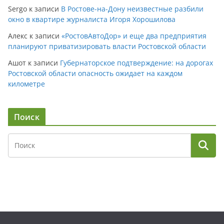
Sergo
к записи
В Ростове-на-Дону неизвестные разбили
окно в квартире журналиста Игоря Хорошилова
Алекс
к записи
«РостовАвтоДор» и еще два предприятия
планируют приватизировать власти Ростовской области
Ашот
к записи
Губернаторское подтверждение: на дорогах
Ростовской области опасность ожидает на каждом
километре
Поиск