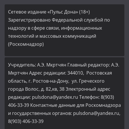
Сетевое издание «Пульс Дона» (18+)
Зарегистрировано Федеральной службой по
надзору в сфере связи, информационных
технологий и массовых коммуникаций
(Роскомнадзор)
Учредитель: А.Э. Мкртчян Главный редактор: А.Э.
Мкртчян Адрес редакции: 344010, Ростовская
область, г. Ростов-на-Дону, ул. Греческого
города Волос, д. 82,кв, 38 Электронный адрес
редакции: pulsdona@yandex.ru Телефон: 8(903)
406-33-39 Контактные данные для Роскомнадзора
и государственных органов: pulsdona@yandex.ru,
8(903) 406-33-39