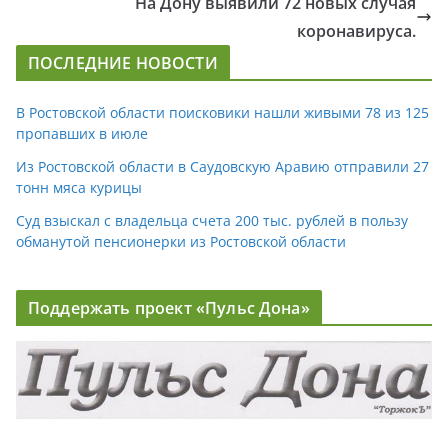
На Дону выявили 72 новых случая
коронавируса.
ПОСЛЕДНИЕ НОВОСТИ
В Ростовской области поисковики нашли живыми 78 из 125
пропавших в июле
Из Ростовской области в Саудовскую Аравию отправили 27
тонн мяса курицы
Суд взыскал с владельца счета 200 тыс. рублей в пользу
обманутой пенсионерки из Ростовской области
Поддержать проект «Пульс Дона»