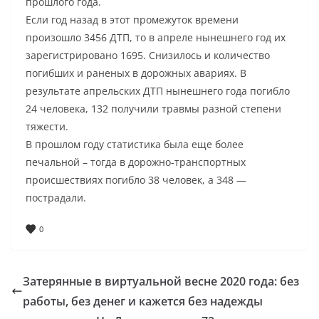
прошлого года.
Если год назад в этот промежуток времени
произошло 3456 ДТП, то в апреле нынешнего год их
зарегистрировано 1695. Снизилось и количество
погибших и раненых в дорожных авариях. В
результате апрельских ДТП нынешнего года погибло
24 человека, 132 получили травмы разной степени
тяжести.
В прошлом году статистика была еще более
печальной – тогда в дорожно-транспортных
происшествиях погибло 38 человек, а 348 —
пострадали.
0
Затерянные в виртуальной весне 2020 года: без
работы, без денег и кажется без надежды