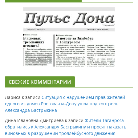
СВЕЖИЕ КОММЕНТАРИИ
Лариса
к записи
Ситуация с нарушением прав жителей
одного из домов Ростова-на-Дону ушла под контроль
Александра Бастрыкина
Дина Ивановна Дмитриева
к записи
Жители Таганрога
обратились к Александру Бастрыкину и просят наказать
виновных в разрушении троллейбусного движения