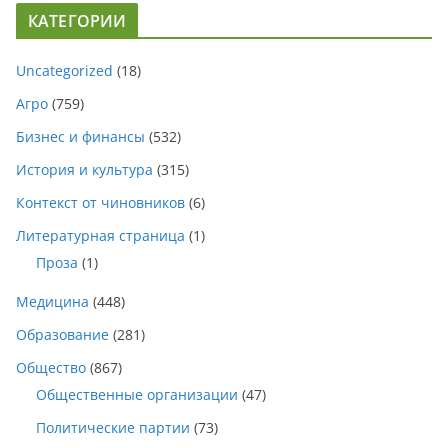
КАТЕГОРИИ
Uncategorized
(18)
Агро
(759)
Бизнес и финансы
(532)
История и культура
(315)
Контекст от чиновников
(6)
Литературная страница
(1)
Проза
(1)
Медицина
(448)
Образование
(281)
Общество
(867)
Общественные организации
(47)
Политические партии
(73)