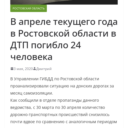
РОСТОВСКАЯ ОБЛАСТЬ
В апреле текущего года
в Ростовской области в
ДТП погибло 24
человека
3 мая, 2020
Дмитрий
В Управлении ГИБДД по Ростовской области
проанализировали ситуацию на донских дорогах за
месяц самоизоляции.
Как сообщили в отделе пропаганды данного
ведомства, с 30 марта по 30 апреля количество
дорожно-транспортных происшествий снизилось
почти вдвое по сравнению с аналогичным периодом