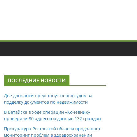
ПОСЛЕДНИЕ НОВОСТИ
Две дончанки предстанут перед судом за
подделку документов по недвижимости
В Батайске в ходе операции «Кочевник»
проверили 80 адресов и данные 132 граждан
Прокуратура Ростовской области продолжает
мониторинг проблем в здравоохранении