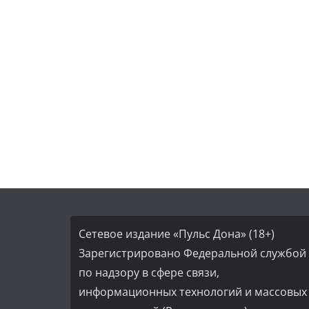
Сетевое издание «Пульс Дона» (18+)
Зарегистрировано Федеральной службой
по надзору в сфере связи,
информационных технологий и массовых