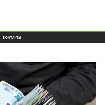
КОНТАКТЫ