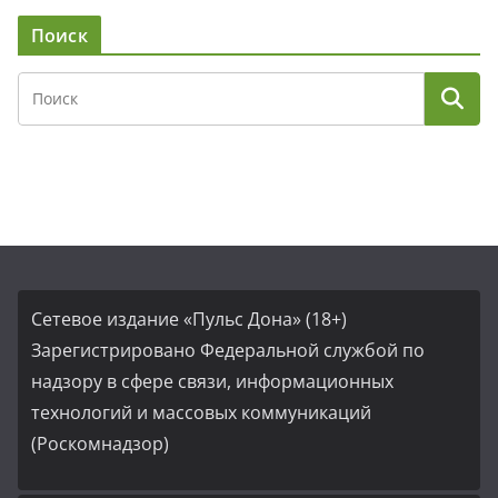
Поиск
Сетевое издание «Пульс Дона» (18+)
Зарегистрировано Федеральной службой по
надзору в сфере связи, информационных
технологий и массовых коммуникаций
(Роскомнадзор)