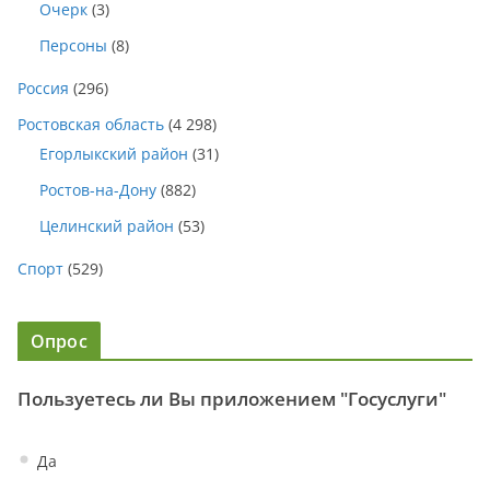
Очерк
(3)
Персоны
(8)
Россия
(296)
Ростовская область
(4 298)
Егорлыкский район
(31)
Ростов-на-Дону
(882)
Целинский район
(53)
Спорт
(529)
Опрос
Пользуетесь ли Вы приложением "Госуслуги"
Да