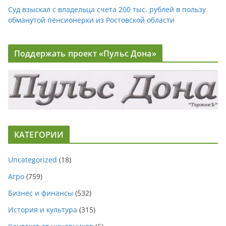
Суд взыскал с владельца счета 200 тыс. рублей в пользу
обманутой пенсионерки из Ростовской области
Поддержать проект «Пульс Дона»
КАТЕГОРИИ
Uncategorized
(18)
Агро
(759)
Бизнес и финансы
(532)
История и культура
(315)