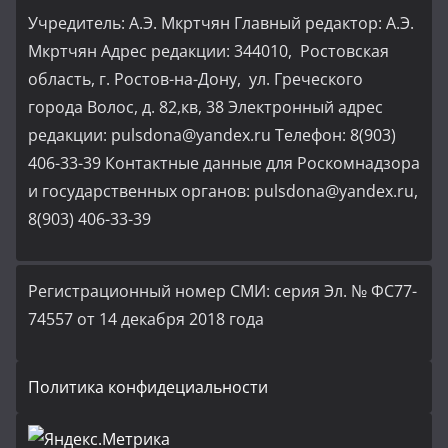
Учредитель: А.Э. Мкртчян Главный редактор: А.Э.
Мкртчян Адрес редакции: 344010, Ростовская
область, г. Ростов-на-Дону, ул. Греческого
города Волос, д. 82,кв, 38 Электронный адрес
редакции: pulsdona@yandex.ru Телефон: 8(903)
406-33-39 Контактные данные для Роскомнадзора
и государственных органов: pulsdona@yandex.ru,
8(903) 406-33-39
Регистрационный номер СМИ: серия Эл. № ФС77-
74557 от 14 декабря 2018 года
Политика конфидециальности