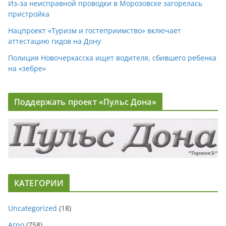
Из-за неисправной проводки в Морозовске загорелась
пристройка
Нацпроект «Туризм и гостеприимство» включает
аттестацию гидов на Дону
Полиция Новочеркасска ищет водителя, сбившего ребенка
на «зебре»
Поддержать проект «Пульс Дона»
КАТЕГОРИИ
Uncategorized
(18)
Агро
(758)