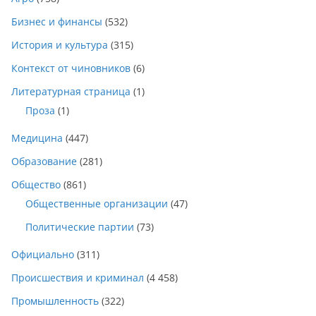
Бизнес и финансы
(532)
История и культура
(315)
Контекст от чиновников
(6)
Литературная страница
(1)
Проза
(1)
Медицина
(447)
Образование
(281)
Общество
(861)
Общественные организации
(47)
Политические партии
(73)
Официально
(311)
Происшествия и криминал
(4 458)
Промышленность
(322)