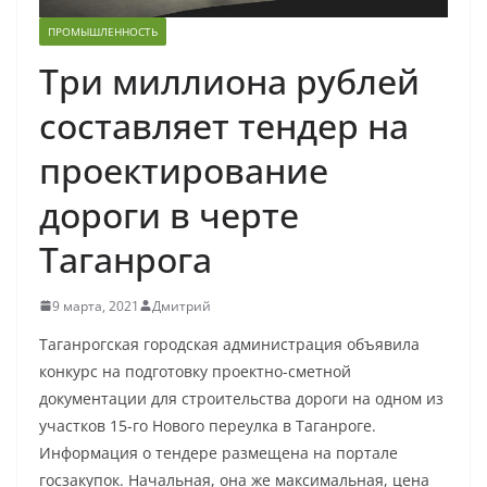
ПРОМЫШЛЕННОСТЬ
Три миллиона рублей
составляет тендер на
проектирование
дороги в черте
Таганрога
9 марта, 2021
Дмитрий
Таганрогская городская администрация объявила
конкурс на подготовку проектно-сметной
документации для строительства дороги на одном из
участков 15-го Нового переулка в Таганроге.
Информация о тендере размещена на портале
госзакупок. Начальная, она же максимальная, цена