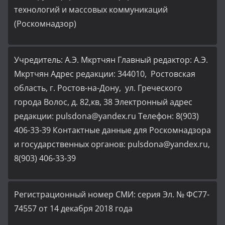
технологий и массовых коммуникаций
(Роскомнадзор)
Учредитель: А.Э. Мкртчян Главный редактор: А.Э.
Мкртчян Адрес редакции: 344010, Ростовская
область, г. Ростов-на-Дону, ул. Греческого
города Волос, д. 82,кв, 38 Электронный адрес
редакции: pulsdona@yandex.ru Телефон: 8(903)
406-33-39 Контактные данные для Роскомнадзора
и государственных органов: pulsdona@yandex.ru,
8(903) 406-33-39
Регистрационный номер СМИ: серия Эл. № ФС77-
74557 от 14 декабря 2018 года