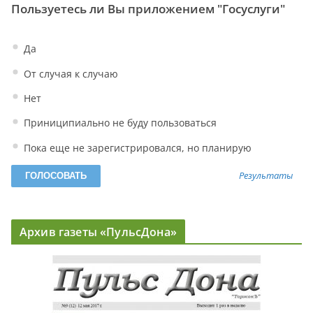
Пользуетесь ли Вы приложением "Госуслуги"
Да
От случая к случаю
Нет
Приниципиально не буду пользоваться
Пока еще не зарегистрировался, но планирую
Результаты
Архив газеты «ПульсДона»