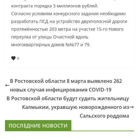
контракта порядка 3 миллионов рублей.
Согласно условиям конкурсного задания необходимо
разработать ПСД на устройство двухполосной дороги
протяжённостью 203 метра на участке 15-го Нового
переулка от улицы Очистной вдоль
многоквартирных домов №№77 и 79.
0
В Ростовской области 8 марта выявлено 262
новых случая инфицирования COVID-19
В Ростовской области будут судить жительницу
Калмыкии, укравшую новорожденного из
Сальского роддома
ПОСЛЕДНИЕ НОВОСТИ