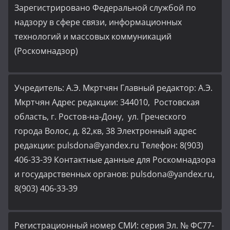
Зарегистрировано Федеральной службой по
надзору в сфере связи, информационных
технологий и массовых коммуникаций
(Роскомнадзор)
Учредитель: А.Э. Мкртчян Главный редактор: А.Э.
Мкртчян Адрес редакции: 344010, Ростовская
область, г. Ростов-на-Дону, ул. Греческого
города Волос, д. 82,кв, 38 Электронный адрес
редакции: pulsdona@yandex.ru Телефон: 8(903)
406-33-39 Контактные данные для Роскомнадзора
и государственных органов: pulsdona@yandex.ru,
8(903) 406-33-39
Регистрационный номер СМИ: серия Эл. № ФС77-