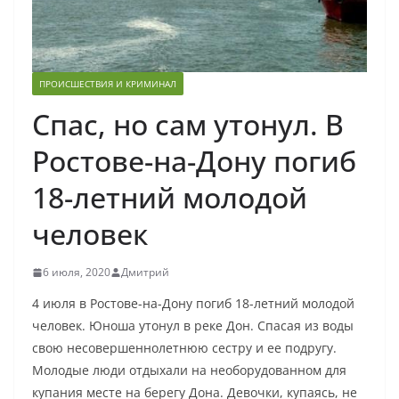
ПРОИСШЕСТВИЯ И КРИМИНАЛ
Спас, но сам утонул. В
Ростове-на-Дону погиб
18-летний молодой
человек
6 июля, 2020
Дмитрий
4 июля в Ростове-на-Дону погиб 18-летний молодой
человек. Юноша утонул в реке Дон. Спасая из воды
свою несовершеннолетнюю сестру и ее подругу.
Молодые люди отдыхали на необорудованном для
купания месте на берегу Дона. Девочки, купаясь, не