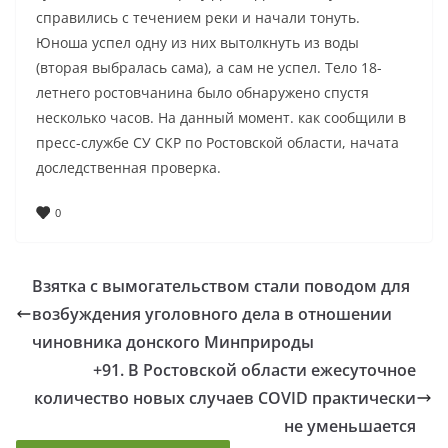
справились с течением реки и начали тонуть.
Юноша успел одну из них вытолкнуть из воды
(вторая выбралась сама), а сам не успел. Тело 18-
летнего ростовчанина было обнаружено спустя
несколько часов. На данный момент. как сообщили в
пресс-службе СУ СКР по Ростовской области, начата
доследственная проверка.
0
Взятка с вымогательством стали поводом для
возбуждения уголовного дела в отношении
чиновника донского Минприроды
+91. В Ростовской области ежесуточное
количество новых случаев COVID практически
не уменьшается