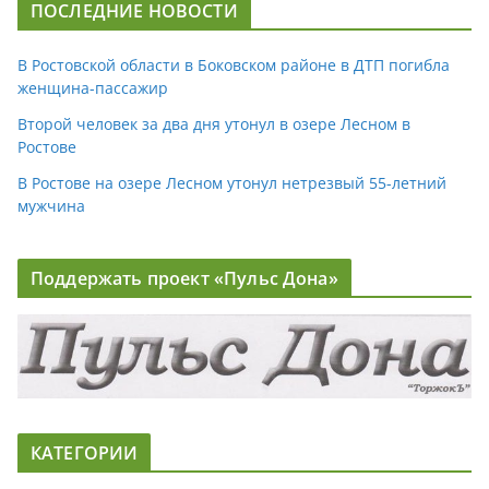
ПОСЛЕДНИЕ НОВОСТИ
В Ростовской области в Боковском районе в ДТП погибла
женщина-пассажир
Второй человек за два дня утонул в озере Лесном в
Ростове
В Ростове на озере Лесном утонул нетрезвый 55-летний
мужчина
Поддержать проект «Пульс Дона»
КАТЕГОРИИ