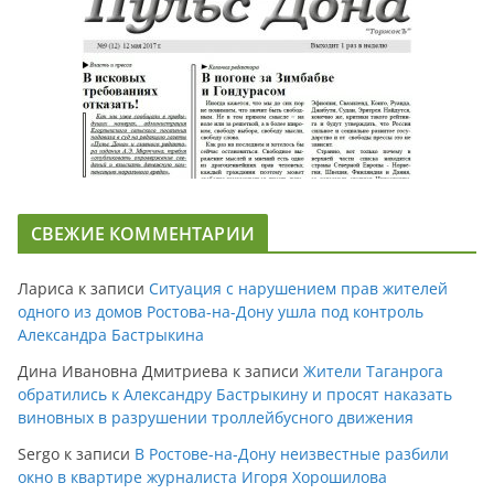
СВЕЖИЕ КОММЕНТАРИИ
Лариса
к записи
Ситуация с нарушением прав жителей
одного из домов Ростова-на-Дону ушла под контроль
Александра Бастрыкина
Дина Ивановна Дмитриева
к записи
Жители Таганрога
обратились к Александру Бастрыкину и просят наказать
виновных в разрушении троллейбусного движения
Sergo
к записи
В Ростове-на-Дону неизвестные разбили
окно в квартире журналиста Игоря Хорошилова