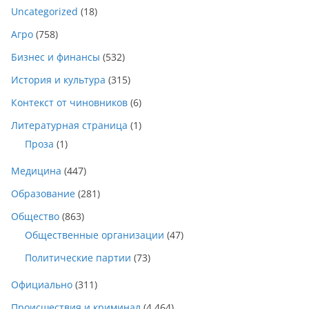
Uncategorized
(18)
Агро
(758)
Бизнес и финансы
(532)
История и культура
(315)
Контекст от чиновников
(6)
Литературная страница
(1)
Проза
(1)
Медицина
(447)
Образование
(281)
Общество
(863)
Общественные организации
(47)
Политические партии
(73)
Официально
(311)
Происшествия и криминал
(4 464)