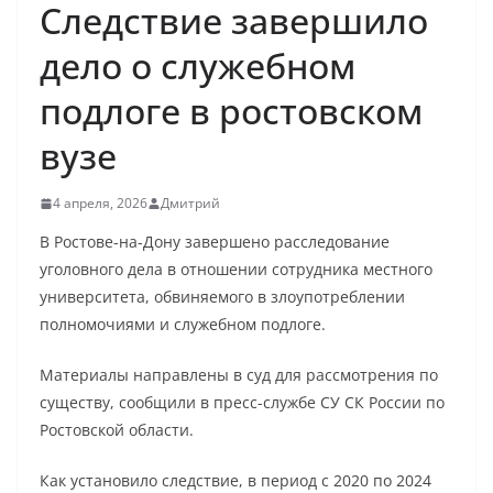
Следствие завершило
дело о служебном
подлоге в ростовском
вузе
4 апреля, 2026
Дмитрий
В Ростове-на-Дону завершено расследование
уголовного дела в отношении сотрудника местного
университета, обвиняемого в злоупотреблении
полномочиями и служебном подлоге.
Материалы направлены в суд для рассмотрения по
существу, сообщили в пресс-службе СУ СК России по
Ростовской области.
Как установило следствие, в период с 2020 по 2024