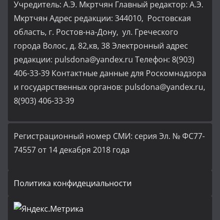
Учредитель: А.Э. Мкртчян Главный редактор: А.Э.
Мкртчян Адрес редакции: 344010, Ростовская
область, г. Ростов-на-Дону, ул. Греческого
города Волос, д. 82,кв, 38 Электронный адрес
редакции: pulsdona@yandex.ru Телефон: 8(903)
406-33-39 Контактные данные для Роскомнадзора
и государственных органов: pulsdona@yandex.ru,
8(903) 406-33-39
Регистрационный номер СМИ: серия Эл. № ФС77-
74557 от 14 декабря 2018 года
Политика конфидециальности