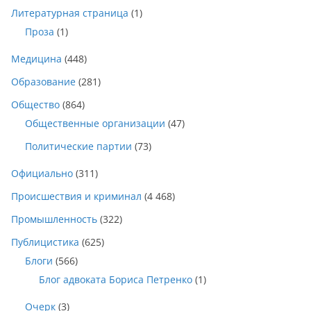
Литературная страница
(1)
Проза
(1)
Медицина
(448)
Образование
(281)
Общество
(864)
Общественные организации
(47)
Политические партии
(73)
Официально
(311)
Происшествия и криминал
(4 468)
Промышленность
(322)
Публицистика
(625)
Блоги
(566)
Блог адвоката Бориса Петренко
(1)
Очерк
(3)