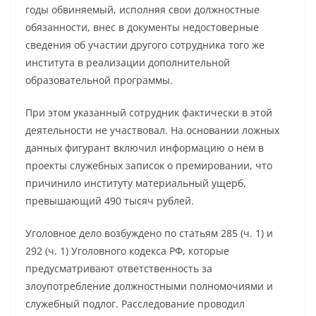
годы обвиняемый, исполняя свои должностные
обязанности, внес в документы недостоверные
сведения об участии другого сотрудника того же
института в реализации дополнительной
образовательной программы.
При этом указанный сотрудник фактически в этой
деятельности не участвовал. На основании ложных
данных фигурант включил информацию о нем в
проекты служебных записок о премировании, что
причинило институту материальный ущерб,
превышающий 490 тысяч рублей.
Уголовное дело возбуждено по статьям 285 (ч. 1) и
292 (ч. 1) Уголовного кодекса РФ, которые
предусматривают ответственность за
злоупотребление должностными полномочиями и
служебный подлог. Расследование проводил