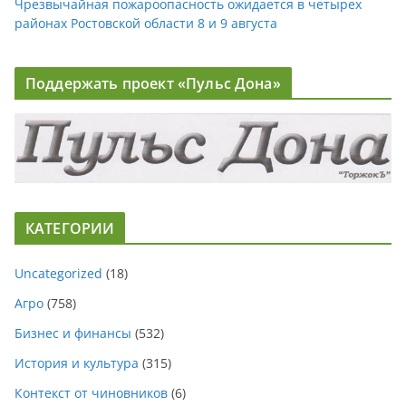
Чрезвычайная пожароопасность ожидается в четырех
районах Ростовской области 8 и 9 августа
Поддержать проект «Пульс Дона»
КАТЕГОРИИ
Uncategorized
(18)
Агро
(758)
Бизнес и финансы
(532)
История и культура
(315)
Контекст от чиновников
(6)