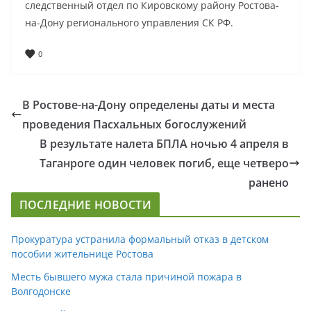
следственный отдел по Кировскому району Ростова-
на-Дону регионального управления СК РФ.
0
В Ростове-на-Дону определены даты и места
проведения Пасхальных богослужений
В результате налета БПЛА ночью 4 апреля в
Таганроге один человек погиб, еще четверо
ранено
ПОСЛЕДНИЕ НОВОСТИ
Прокуратура устранила формальный отказ в детском
пособии жительнице Ростова
Месть бывшего мужа стала причиной пожара в
Волгодонске