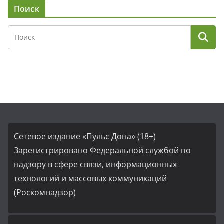
Поиск
Сетевое издание «Пульс Дона» (18+)
Зарегистрировано Федеральной службой по
надзору в сфере связи, информационных
технологий и массовых коммуникаций
(Роскомнадзор)