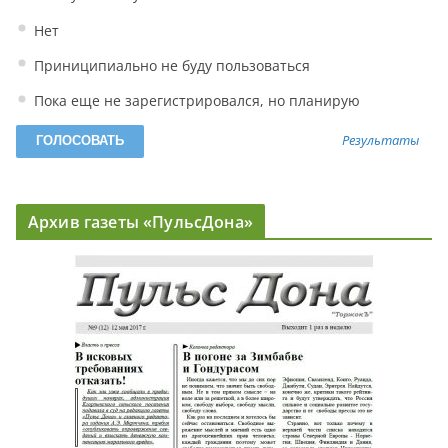
Нет
Приниципиально не буду пользоваться
Пока еще не зарегистрировался, но планирую
Результаты
Архив газеты «ПульсДона»