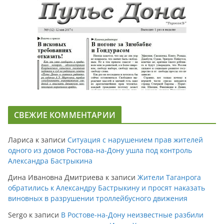
СВЕЖИЕ КОММЕНТАРИИ
Лариса
к записи
Ситуация с нарушением прав жителей
одного из домов Ростова-на-Дону ушла под контроль
Александра Бастрыкина
Дина Ивановна Дмитриева
к записи
Жители Таганрога
обратились к Александру Бастрыкину и просят наказать
виновных в разрушении троллейбусного движения
Sergo
к записи
В Ростове-на-Дону неизвестные разбили