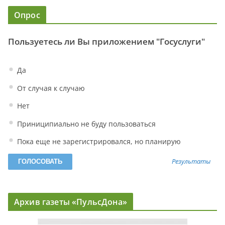
Опрос
Пользуетесь ли Вы приложением "Госуслуги"
Да
От случая к случаю
Нет
Приниципиально не буду пользоваться
Пока еще не зарегистрировался, но планирую
Результаты
Архив газеты «ПульсДона»