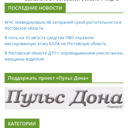
ПОСЛЕДНИЕ НОВОСТИ
МЧС ликвидировало 48 загораний сухой растительности в
Ростовской области
В ночь на 10 августа средства ПВО отразили
массированную атаку БПЛА на Ростовскую область
В Ростовской области ДТП с опрокидыванием унесло жизнь
женщины-водителя
Поддержать проект «Пульс Дона»
КАТЕГОРИИ