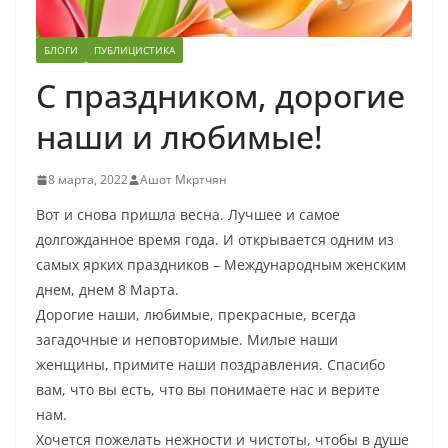
БЛОГИ
ПУБЛИЦИСТИКА
С праздником, дорогие
наши и любимые!
8 марта, 2022
Ашот Мкртчян
Вот и снова пришла весна. Лучшее и самое
долгожданное время года. И открывается одним из
самых ярких праздников – Международным женским
днем, днем 8 Марта.
Дорогие наши, любимые, прекрасные, всегда
загадочные и неповторимые. Милые наши
женщины, примите наши поздравления. Спасибо
вам, что вы есть, что вы понимаете нас и верите
нам.
Хочется пожелать нежности и чистоты, чтобы в душе