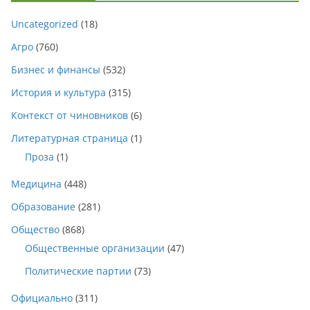
Uncategorized
(18)
Агро
(760)
Бизнес и финансы
(532)
История и культура
(315)
Контекст от чиновников
(6)
Литературная страница
(1)
Проза
(1)
Медицина
(448)
Образование
(281)
Общество
(868)
Общественные организации
(47)
Политические партии
(73)
Официально
(311)