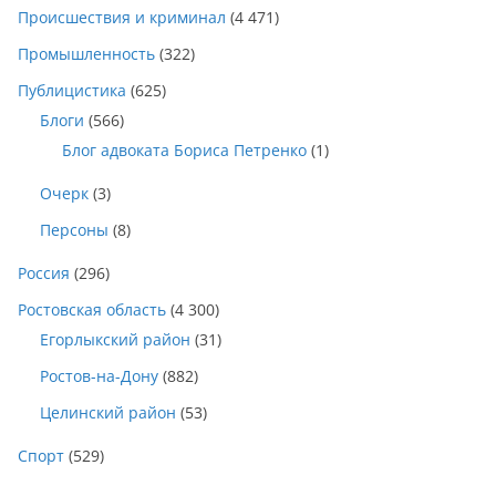
Происшествия и криминал
(4 471)
Промышленность
(322)
Публицистика
(625)
Блоги
(566)
Блог адвоката Бориса Петренко
(1)
Очерк
(3)
Персоны
(8)
Россия
(296)
Ростовская область
(4 300)
Егорлыкский район
(31)
Ростов-на-Дону
(882)
Целинский район
(53)
Спорт
(529)