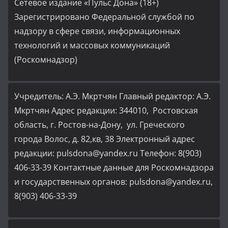
Сетевое издание «Пульс Дона» (18+)
Зарегистрировано Федеральной службой по
надзору в сфере связи, информационных
технологий и массовых коммуникаций
(Роскомнадзор)
Учредитель: А.Э. Мкртчян Главный редактор: А.Э.
Мкртчян Адрес редакции: 344010, Ростовская
область, г. Ростов-на-Дону, ул. Греческого
города Волос, д. 82,кв, 38 Электронный адрес
редакции: pulsdona@yandex.ru Телефон: 8(903)
406-33-39 Контактные данные для Роскомнадзора
и государственных органов: pulsdona@yandex.ru,
8(903) 406-33-39