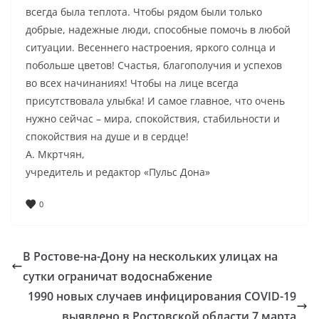
всегда была теплота. Чтобы рядом были только
добрые, надежные люди, способные помочь в любой
ситуации. Весеннего настроения, яркого солнца и
побольше цветов! Счастья, благополучия и успехов
во всех начинаниях! Чтобы на лице всегда
присутствовала улыбка! И самое главное, что очень
нужно сейчас – мира, спокойствия, стабильности и
спокойствия на душе и в сердце!
А. Мкртчян,
учредитель и редактор «Пульс Дона»
0
В Ростове-на-Дону на нескольких улицах на
сутки ограничат водоснабжение
1990 новых случаев инфицирования COVID-19
выявлено в Ростовской области 7 марта