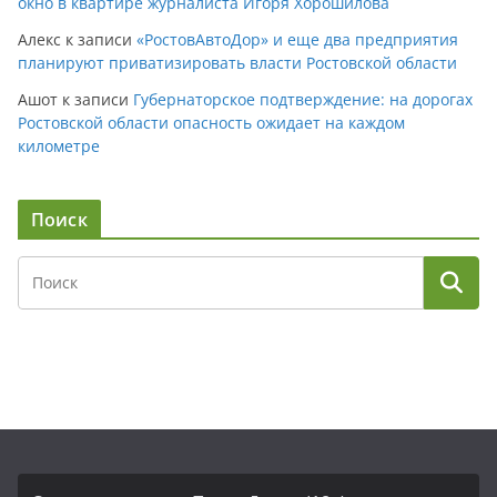
окно в квартире журналиста Игоря Хорошилова
Алекс
к записи
«РостовАвтоДор» и еще два предприятия
планируют приватизировать власти Ростовской области
Ашот
к записи
Губернаторское подтверждение: на дорогах
Ростовской области опасность ожидает на каждом
километре
Поиск