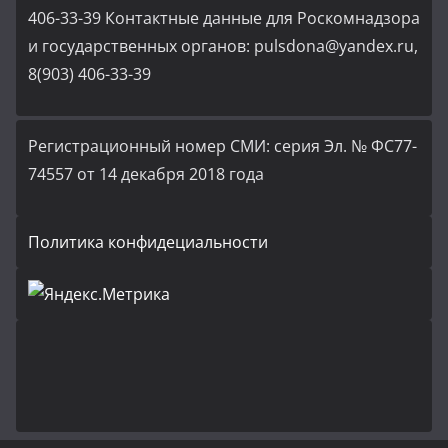
406-33-39 Контактные данные для Роскомнадзора
и государственных органов: pulsdona@yandex.ru,
8(903) 406-33-39
Регистрационный номер СМИ: серия Эл. № ФС77-
74557 от 14 декабря 2018 года
Политика конфидециальности