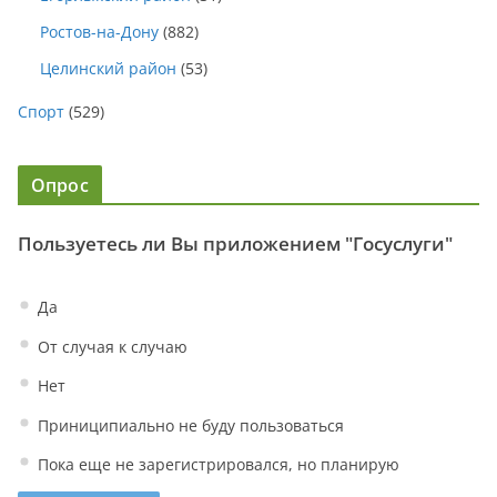
Ростов-на-Дону
(882)
Целинский район
(53)
Спорт
(529)
Опрос
Пользуетесь ли Вы приложением "Госуслуги"
Да
От случая к случаю
Нет
Приниципиально не буду пользоваться
Пока еще не зарегистрировался, но планирую