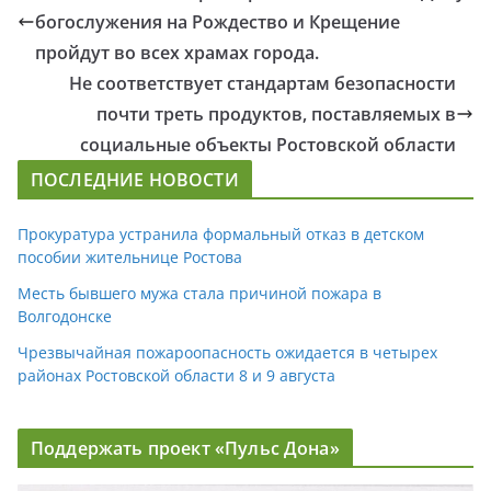
богослужения на Рождество и Крещение
пройдут во всех храмах города.
Не соответствует стандартам безопасности
почти треть продуктов, поставляемых в
социальные объекты Ростовской области
ПОСЛЕДНИЕ НОВОСТИ
Прокуратура устранила формальный отказ в детском
пособии жительнице Ростова
Месть бывшего мужа стала причиной пожара в
Волгодонске
Чрезвычайная пожароопасность ожидается в четырех
районах Ростовской области 8 и 9 августа
Поддержать проект «Пульс Дона»