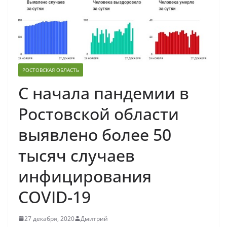
РОСТОВСКАЯ ОБЛАСТЬ
С начала пандемии в
Ростовской области
выявлено более 50
тысяч случаев
инфицирования
COVID-19
27 декабря, 2020
Дмитрий