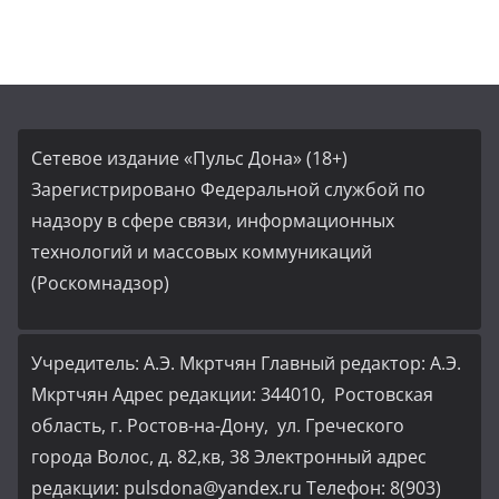
Сетевое издание «Пульс Дона» (18+)
Зарегистрировано Федеральной службой по
надзору в сфере связи, информационных
технологий и массовых коммуникаций
(Роскомнадзор)
Учредитель: А.Э. Мкртчян Главный редактор: А.Э.
Мкртчян Адрес редакции: 344010, Ростовская
область, г. Ростов-на-Дону, ул. Греческого
города Волос, д. 82,кв, 38 Электронный адрес
редакции: pulsdona@yandex.ru Телефон: 8(903)