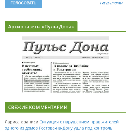
Результаты
Архив газеты «ПульсДона»
СВЕЖИЕ КОММЕНТАРИИ
Лариса
к записи
Ситуация с нарушением прав жителей
одного из домов Ростова-на-Дону ушла под контроль