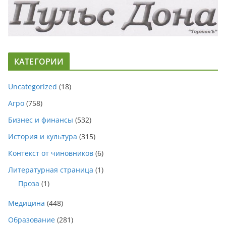
КАТЕГОРИИ
Uncategorized
(18)
Агро
(758)
Бизнес и финансы
(532)
История и культура
(315)
Контекст от чиновников
(6)
Литературная страница
(1)
Проза
(1)
Медицина
(448)
Образование
(281)