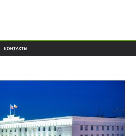
КОНТАКТЫ