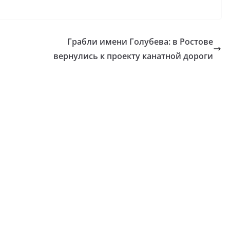
Грабли имени Голубева: в Ростове
вернулись к проекту канатной дороги