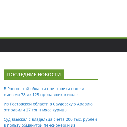
ПОСЛЕДНИЕ НОВОСТИ
В Ростовской области поисковики нашли
живыми 78 из 125 пропавших в июле
Из Ростовской области в Саудовскую Аравию
отправили 27 тонн мяса курицы
Суд взыскал с владельца счета 200 тыс. рублей
в пользу обманутой пенсионерки из