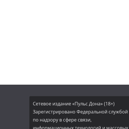
Сетевое издание «Пульс Дона» (18+)
Зарегистрировано Федеральной службой
по надзору в сфере связи,
информационных технологий и массовых