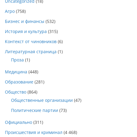
Uncategorized
(18)
Агро
(758)
Бизнес и финансы
(532)
История и культура
(315)
Контекст от чиновников
(6)
Литературная страница
(1)
Проза
(1)
Медицина
(448)
Образование
(281)
Общество
(864)
Общественные организации
(47)
Политические партии
(73)
Официально
(311)
Происшествия и криминал
(4 468)