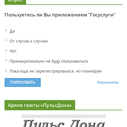
Пользуетесь ли Вы приложением "Госуслуги"
Да
От случая к случаю
Нет
Приниципиально не буду пользоваться
Пока еще не зарегистрировался, но планирую
Результаты
Архив газеты «ПульсДона»