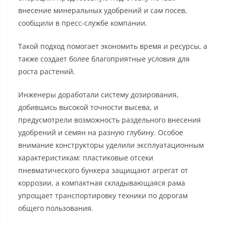
внесение минеральных удобрений и сам посев,
сообщили в пресс-службе компании.
Такой подход помогает экономить время и ресурсы, а
также создает более благоприятные условия для
роста растений.
Инженеры доработали систему дозирования,
добившись высокой точности высева, и
предусмотрели возможность раздельного внесения
удобрений и семян на разную глубину. Особое
внимание конструкторы уделили эксплуатационным
характеристикам: пластиковые отсеки
пневматического бункера защищают агрегат от
коррозии, а компактная складывающаяся рама
упрощает транспортировку техники по дорогам
общего пользования.