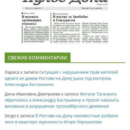
СВЕЖИЕ КОММЕНТАРИИ
Лариса
к записи
Ситуация с нарушением прав жителей
одного из домов Ростова-на-Дону ушла под контроль
Александра Бастрыкина
Дина Ивановна Дмитриева
к записи
Жители Таганрога
обратились к Александру Бастрыкину и просят наказать
виновных в разрушении троллейбусного движения
Sergo
к записи
В Ростове-на-Дону неизвестные разбили
окно в квартире журналиста Игоря Хорошилова