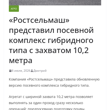
АГРО
«Ростсельмаш»
представил посевной
комплекс гибридного
типа с захватом 10,2
метра
6 июля, 2026
Дмитрий
Компания «Ростсельмаш» представила обновленную
версию посевного комплекса гибридного типа.
Агрегат с шириной захвата 10,2 метра позволяет
выполнять за один проход сразу несколько
операций: предпосевную подготовку почвы,