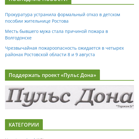
Прокуратура устранила формальный отказ в детском
пособии жительнице Ростова
Месть бывшего мужа стала причиной пожара в
Волгодонске
Чрезвычайная пожароопасность ожидается в четырех
районах Ростовской области 8 и 9 августа
Поддержать проект «Пульс Дона»
КАТЕГОРИИ