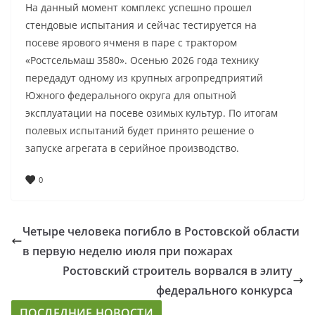
На данный момент комплекс успешно прошел
стендовые испытания и сейчас тестируется на
посеве ярового ячменя в паре с трактором
«Ростсельмаш 3580». Осенью 2026 года технику
передадут одному из крупных агропредприятий
Южного федерального округа для опытной
эксплуатации на посеве озимых культур. По итогам
полевых испытаний будет принято решение о
запуске агрегата в серийное производство.
0
Четыре человека погибло в Ростовской области
в первую неделю июля при пожарах
Ростовский строитель ворвался в элиту
федерального конкурса
ПОСЛЕДНИЕ НОВОСТИ