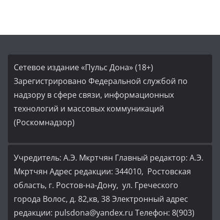
Сетевое издание «Пульс Дона» (18+)
Зарегистрировано Федеральной службой по
надзору в сфере связи, информационных
технологий и массовых коммуникаций
(Роскомнадзор)
Учредитель: А.Э. Мкртчян Главный редактор: А.Э.
Мкртчян Адрес редакции: 344010, Ростовская
область, г. Ростов-на-Дону, ул. Греческого
города Волос, д. 82,кв, 38 Электронный адрес
редакции: pulsdona@yandex.ru Телефон: 8(903)