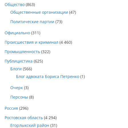
Общество
(863)
Общественные организации
(47)
Политические партии
(73)
Официально
(311)
Происшествия и криминал
(4 460)
Промышленность
(322)
Публицистика
(625)
Блоги
(566)
Блог адвоката Бориса Петренко
(1)
Очерк
(3)
Персоны
(8)
Россия
(296)
Ростовская область
(4 294)
Егорлыкский район
(31)