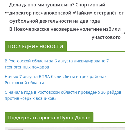
Дела давно минувших игр? Спортивный
директор песчанокопской «Чайки» отстранён от
футбольной деятельности на два года
В Новочеркасске несовершеннолетние избили
участкового
ПОСЛЕДНИЕ НОВОСТИ
В Ростовской области за 6 августа ликвидировано 7
техногенных пожаров
Ночью 7 августа БПЛА были сбиты в трех районах
Ростовской области
С начала года в Ростовской области проведено 30 рейдов
против «серых возчиков»
Поддержать проект «Пульс Дона»