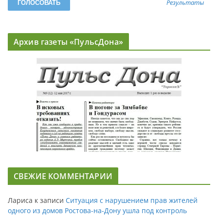
Результаты
Архив газеты «ПульсДона»
СВЕЖИЕ КОММЕНТАРИИ
Лариса
к записи
Ситуация с нарушением прав жителей
одного из домов Ростова-на-Дону ушла под контроль