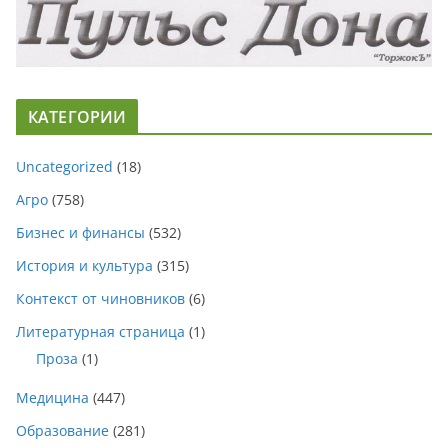
КАТЕГОРИИ
Uncategorized
(18)
Агро
(758)
Бизнес и финансы
(532)
История и культура
(315)
Контекст от чиновников
(6)
Литературная страница
(1)
Проза
(1)
Медицина
(447)
Образование
(281)