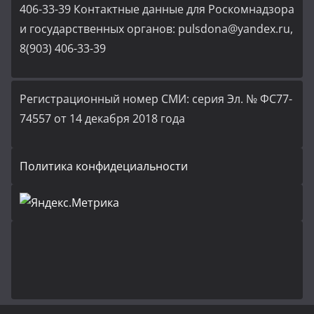
406-33-39 Контактные данные для Роскомнадзора
и государственных органов: pulsdona@yandex.ru,
8(903) 406-33-39
Регистрационный номер СМИ: серия Эл. № ФС77-
74557 от 14 декабря 2018 года
Политика конфидециальности