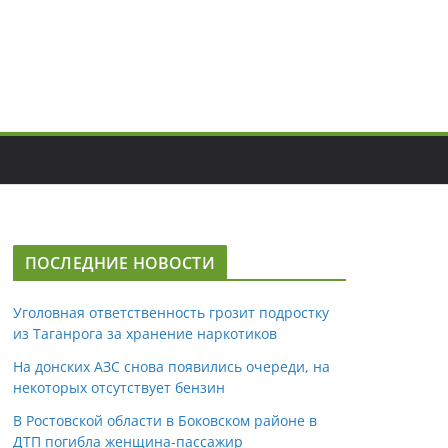
ПОСЛЕДНИЕ НОВОСТИ
Уголовная ответственность грозит подростку
из Таганрога за хранение наркотиков
На донских АЗС снова появились очереди, на
некоторых отсутствует бензин
В Ростовской области в Боковском районе в
ДТП погибла женщина-пассажир