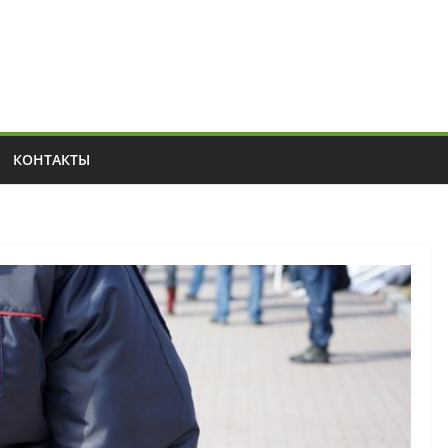
КОНТАКТЫ