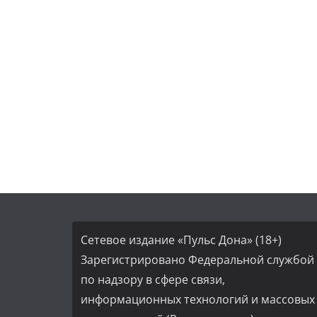
Сетевое издание «Пульс Дона» (18+)
Зарегистрировано Федеральной службой
по надзору в сфере связи,
информационных технологий и массовых