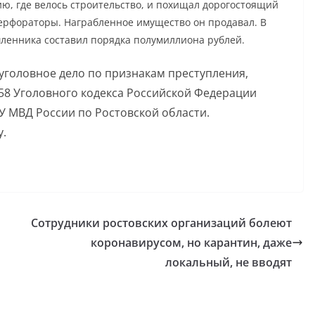
ю, где велось строительство, и похищал дорогостоящий
ерфораторы. Награбленное имущество он продавал. В
ленника составил порядка полумиллиона рублей.
уголовное дело по признакам преступления,
58 Уголовного кодекса Российской Федерации
У МВД России по Ростовской области.
у.
Сотрудники ростовских организаций болеют
коронавирусом, но карантин, даже
локальный, не вводят