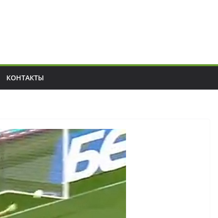
КОНТАКТЫ