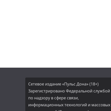
Сетевое издание «Пульс Дона» (18+)
Зарегистрировано Федеральной службой
по надзору в сфере связи,
информационных технологий и массовых