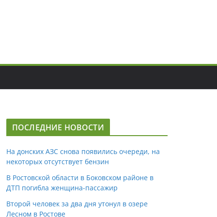
ПОСЛЕДНИЕ НОВОСТИ
На донских АЗС снова появились очереди, на
некоторых отсутствует бензин
В Ростовской области в Боковском районе в
ДТП погибла женщина-пассажир
Второй человек за два дня утонул в озере
Лесном в Ростове