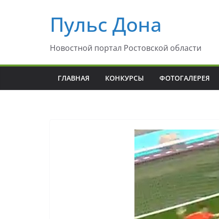
Перейти
Пульс Дона
к
содержимому
Новостной портал Ростовской области
ГЛАВНАЯ
КОНКУРСЫ
ФОТОГАЛЕРЕЯ