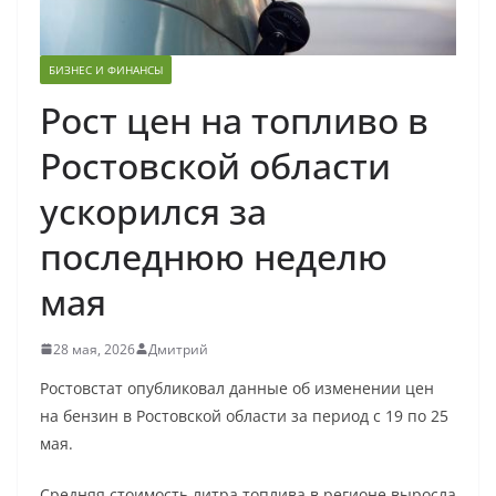
БИЗНЕС И ФИНАНСЫ
Рост цен на топливо в
Ростовской области
ускорился за
последнюю неделю
мая
28 мая, 2026
Дмитрий
Ростовстат опубликовал данные об изменении цен
на бензин в Ростовской области за период с 19 по 25
мая.
Средняя стоимость литра топлива в регионе выросла