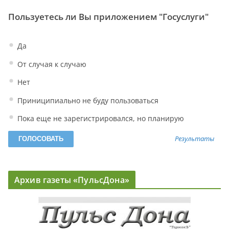
Пользуетесь ли Вы приложением "Госуслуги"
Да
От случая к случаю
Нет
Приниципиально не буду пользоваться
Пока еще не зарегистрировался, но планирую
Результаты
Архив газеты «ПульсДона»