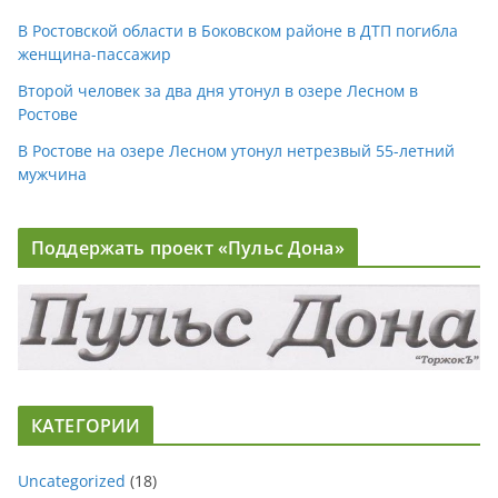
В Ростовской области в Боковском районе в ДТП погибла
женщина-пассажир
Второй человек за два дня утонул в озере Лесном в
Ростове
В Ростове на озере Лесном утонул нетрезвый 55-летний
мужчина
Поддержать проект «Пульс Дона»
КАТЕГОРИИ
Uncategorized
(18)