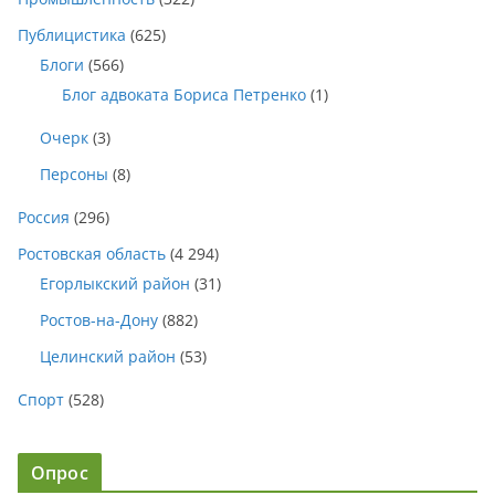
Публицистика
(625)
Блоги
(566)
Блог адвоката Бориса Петренко
(1)
Очерк
(3)
Персоны
(8)
Россия
(296)
Ростовская область
(4 294)
Егорлыкский район
(31)
Ростов-на-Дону
(882)
Целинский район
(53)
Спорт
(528)
Опрос