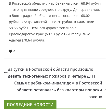
В Ростовской области литр бензина стоит 68,94 рубля
— это чуть выше среднего по округу. Для сравнения:
в Волгоградской области цена составляет 68,02
рубля, в Астраханской — 68,26 рубля, в Калмыкии —
68,56 рубля. Немного дороже топливо в
Краснодарском крае (69,13 рубля) и Республике
Адыгея (70,64 рубля).
0
За сутки в Ростовской области произошло
девять техногенных пожаров и четыре ДТП
Семья с ребенком-инвалидом в Ростовской
области оставалась без квартиры вопреки
закону
ПОСЛЕДНИЕ НОВОСТИ