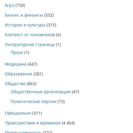
Агро
(758)
Бизнес и финансы
(532)
История и культура
(315)
Контекст от чиновников
(6)
Литературная страница
(1)
Проза
(1)
Медицина
(447)
Образование
(281)
Общество
(863)
Общественные организации
(47)
Политические партии
(73)
Официально
(311)
Происшествия и криминал
(4 464)
Промышленность
(322)