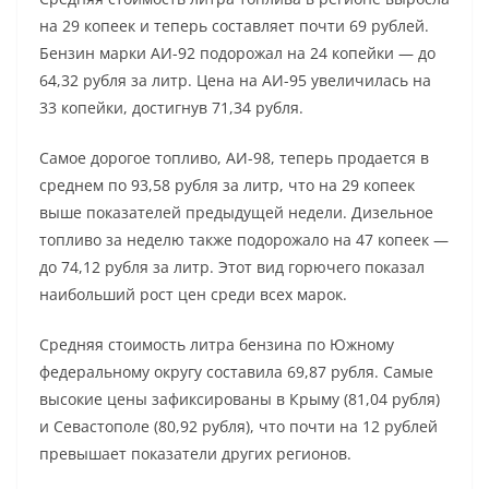
на 29 копеек и теперь составляет почти 69 рублей.
Бензин марки АИ-92 подорожал на 24 копейки — до
64,32 рубля за литр. Цена на АИ-95 увеличилась на
33 копейки, достигнув 71,34 рубля.
Самое дорогое топливо, АИ-98, теперь продается в
среднем по 93,58 рубля за литр, что на 29 копеек
выше показателей предыдущей недели. Дизельное
топливо за неделю также подорожало на 47 копеек —
до 74,12 рубля за литр. Этот вид горючего показал
наибольший рост цен среди всех марок.
Средняя стоимость литра бензина по Южному
федеральному округу составила 69,87 рубля. Самые
высокие цены зафиксированы в Крыму (81,04 рубля)
и Севастополе (80,92 рубля), что почти на 12 рублей
превышает показатели других регионов.