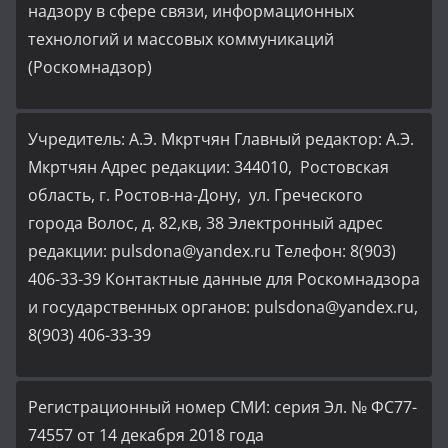
надзору в сфере связи, информационных
технологий и массовых коммуникаций
(Роскомнадзор)
Учредитель: А.Э. Мкртчян Главный редактор: А.Э.
Мкртчян Адрес редакции: 344010, Ростовская
область, г. Ростов-на-Дону, ул. Греческого
города Волос, д. 82,кв, 38 Электронный адрес
редакции: pulsdona@yandex.ru Телефон: 8(903)
406-33-39 Контактные данные для Роскомнадзора
и государственных органов: pulsdona@yandex.ru,
8(903) 406-33-39
Регистрационный номер СМИ: серия Эл. № ФС77-
74557 от 14 декабря 2018 года