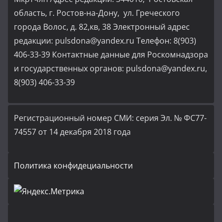
область, г. Ростов-на-Дону, ул. Греческого
города Волос, д. 82,кв, 38 Электронный адрес
редакции: pulsdona@yandex.ru Телефон: 8(903)
406-33-39 Контактные данные для Роскомнадзора
и государственных органов: pulsdona@yandex.ru,
8(903) 406-33-39
Регистрационный номер СМИ: серия Эл. № ФС77-
74557 от 14 декабря 2018 года
Политика конфидециальности