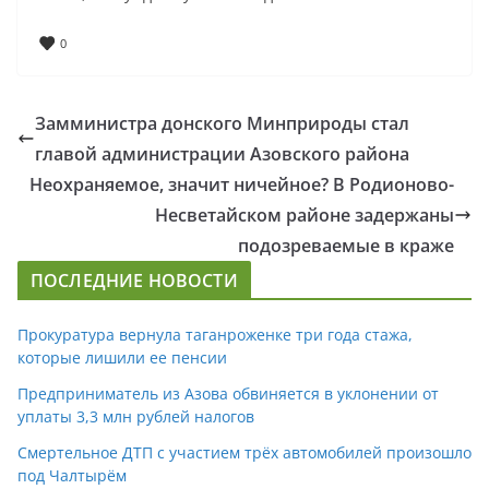
0
Замминистра донского Минприроды стал
главой администрации Азовского района
Неохраняемое, значит ничейное? В Родионово-
Несветайском районе задержаны
подозреваемые в краже
ПОСЛЕДНИЕ НОВОСТИ
Прокуратура вернула таганроженке три года стажа,
которые лишили ее пенсии
Предприниматель из Азова обвиняется в уклонении от
уплаты 3,3 млн рублей налогов
Смертельное ДТП с участием трёх автомобилей произошло
под Чалтырём