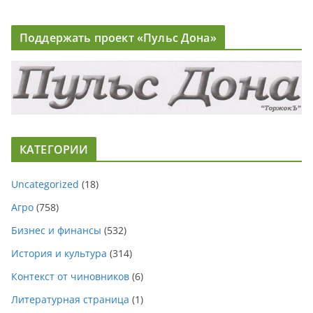
Поддержать проект «Пульс Дона»
КАТЕГОРИИ
Uncategorized
(18)
Агро
(758)
Бизнес и финансы
(532)
История и культура
(314)
Контекст от чиновников
(6)
Литературная страница
(1)