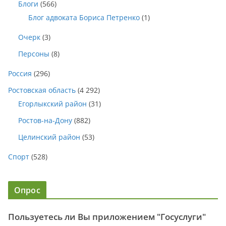
Блоги
(566)
Блог адвоката Бориса Петренко
(1)
Очерк
(3)
Персоны
(8)
Россия
(296)
Ростовская область
(4 292)
Егорлыкский район
(31)
Ростов-на-Дону
(882)
Целинский район
(53)
Спорт
(528)
Опрос
Пользуетесь ли Вы приложением "Госуслуги"