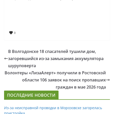
0
В Волгодонске 18 спасателей тушили дом,
загоревшийся из-за замыкания аккумулятора
шуруповерта
Волонтеры «ЛизаАлерт» получили в Ростовской
области 106 заявок на поиск пропавших
граждан в мае 2026 года
ПОСЛЕДНИЕ НОВОСТИ
Из-за неисправной проводки в Морозовске загорелась
пристройка