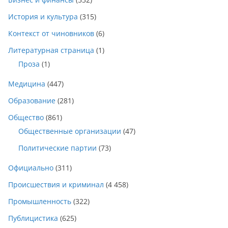
История и культура
(315)
Контекст от чиновников
(6)
Литературная страница
(1)
Проза
(1)
Медицина
(447)
Образование
(281)
Общество
(861)
Общественные организации
(47)
Политические партии
(73)
Официально
(311)
Происшествия и криминал
(4 458)
Промышленность
(322)
Публицистика
(625)