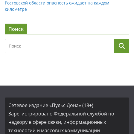
Ростовской области опасность ожидает на каждом
километре
Поиск
Сетевое издание «Пульс Дона» (18+)
Зарегистрировано Федеральной службой по
надзору в сфере связи, информационных
технологий и массовых коммуникаций