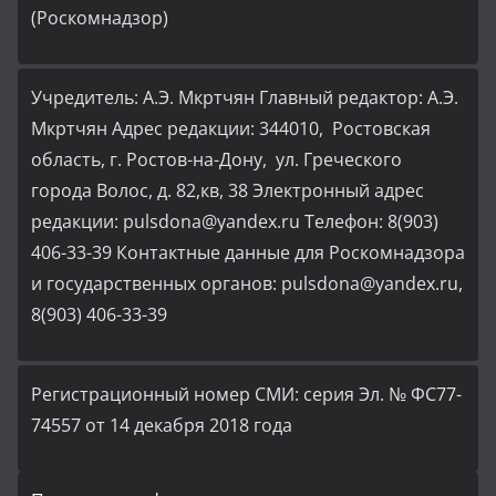
(Роскомнадзор)
Учредитель: А.Э. Мкртчян Главный редактор: А.Э.
Мкртчян Адрес редакции: 344010, Ростовская
область, г. Ростов-на-Дону, ул. Греческого
города Волос, д. 82,кв, 38 Электронный адрес
редакции: pulsdona@yandex.ru Телефон: 8(903)
406-33-39 Контактные данные для Роскомнадзора
и государственных органов: pulsdona@yandex.ru,
8(903) 406-33-39
Регистрационный номер СМИ: серия Эл. № ФС77-
74557 от 14 декабря 2018 года