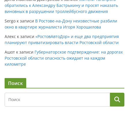
обратились к Александру Бастрыкину и просят наказать
виновных в разрушении троллейбусного движения
Sergo
к записи
В Ростове-на-Дону неизвестные разбили
окно в квартире журналиста Игоря Хорошилова
Алекс
к записи
«РостовАвтоДор» и еще два предприятия
планируют приватизировать власти Ростовской области
Ашот
к записи
Губернаторское подтверждение: на дорогах
Ростовской области опасность ожидает на каждом
километре
Поиск