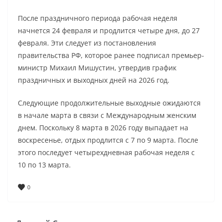
После праздничного периода рабочая неделя
начнется 24 февраля и продлится четыре дня, до 27
февраля. Эти следует из постановления
правительства РФ, которое ранее подписал премьер-
министр Михаил Мишустин, утвердив график
праздничных и выходных дней на 2026 год.
Следующие продолжительные выходные ожидаются
в начале марта в связи с Международным женским
днем. Поскольку 8 марта в 2026 году выпадает на
воскресенье, отдых продлится с 7 по 9 марта. После
этого последует четырехдневная рабочая неделя с
10 по 13 марта.
0