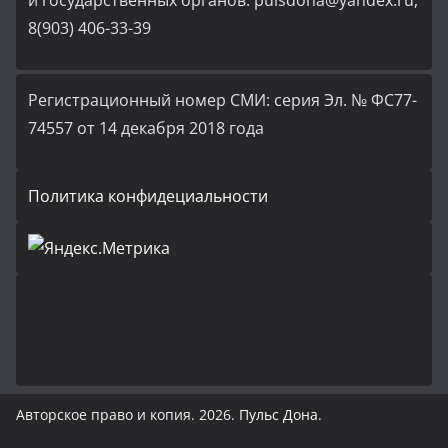
и государственных органов: pulsdona@yandex.ru,
8(903) 406-33-39
Регистрационный номер СМИ: серия Эл. № ФС77-
74557 от 14 декабря 2018 года
Политика конфидециальности
Авторское право и копия. 2026.
Пульс Дона
.