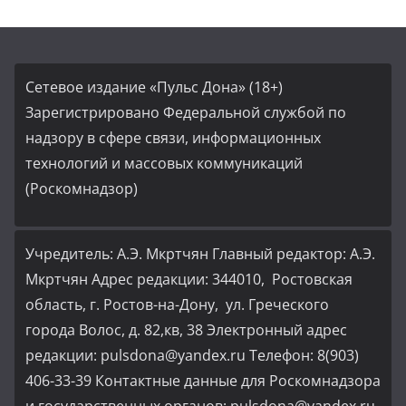
Сетевое издание «Пульс Дона» (18+)
Зарегистрировано Федеральной службой по
надзору в сфере связи, информационных
технологий и массовых коммуникаций
(Роскомнадзор)
Учредитель: А.Э. Мкртчян Главный редактор: А.Э.
Мкртчян Адрес редакции: 344010, Ростовская
область, г. Ростов-на-Дону, ул. Греческого
города Волос, д. 82,кв, 38 Электронный адрес
редакции: pulsdona@yandex.ru Телефон: 8(903)
406-33-39 Контактные данные для Роскомнадзора