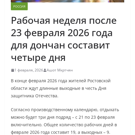
РОССИЯ
Рабочая неделя после
23 февраля 2026 года
для дончан составит
четыре дня
1 февраля, 2026
Ашот Мкртчян
В конце февраля 2026 года жителей Ростовской
области ждут длинные выходные в честь Дня
защитника Отечества.
Согласно производственному календарю, отдыхать
можно будет три дня подряд – с 21 по 23 февраля
включительно. Общее количество рабочих дней в
феврале 2026 года составит 19, а выходных – 9.