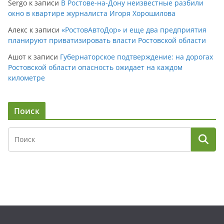
Sergo
к записи
В Ростове-на-Дону неизвестные разбили
окно в квартире журналиста Игоря Хорошилова
Алекс
к записи
«РостовАвтоДор» и еще два предприятия
планируют приватизировать власти Ростовской области
Ашот
к записи
Губернаторское подтверждение: на дорогах
Ростовской области опасность ожидает на каждом
километре
Поиск