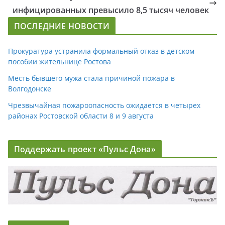
инфицированных превысило 8,5 тысяч человек
ПОСЛЕДНИЕ НОВОСТИ
Прокуратура устранила формальный отказ в детском
пособии жительнице Ростова
Месть бывшего мужа стала причиной пожара в
Волгодонске
Чрезвычайная пожароопасность ожидается в четырех
районах Ростовской области 8 и 9 августа
Поддержать проект «Пульс Дона»