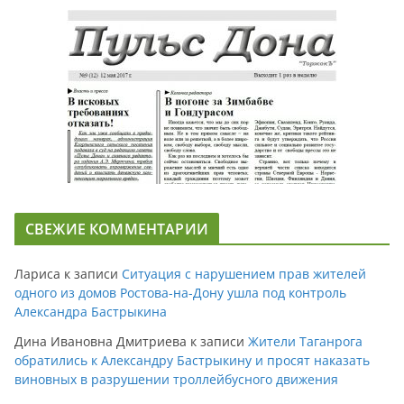
СВЕЖИЕ КОММЕНТАРИИ
Лариса
к записи
Ситуация с нарушением прав жителей
одного из домов Ростова-на-Дону ушла под контроль
Александра Бастрыкина
Дина Ивановна Дмитриева
к записи
Жители Таганрога
обратились к Александру Бастрыкину и просят наказать
виновных в разрушении троллейбусного движения