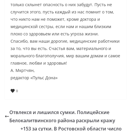
только схлынет опасность о них забудут. Пусть не
случится этого, пусть каждый из нас помнит о том,
что никто нам не поможет, кроме доктора и
медицинской сестры, если нам и нашим близким
плохо со здоровьем или есть угроза жизни.
Спасибо, вам наши дорогие, медицинские работники
за то, что вы есть. Счастья вам, материального и
морального благополучия, мир вашим домам и самое
главное, любви и здоровья!
А. Мкртчян,
редактор «Пульс Дона»
0
Отвлекся и лишился сумки. Полицейские
Белокалитвинского района раскрыли кражу
+153 за сутки. В Ростовской области число