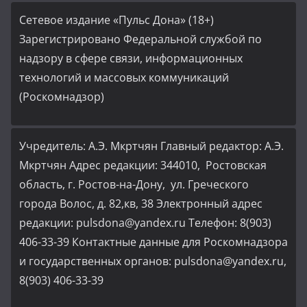
Сетевое издание «Пульс Дона» (18+)
Зарегистрировано Федеральной службой по
надзору в сфере связи, информационных
технологий и массовых коммуникаций
(Роскомнадзор)
Учредитель: А.Э. Мкртчян Главный редактор: А.Э.
Мкртчян Адрес редакции: 344010, Ростовская
область, г. Ростов-на-Дону, ул. Греческого
города Волос, д. 82,кв, 38 Электронный адрес
редакции: pulsdona@yandex.ru Телефон: 8(903)
406-33-39 Контактные данные для Роскомнадзора
и государственных органов: pulsdona@yandex.ru,
8(903) 406-33-39