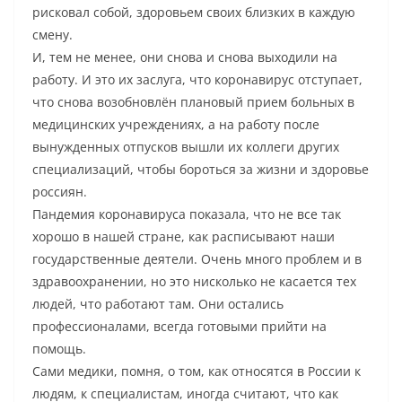
рисковал собой, здоровьем своих близких в каждую
смену.
И, тем не менее, они снова и снова выходили на
работу. И это их заслуга, что коронавирус отступает,
что снова возобновлён плановый прием больных в
медицинских учреждениях, а на работу после
вынужденных отпусков вышли их коллеги других
специализаций, чтобы бороться за жизни и здоровье
россиян.
Пандемия коронавируса показала, что не все так
хорошо в нашей стране, как расписывают наши
государственные деятели. Очень много проблем и в
здравоохранении, но это нисколько не касается тех
людей, что работают там. Они остались
профессионалами, всегда готовыми прийти на
помощь.
Сами медики, помня, о том, как относятся в России к
людям, к специалистам, иногда считают, что как