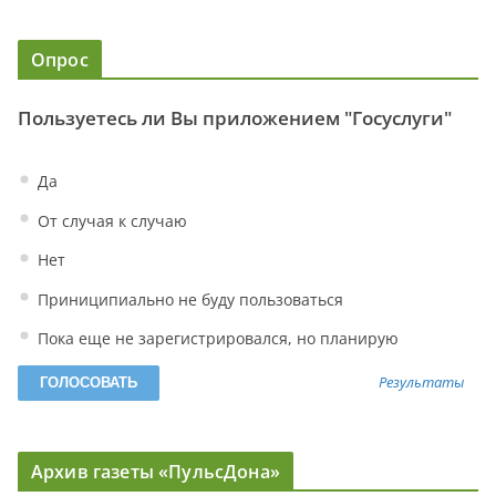
Опрос
Пользуетесь ли Вы приложением "Госуслуги"
Да
От случая к случаю
Нет
Приниципиально не буду пользоваться
Пока еще не зарегистрировался, но планирую
Результаты
Архив газеты «ПульсДона»