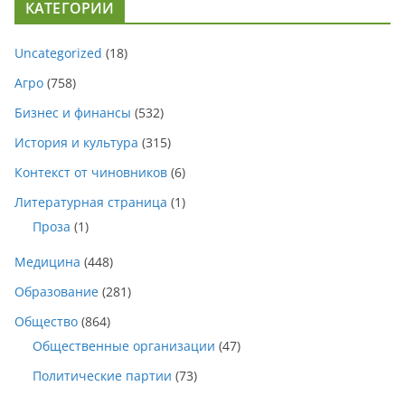
КАТЕГОРИИ
Uncategorized
(18)
Агро
(758)
Бизнес и финансы
(532)
История и культура
(315)
Контекст от чиновников
(6)
Литературная страница
(1)
Проза
(1)
Медицина
(448)
Образование
(281)
Общество
(864)
Общественные организации
(47)
Политические партии
(73)