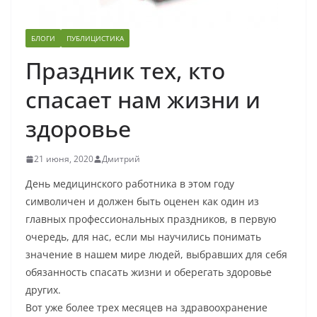
БЛОГИ
ПУБЛИЦИСТИКА
Праздник тех, кто
спасает нам жизни и
здоровье
21 июня, 2020
Дмитрий
День медицинского работника в этом году
символичен и должен быть оценен как один из
главных профессиональных праздников, в первую
очередь, для нас, если мы научились понимать
значение в нашем мире людей, выбравших для себя
обязанность спасать жизни и оберегать здоровье
других.
Вот уже более трех месяцев на здравоохранение