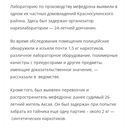
Лабораторию по производству мефедрона выявили в
одном их частных домовладений Красносулинского
района. Здесь был задержан организатор
нарколаборатории — 24-летний дончанин.
Во время обследования помещения полицейские
обнаружили и изъяли почти 1,5 кг наркотиков,
различное лабораторное оборудование, полимерные
канистры с прекурсорами и другие предметы,
имеющие доказательственное значение, —
рассказали в ведомстве.
Кроме того, был выявлен перевозчик и
распространитель мефедрона: ранее судимый 26-
летний житель Аксая. Он был задержан при попытке
забрать из тайника еще одну партию – около 2 кг —
синтетических наркотиков.