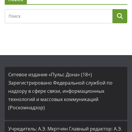
Сетевое издание «Пульс Дона» (18+)
Зарегистрировано Федеральной службой по
надзору в сфере связи, информационных
технологий и массовых коммуникаций
(Роскомнадзор)
Учредитель: А.Э. Мкртчян Главный редактор: А.Э.