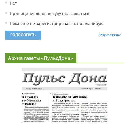
Нет
Приниципиально не буду пользоваться
Пока еще не зарегистрировался, но планирую
Результаты
Архив газеты «ПульсДона»