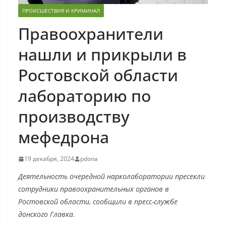
ПРОИСШЕСТВИЯ И КРИМИНАЛ
Правоохранители
нашли и прикрыли в
Ростовской области
лабораторию по
производству
мефедрона
19 декабря, 2024
pdona
Деятельность очередной нарколаборатории пресекли
сотрудники правоохранительных органов в
Ростовской области, сообщили в пресс-службе
донского Главка.