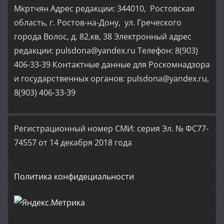
Мкртчян Адрес редакции: 344010, Ростовская
область, г. Ростов-на-Дону, ул. Греческого
города Волос, д. 82,кв, 38 Электронный адрес
редакции: pulsdona@yandex.ru Телефон: 8(903)
406-33-39 Контактные данные для Роскомнадзора
и государственных органов: pulsdona@yandex.ru,
8(903) 406-33-39
Регистрационный номер СМИ: серия Эл. № ФС77-
74557 от 14 декабря 2018 года
Политика конфидециальности