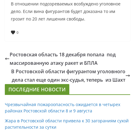
В отношении подозреваемых возбуждено уголовное
дело. Если вина фигурантов будет доказана то им
грозит по 20 лет лишения свободы.
0
Ростовская область 18 декабря попала под
массированную атаку ракет и БПЛА
В Ростовской области фигурантом уголовного
дела стал еще один экс-судья, теперь из Шахт
ПОСЛЕДНИЕ НОВОСТИ
Чрезвычайная пожароопасность ожидается в четырех
районах Ростовской области 8 и 9 августа
Жара в Ростовской области привела к 30 загораниям сухой
растительности за сутки