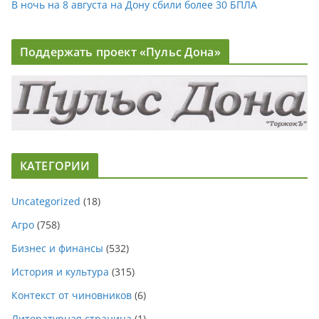
В ночь на 8 августа на Дону сбили более 30 БПЛА
Поддержать проект «Пульс Дона»
КАТЕГОРИИ
Uncategorized
(18)
Агро
(758)
Бизнес и финансы
(532)
История и культура
(315)
Контекст от чиновников
(6)
Литературная страница
(1)