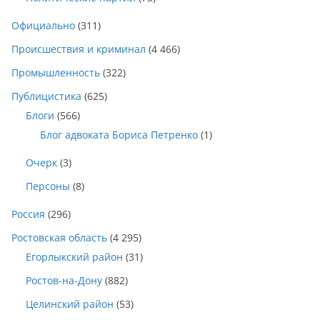
Официально
(311)
Происшествия и криминал
(4 466)
Промышленность
(322)
Публицистика
(625)
Блоги
(566)
Блог адвоката Бориса Петренко
(1)
Очерк
(3)
Персоны
(8)
Россия
(296)
Ростовская область
(4 295)
Егорлыкский район
(31)
Ростов-на-Дону
(882)
Целинский район
(53)