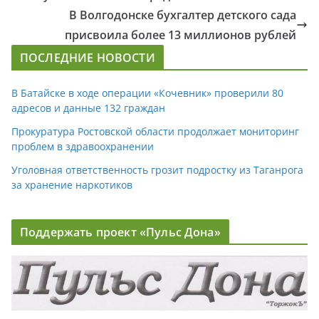
В Волгодонске бухгалтер детского сада
присвоила более 13 миллионов рублей
ПОСЛЕДНИЕ НОВОСТИ
В Батайске в ходе операции «Кочевник» проверили 80
адресов и данные 132 граждан
Прокуратура Ростовской области продолжает мониторинг
проблем в здравоохранении
Уголовная ответственность грозит подростку из Таганрога
за хранение наркотиков
Поддержать проект «Пульс Дона»