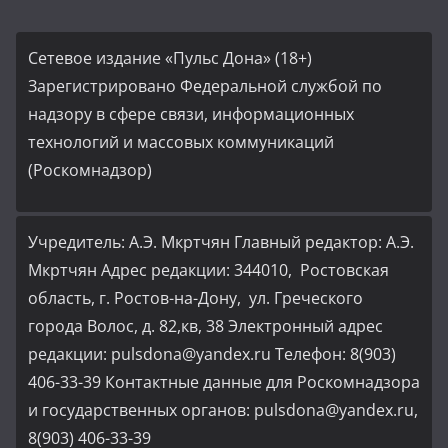
Сетевое издание «Пульс Дона» (18+)
Зарегистрировано Федеральной службой по
надзору в сфере связи, информационных
технологий и массовых коммуникаций
(Роскомнадзор)
Учредитель: А.Э. Мкртчян Главный редактор: А.Э.
Мкртчян Адрес редакции: 344010, Ростовская
область, г. Ростов-на-Дону, ул. Греческого
города Волос, д. 82,кв, 38 Электронный адрес
редакции: pulsdona@yandex.ru Телефон: 8(903)
406-33-39 Контактные данные для Роскомнадзора
и государственных органов: pulsdona@yandex.ru,
8(903) 406-33-39