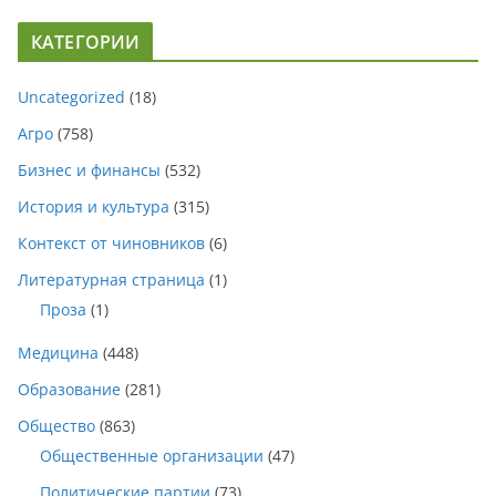
КАТЕГОРИИ
Uncategorized
(18)
Агро
(758)
Бизнес и финансы
(532)
История и культура
(315)
Контекст от чиновников
(6)
Литературная страница
(1)
Проза
(1)
Медицина
(448)
Образование
(281)
Общество
(863)
Общественные организации
(47)
Политические партии
(73)