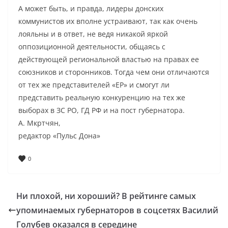
А может быть, и правда, лидеры донских
коммунистов их вполне устраивают, так как очень
лояльны и в ответ, не ведя никакой яркой
оппозиционной деятельности, общаясь с
действующей региональной властью на правах ее
союзников и сторонников. Тогда чем они отличаются
от тех же представителей «ЕР» и смогут ли
представить реальную конкуренцию на тех же
выборах в ЗС РО, ГД РФ и на пост губернатора.
А. Мкртчян,
редактор «Пульс Дона»
0
Ни плохой, ни хороший? В рейтинге самых
упоминаемых губернаторов в соцсетях Василий
Голубев оказался в середине