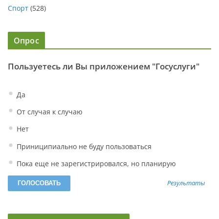
Спорт
(528)
Опрос
Пользуетесь ли Вы приложением "Госуслуги"
Да
От случая к случаю
Нет
Приниципиально не буду пользоваться
Пока еще не зарегистрировался, но планирую
Результаты