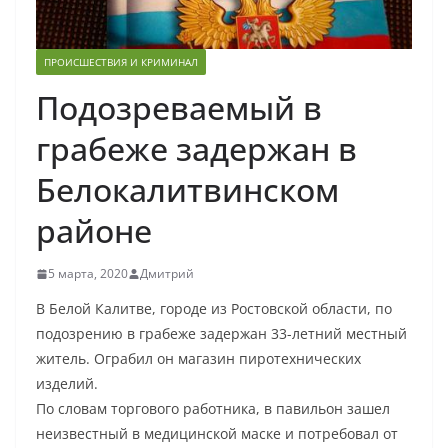
ПРОИСШЕСТВИЯ И КРИМИНАЛ
Подозреваемый в
грабеже задержан в
Белокалитвинском
районе
5 марта, 2020
Дмитрий
В Белой Калитве, городе из Ростовской области, по
подозрению в грабеже задержан 33-летний местный
житель. Ограбил он магазин пиротехнических
изделий.
По словам торгового работника, в павильон зашел
неизвестный в медицинской маске и потребовал от