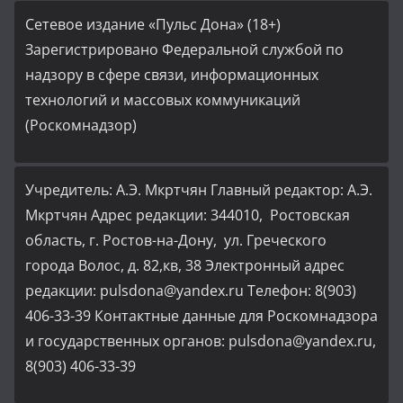
Сетевое издание «Пульс Дона» (18+)
Зарегистрировано Федеральной службой по
надзору в сфере связи, информационных
технологий и массовых коммуникаций
(Роскомнадзор)
Учредитель: А.Э. Мкртчян Главный редактор: А.Э.
Мкртчян Адрес редакции: 344010, Ростовская
область, г. Ростов-на-Дону, ул. Греческого
города Волос, д. 82,кв, 38 Электронный адрес
редакции: pulsdona@yandex.ru Телефон: 8(903)
406-33-39 Контактные данные для Роскомнадзора
и государственных органов: pulsdona@yandex.ru,
8(903) 406-33-39