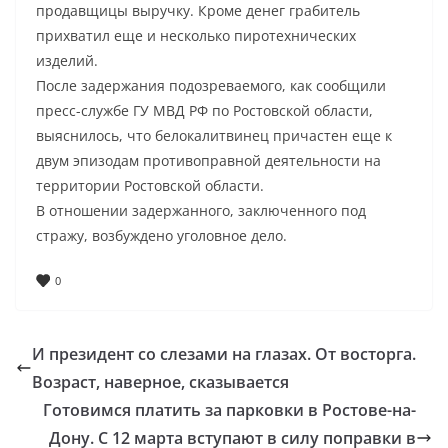
продавщицы выручку. Кроме денег грабитель
прихватил еще и несколько пиротехнических
изделий.
После задержания подозреваемого, как сообщили
пресс-службе ГУ МВД РФ по Ростовской области,
выяснилось, что белокалитвинец причастен еще к
двум эпизодам противоправной деятельности на
территории Ростовской области.
В отношении задержанного, заключенного под
стражу, возбуждено уголовное дело.
0
И президент со слезами на глазах. От восторга.
Возраст, наверное, сказывается
Готовимся платить за парковки в Ростове-на-
Дону. С 12 марта вступают в силу поправки в