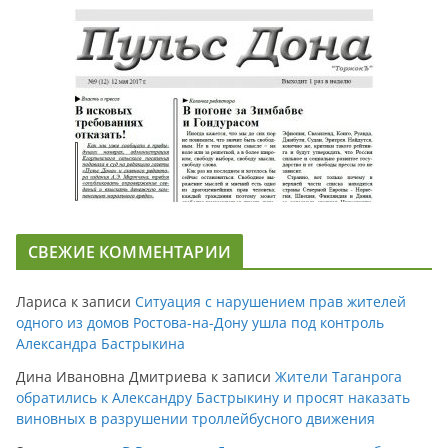
СВЕЖИЕ КОММЕНТАРИИ
Лариса
к записи
Ситуация с нарушением прав жителей
одного из домов Ростова-на-Дону ушла под контроль
Александра Бастрыкина
Дина Ивановна Дмитриева
к записи
Жители Таганрога
обратились к Александру Бастрыкину и просят наказать
виновных в разрушении троллейбусного движения