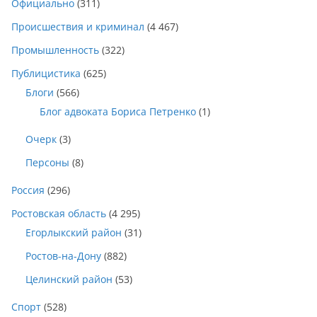
Официально
(311)
Происшествия и криминал
(4 467)
Промышленность
(322)
Публицистика
(625)
Блоги
(566)
Блог адвоката Бориса Петренко
(1)
Очерк
(3)
Персоны
(8)
Россия
(296)
Ростовская область
(4 295)
Егорлыкский район
(31)
Ростов-на-Дону
(882)
Целинский район
(53)
Спорт
(528)