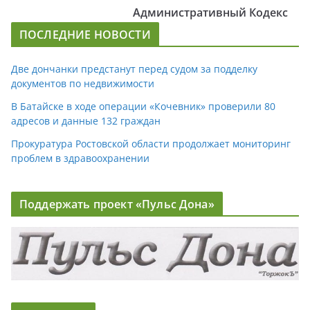
Административный Кодекс
ПОСЛЕДНИЕ НОВОСТИ
Две дончанки предстанут перед судом за подделку
документов по недвижимости
В Батайске в ходе операции «Кочевник» проверили 80
адресов и данные 132 граждан
Прокуратура Ростовской области продолжает мониторинг
проблем в здравоохранении
Поддержать проект «Пульс Дона»