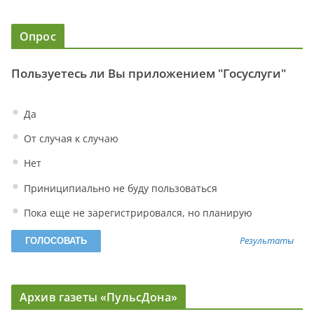
Опрос
Пользуетесь ли Вы приложением "Госуслуги"
Да
От случая к случаю
Нет
Приниципиально не буду пользоваться
Пока еще не зарегистрировался, но планирую
Результаты
Архив газеты «ПульсДона»