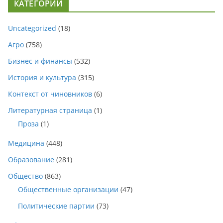
КАТЕГОРИИ
Uncategorized
(18)
Агро
(758)
Бизнес и финансы
(532)
История и культура
(315)
Контекст от чиновников
(6)
Литературная страница
(1)
Проза
(1)
Медицина
(448)
Образование
(281)
Общество
(863)
Общественные организации
(47)
Политические партии
(73)