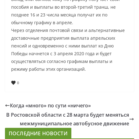
пособия и выплаты во второй-третий транш, не
позднее 16 и 23 числа месяца получат их по
обычному графику в апреле.
Через отделения почтовой связи и альтернативные
доставочные предприятия выплата апрельских
пенсий и одновременно с ними выплат ко Дню
Победы начнется с 3 апреля 2020 года и будет
осуществляться согласно графикам выплаты и
режиму работы этих организаций.
0
Когда «много» по сути «ничего»
В Ростовской области с 28 марта будет меняться
межмуниципальное автобусное движение
ПОСЛЕДНИЕ НОВОСТИ