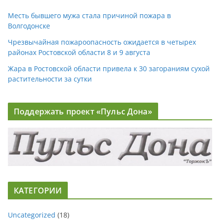
Месть бывшего мужа стала причиной пожара в
Волгодонске
Чрезвычайная пожароопасность ожидается в четырех
районах Ростовской области 8 и 9 августа
Жара в Ростовской области привела к 30 загораниям сухой
растительности за сутки
Поддержать проект «Пульс Дона»
КАТЕГОРИИ
Uncategorized
(18)