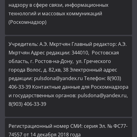
надзору в сфере связи, информационных
технологий и массовых коммуникаций
(Роскомнадзор)
Учредитель: А.Э. Мкртчян Главный редактор: А.Э.
Мкртчян Адрес редакции: 344010, Ростовская
область, г. Ростов-на-Дону, ул. Греческого
города Волос, д. 82,кв, 38 Электронный адрес
редакции: pulsdona@yandex.ru Телефон: 8(903)
406-33-39 Контактные данные для Роскомнадзора
и государственных органов: pulsdona@yandex.ru,
8(903) 406-33-39
Регистрационный номер СМИ: серия Эл. № ФС77-
74557 от 14 декабря 2018 года