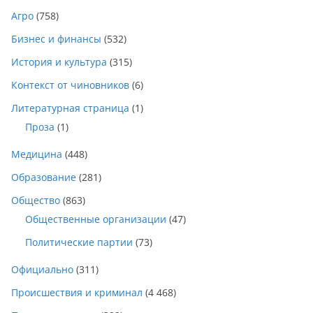
Агро
(758)
Бизнес и финансы
(532)
История и культура
(315)
Контекст от чиновников
(6)
Литературная страница
(1)
Проза
(1)
Медицина
(448)
Образование
(281)
Общество
(863)
Общественные организации
(47)
Политические партии
(73)
Официально
(311)
Происшествия и криминал
(4 468)