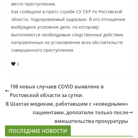
месте преступления.
Как сообщили в пресс-службе СУ СКР по Ростовской
области, подозреваемый задержан. В его отношении
возбуждено уголовное дело, по которому
выполняются необходимые следственные действия,
направленные на установление всех обстоятельств
совершенного преступления.
0
198 новых случаев COVID выявлено в
Ростовской области за сутки.
В Шахтах медикам, работавшим с «ковидными»
пациентами, доплатили только после
вмешательства прокуратуры
ПОСЛЕДНИЕ НОВОСТИ