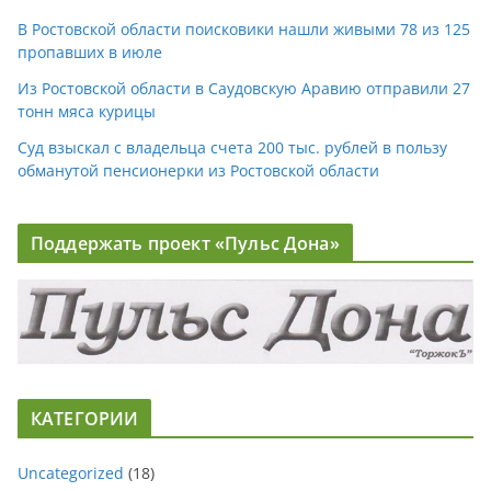
В Ростовской области поисковики нашли живыми 78 из 125
пропавших в июле
Из Ростовской области в Саудовскую Аравию отправили 27
тонн мяса курицы
Суд взыскал с владельца счета 200 тыс. рублей в пользу
обманутой пенсионерки из Ростовской области
Поддержать проект «Пульс Дона»
КАТЕГОРИИ
Uncategorized
(18)