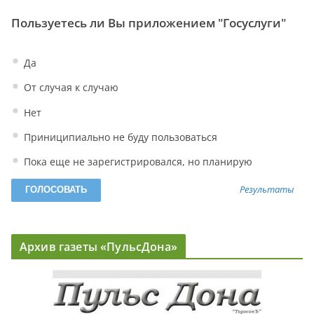
Пользуетесь ли Вы приложением "Госуслуги"
Да
От случая к случаю
Нет
Приниципиально не буду пользоваться
Пока еще не зарегистрировался, но планирую
Результаты
Архив газеты «ПульсДона»