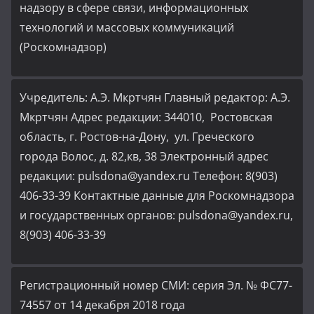
надзору в сфере связи, информационных
технологий и массовых коммуникаций
(Роскомнадзор)
Учредитель: А.Э. Мкртчян Главный редактор: А.Э.
Мкртчян Адрес редакции: 344010, Ростовская
область, г. Ростов-на-Дону, ул. Греческого
города Волос, д. 82,кв, 38 Электронный адрес
редакции: pulsdona@yandex.ru Телефон: 8(903)
406-33-39 Контактные данные для Роскомнадзора
и государственных органов: pulsdona@yandex.ru,
8(903) 406-33-39
Регистрационный номер СМИ: серия Эл. № ФС77-
74557 от 14 декабря 2018 года