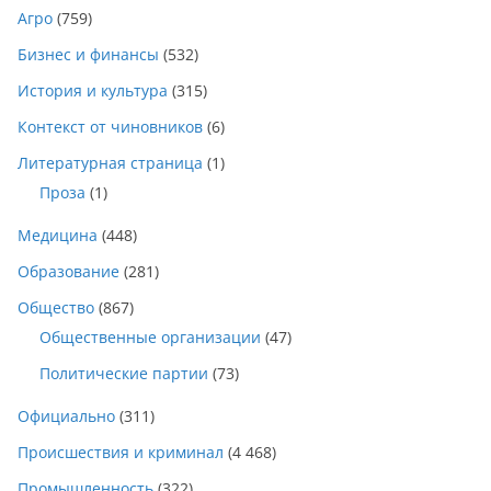
Агро
(759)
Бизнес и финансы
(532)
История и культура
(315)
Контекст от чиновников
(6)
Литературная страница
(1)
Проза
(1)
Медицина
(448)
Образование
(281)
Общество
(867)
Общественные организации
(47)
Политические партии
(73)
Официально
(311)
Происшествия и криминал
(4 468)
Промышленность
(322)