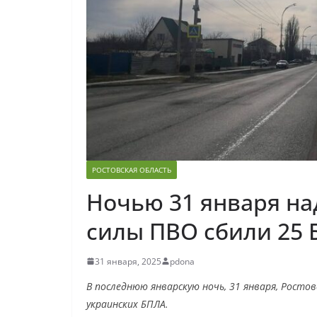
РОСТОВСКАЯ ОБЛАСТЬ
Ночью 31 января на
силы ПВО сбили 25
31 января, 2025
pdona
В последнюю январскую ночь, 31 января, Росто
украинских БПЛА.