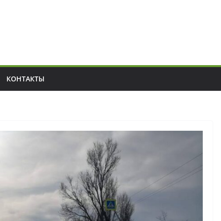
КОНТАКТЫ