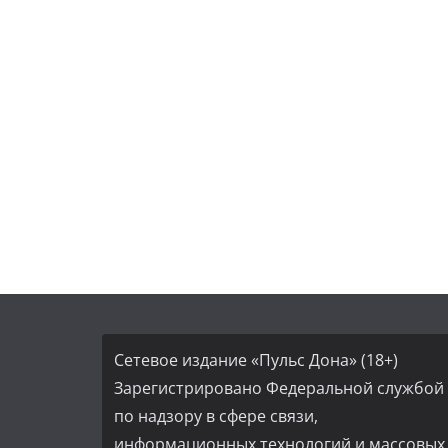
Сетевое издание «Пульс Дона» (18+)
Зарегистрировано Федеральной службой
по надзору в сфере связи,
информационных технологий и массовых