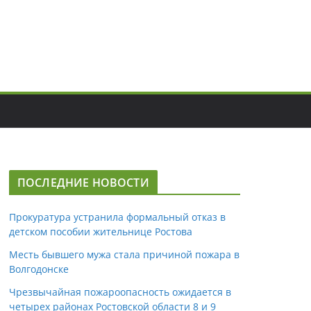
ПОСЛЕДНИЕ НОВОСТИ
Прокуратура устранила формальный отказ в
детском пособии жительнице Ростова
Месть бывшего мужа стала причиной пожара в
Волгодонске
Чрезвычайная пожароопасность ожидается в
четырех районах Ростовской области 8 и 9