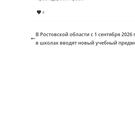
0
В Ростовской области с 1 сентября 2026 
в школах вводят новый учебный предм