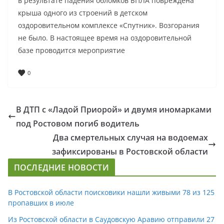
в результате падения обломков БПЛА повреждена
крыша одного из строений в детском
оздоровительном комплексе «Спутник». Возгорания
не было. В настоящее время на оздоровительной
базе проводится мероприятие
0
В ДТП с «Ладой Приорой» и двумя иномарками
под Ростовом погиб водитель
Два смертельных случая на водоемах
зафиксированы в Ростовской области
ПОСЛЕДНИЕ НОВОСТИ
В Ростовской области поисковики нашли живыми 78 из 125
пропавших в июле
Из Ростовской области в Саудовскую Аравию отправили 27