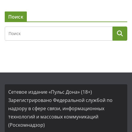
Поиск
Сетевое издание «Пульс Дона» (18+)
Зарегистрировано Федеральной службой по
надзору в сфере связи, информационных
технологий и массовых коммуникаций
(Роскомнадзор)