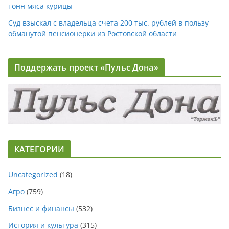
тонн мяса курицы
Суд взыскал с владельца счета 200 тыс. рублей в пользу
обманутой пенсионерки из Ростовской области
Поддержать проект «Пульс Дона»
КАТЕГОРИИ
Uncategorized
(18)
Агро
(759)
Бизнес и финансы
(532)
История и культура
(315)