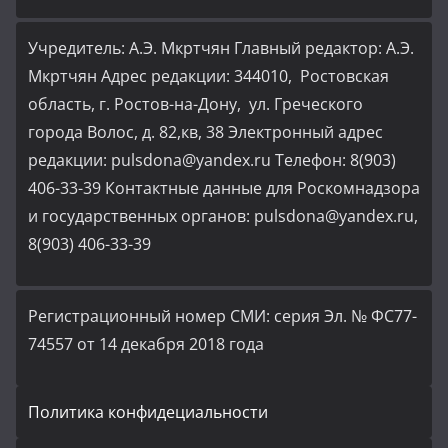
Учредитель: А.Э. Мкртчян Главный редактор: А.Э.
Мкртчян Адрес редакции: 344010, Ростовская
область, г. Ростов-на-Дону, ул. Греческого
города Волос, д. 82,кв, 38 Электронный адрес
редакции: pulsdona@yandex.ru Телефон: 8(903)
406-33-39 Контактные данные для Роскомнадзора
и государственных органов: pulsdona@yandex.ru,
8(903) 406-33-39
Регистрационный номер СМИ: серия Эл. № ФС77-
74557 от 14 декабря 2018 года
Политика конфидециальности