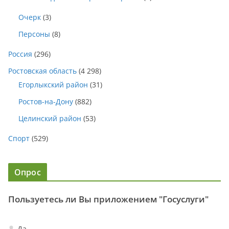
Очерк
(3)
Персоны
(8)
Россия
(296)
Ростовская область
(4 298)
Егорлыкский район
(31)
Ростов-на-Дону
(882)
Целинский район
(53)
Спорт
(529)
Опрос
Пользуетесь ли Вы приложением "Госуслуги"
Да