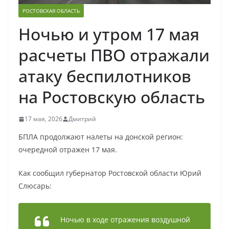
РОСТОВСКАЯ ОБЛАСТЬ
Ночью и утром 17 мая
расчеты ПВО отражали
атаку беспилотников
на Ростовскую область
17 мая, 2026
Дмитрий
БПЛА продолжают налеты на донской регион:
очередной отражен 17 мая.
Как сообщил губернатор Ростовской области Юрий
Слюсарь:
Ночью в ходе отражения воздушной