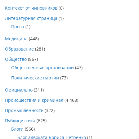
Контекст от чиновников
(6)
Литературная страница
(1)
Проза
(1)
Медицина
(448)
Образование
(281)
Общество
(867)
Общественные организации
(47)
Политические партии
(73)
Официально
(311)
Происшествия и криминал
(4 468)
Промышленность
(322)
Публицистика
(625)
Блоги
(566)
Блог адвоката Бориса Петренко
(1)