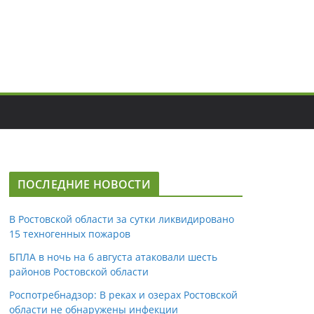
ПОСЛЕДНИЕ НОВОСТИ
В Ростовской области за сутки ликвидировано
15 техногенных пожаров
БПЛА в ночь на 6 августа атаковали шесть
районов Ростовской области
Роспотребнадзор: В реках и озерах Ростовской
области не обнаружены инфекции