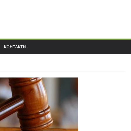
КОНТАКТЫ