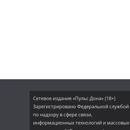
Сетевое издание «Пульс Дона» (18+)
Зарегистрировано Федеральной службой
по надзору в сфере связи,
информационных технологий и массовых