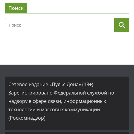
Поиск
Сетевое издание «Пульс Дона» (18+)
Зарегистрировано Федеральной службой по
надзору в сфере связи, информационных
технологий и массовых коммуникаций
(Роскомнадзор)