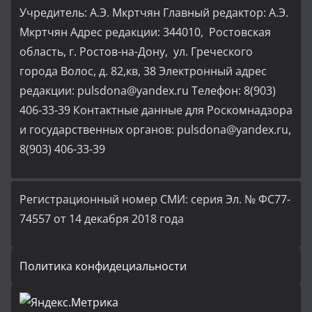
Учредитель: А.Э. Мкртчян Главный редактор: А.Э.
Мкртчян Адрес редакции: 344010, Ростовская
область, г. Ростов-на-Дону, ул. Греческого
города Волос, д. 82,кв, 38 Электронный адрес
редакции: pulsdona@yandex.ru Телефон: 8(903)
406-33-39 Контактные данные для Роскомнадзора
и государственных органов: pulsdona@yandex.ru,
8(903) 406-33-39
Регистрационный номер СМИ: серия Эл. № ФС77-
74557 от 14 декабря 2018 года
Политика конфидециальности