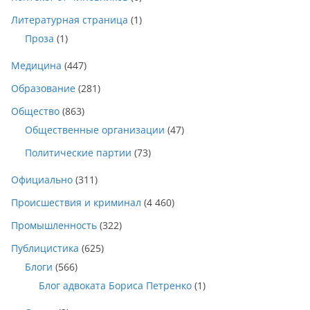
Литературная страница
(1)
Проза
(1)
Медицина
(447)
Образование
(281)
Общество
(863)
Общественные организации
(47)
Политические партии
(73)
Официально
(311)
Происшествия и криминал
(4 460)
Промышленность
(322)
Публицистика
(625)
Блоги
(566)
Блог адвоката Бориса Петренко
(1)