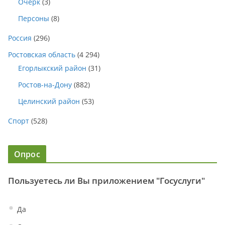
Очерк
(3)
Персоны
(8)
Россия
(296)
Ростовская область
(4 294)
Егорлыкский район
(31)
Ростов-на-Дону
(882)
Целинский район
(53)
Спорт
(528)
Опрос
Пользуетесь ли Вы приложением "Госуслуги"
Да