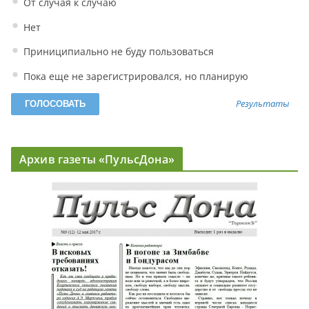
От случая к случаю
Нет
Приниципиально не буду пользоваться
Пока еще не зарегистрировался, но планирую
Результаты
Архив газеты «ПульсДона»