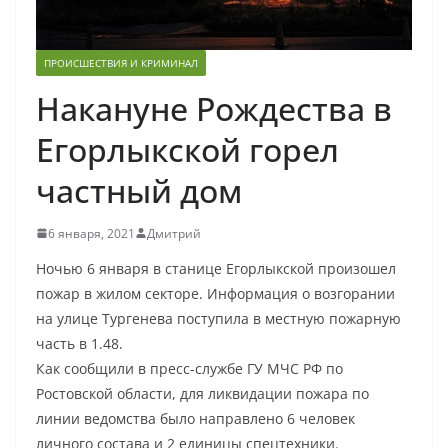
ПРОИСШЕСТВИЯ И КРИМИНАЛ
Накануне Рождества в
Егорлыкской горел
частный дом
6 января, 2021
Дмитрий
Ночью 6 января в станице Егорлыкской произошел
пожар в жилом секторе. Информация о возгорании
на улице Тургенева поступила в местную пожарную
часть в 1.48.
Как сообщили в пресс-службе ГУ МЧС РФ по
Ростовской области, для ликвидации пожара по
линии ведомства было направлено 6 человек
личного состава и 2 единицы спецтехники.