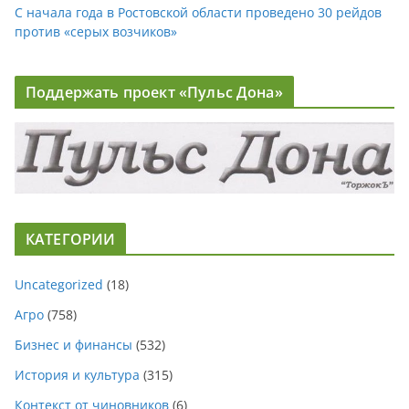
С начала года в Ростовской области проведено 30 рейдов
против «серых возчиков»
Поддержать проект «Пульс Дона»
КАТЕГОРИИ
Uncategorized
(18)
Агро
(758)
Бизнес и финансы
(532)
История и культура
(315)
Контекст от чиновников
(6)