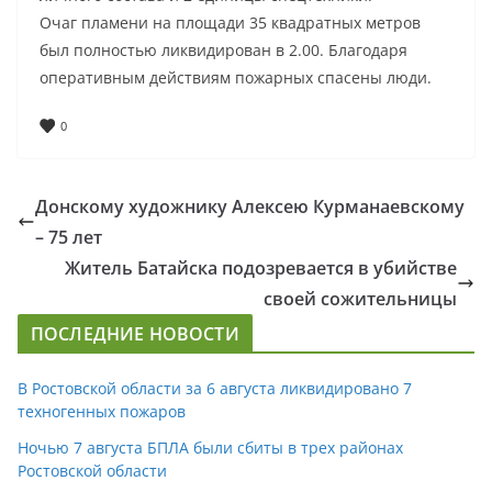
Очаг пламени на площади 35 квадратных метров
был полностью ликвидирован в 2.00. Благодаря
оперативным действиям пожарных спасены люди.
0
Донскому художнику Алексею Курманаевскому
– 75 лет
Житель Батайска подозревается в убийстве
своей сожительницы
ПОСЛЕДНИЕ НОВОСТИ
В Ростовской области за 6 августа ликвидировано 7
техногенных пожаров
Ночью 7 августа БПЛА были сбиты в трех районах
Ростовской области