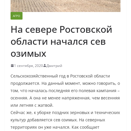
АГРО
На севере Ростовской
области начался сев
озимых
1 сентября, 2020
Дмитрий
Сельскохозяйственный год в Ростовской области
продолжается. На данный момент, можно говорить, о
том, что началась последняя его полевая кампания –
осенняя. А она не менее напряженная, чем весенняя
или летняя с жатвой.
Сейчас же, к уборке поздних зерновых и технических
культур добавляется сев озимых. На северных
территориях он уже начался. Как сообщает