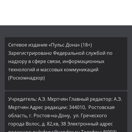
Сетевое издание «Пульс Дона» (18+)
Зарегистрировано Федеральной службой по
надзору в сфере связи, информационных
технологий и массовых коммуникаций
(Роскомнадзор)
Учредитель: А.Э. Мкртчян Главный редактор: А.Э.
Мкртчян Адрес редакции: 344010, Ростовская
область, г. Ростов-на-Дону, ул. Греческого
города Волос, д. 82,кв, 38 Электронный адрес