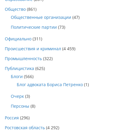
Общество
(861)
Общественные организации
(47)
Политические партии
(73)
Официально
(311)
Происшествия и криминал
(4 459)
Промышленность
(322)
Публицистика
(625)
Блоги
(566)
Блог адвоката Бориса Петренко
(1)
Очерк
(3)
Персоны
(8)
Россия
(296)
Ростовская область
(4 292)