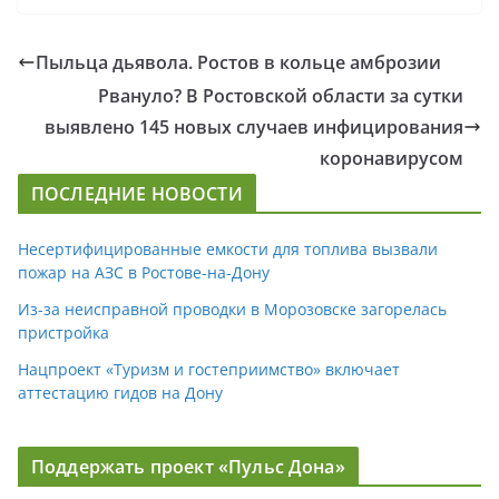
Пыльца дьявола. Ростов в кольце амброзии
Рвануло? В Ростовской области за сутки
выявлено 145 новых случаев инфицирования
коронавирусом
ПОСЛЕДНИЕ НОВОСТИ
Несертифицированные емкости для топлива вызвали
пожар на АЗС в Ростове-на-Дону
Из-за неисправной проводки в Морозовске загорелась
пристройка
Нацпроект «Туризм и гостеприимство» включает
аттестацию гидов на Дону
Поддержать проект «Пульс Дона»