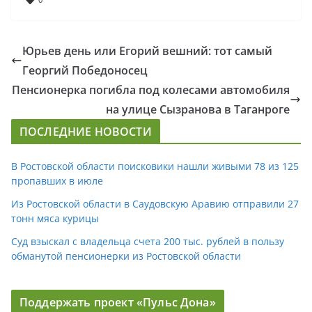
Юрьев день или Егорий вешний: тот самый
Георгий Победоносец
Пенсионерка погибла под колесами автомобиля
на улице Сызранова в Таганроге
ПОСЛЕДНИЕ НОВОСТИ
В Ростовской области поисковики нашли живыми 78 из 125
пропавших в июле
Из Ростовской области в Саудовскую Аравию отправили 27
тонн мяса курицы
Суд взыскал с владельца счета 200 тыс. рублей в пользу
обманутой пенсионерки из Ростовской области
Поддержать проект «Пульс Дона»