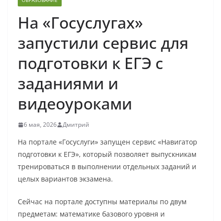
ОБРАЗОВАНИЕ
На «Госуслугах»
запустили сервис для
подготовки к ЕГЭ с
заданиями и
видеоуроками
6 мая, 2026
Дмитрий
На портале «Госуслуги» запущен сервис «Навигатор
подготовки к ЕГЭ», который позволяет выпускникам
тренироваться в выполнении отдельных заданий и
целых вариантов экзамена.
Сейчас на портале доступны материалы по двум
предметам: математике базового уровня и