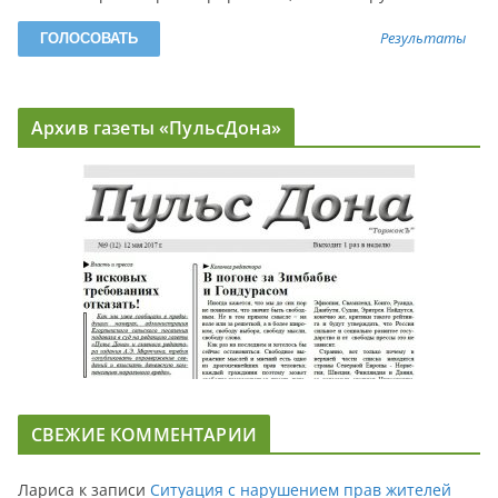
Результаты
Архив газеты «ПульсДона»
СВЕЖИЕ КОММЕНТАРИИ
Лариса
к записи
Ситуация с нарушением прав жителей