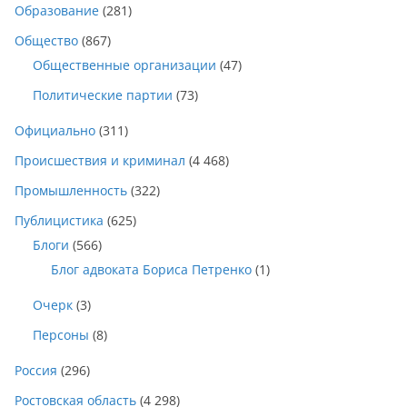
Образование
(281)
Общество
(867)
Общественные организации
(47)
Политические партии
(73)
Официально
(311)
Происшествия и криминал
(4 468)
Промышленность
(322)
Публицистика
(625)
Блоги
(566)
Блог адвоката Бориса Петренко
(1)
Очерк
(3)
Персоны
(8)
Россия
(296)
Ростовская область
(4 298)