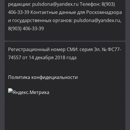
редакции: pulsdona@yandex.ru Телефон: 8(903)
406-33-39 Контактные данные для Роскомнадзора
и государственных органов: pulsdona@yandex.ru,
8(903) 406-33-39
Регистрационный номер СМИ: серия Эл. № ФС77-
74557 от 14 декабря 2018 года
Политика конфидециальности