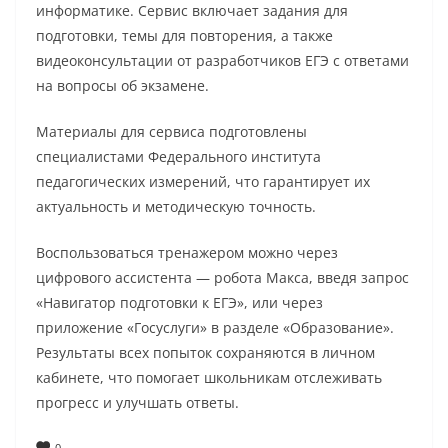
информатике. Сервис включает задания для
подготовки, темы для повторения, а также
видеоконсультации от разработчиков ЕГЭ с ответами
на вопросы об экзамене.
Материалы для сервиса подготовлены
специалистами Федерального института
педагогических измерений, что гарантирует их
актуальность и методическую точность.
Воспользоваться тренажером можно через
цифрового ассистента — робота Макса, введя запрос
«Навигатор подготовки к ЕГЭ», или через
приложение «Госуслуги» в разделе «Образование».
Результаты всех попыток сохраняются в личном
кабинете, что помогает школьникам отслеживать
прогресс и улучшать ответы.
0