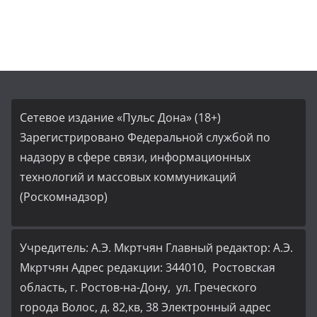
Сетевое издание «Пульс Дона» (18+)
Зарегистрировано Федеральной службой по
надзору в сфере связи, информационных
технологий и массовых коммуникаций
(Роскомнадзор)
Учредитель: А.Э. Мкртчян Главный редактор: А.Э.
Мкртчян Адрес редакции: 344010, Ростовская
область, г. Ростов-на-Дону, ул. Греческого
города Волос, д. 82,кв, 38 Электронный адрес