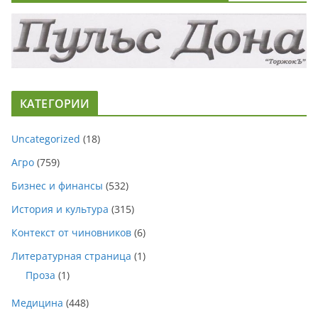
КАТЕГОРИИ
Uncategorized
(18)
Агро
(759)
Бизнес и финансы
(532)
История и культура
(315)
Контекст от чиновников
(6)
Литературная страница
(1)
Проза
(1)
Медицина
(448)