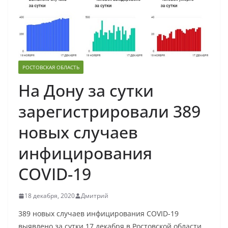
РОСТОВСКАЯ ОБЛАСТЬ
На Дону за сутки
зарегистрировали 389
новых случаев
инфицирования
COVID-19
18 декабря, 2020
Дмитрий
389 новых случаев инфицирования COVID-19
выявлено за сутки 17 декабря в Ростовской области,