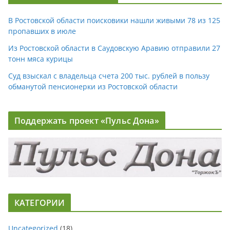
В Ростовской области поисковики нашли живыми 78 из 125
пропавших в июле
Из Ростовской области в Саудовскую Аравию отправили 27
тонн мяса курицы
Суд взыскал с владельца счета 200 тыс. рублей в пользу
обманутой пенсионерки из Ростовской области
Поддержать проект «Пульс Дона»
КАТЕГОРИИ
Uncategorized
(18)