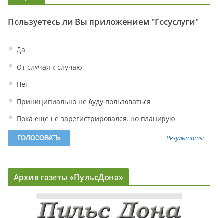
Пользуетесь ли Вы приложением "Госуслуги"
Да
От случая к случаю
Нет
Приниципиально не буду пользоваться
Пока еще не зарегистрировался, но планирую
Результаты
Архив газеты «ПульсДона»