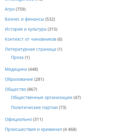
Агро
(759)
Бизнес и финансы
(532)
История и культура
(315)
Контекст от чиновников
(6)
Литературная страница
(1)
Проза
(1)
Медицина
(448)
Образование
(281)
Общество
(867)
Общественные организации
(47)
Политические партии
(73)
Официально
(311)
Происшествия и криминал
(4 468)