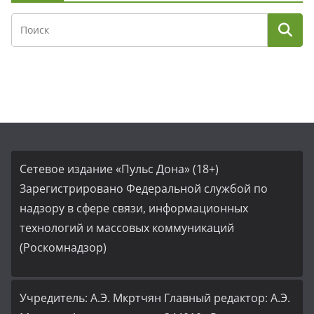
Сетевое издание «Пульс Дона» (18+)
Зарегистрировано Федеральной службой по
надзору в сфере связи, информационных
технологий и массовых коммуникаций
(Роскомнадзор)
Учредитель: А.Э. Мкртчян Главный редактор: А.Э.