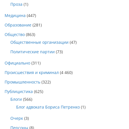
Проза
(1)
Медицина
(447)
Образование
(281)
Общество
(863)
Общественные организации
(47)
Политические партии
(73)
Официально
(311)
Происшествия и криминал
(4 460)
Промышленность
(322)
Публицистика
(625)
Блоги
(566)
Блог адвоката Бориса Петренко
(1)
Очерк
(3)
Персоны
(8)