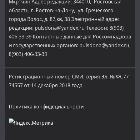
Мкртчян Адрес редакции: 344010, Ростовская
область, г. Ростов-на-Дону, ул. Греческого
города Волос, д. 82,кв, 38 Электронный адрес
редакции: pulsdona@yandex.ru Телефон: 8(903)
406-33-39 Контактные данные для Роскомнадзора
и государственных органов: pulsdona@yandex.ru,
8(903) 406-33-39
Регистрационный номер СМИ: серия Эл. № ФС77-
74557 от 14 декабря 2018 года
Политика конфидециальности