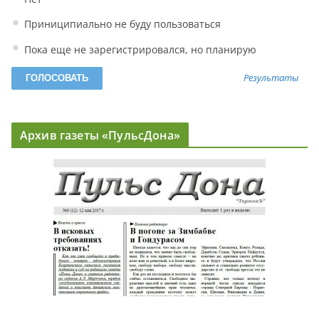
Приниципиально не буду пользоваться
Пока еще не зарегистрировался, но планирую
Результаты
Архив газеты «ПульсДона»