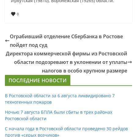
Иркутская (19810), Воронежская (19265) области.
0
Ограбивший отделение Сбербанка в Ростове
пойдет под суд
Директора коммерческой фирмы из Ростовской
области подозревают в уклонении от уплаты
налогов в особо крупном размере
ПОСЛЕДНИЕ НОВОСТИ
В Ростовской области за 6 августа ликвидировано 7
техногенных пожаров
Ночью 7 августа БПЛА были сбиты в трех районах
Ростовской области
С начала года в Ростовской области проведено 30 рейдов
против «серых возчиков»