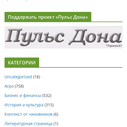
Поддержать проект «Пульс Дона»
КАТЕГОРИИ
Uncategorized
(18)
Агро
(758)
Бизнес и финансы
(532)
История и культура
(315)
Контекст от чиновников
(6)
Литературная страница
(1)