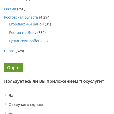
Россия
(296)
Ростовская область
(4 294)
Егорлыкский район
(31)
Ростов-на-Дону
(882)
Целинский район
(53)
Спорт
(528)
Опрос
Пользуетесь ли Вы приложением "Госуслуги"
Да
От случая к случаю
Нет