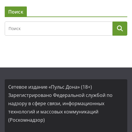
Поиск
Сетевое издание «Пульс Дона» (18+)
Зарегистрировано Федеральной службой по
надзору в сфере связи, информационных
технологий и массовых коммуникаций
(Роскомнадзор)