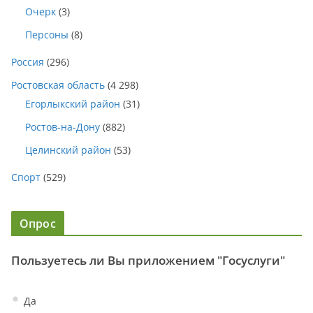
Очерк
(3)
Персоны
(8)
Россия
(296)
Ростовская область
(4 298)
Егорлыкский район
(31)
Ростов-на-Дону
(882)
Целинский район
(53)
Спорт
(529)
Опрос
Пользуетесь ли Вы приложением "Госуслуги"
Да