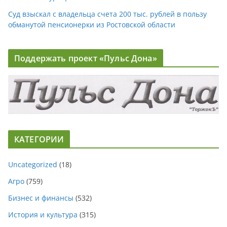
Суд взыскал с владельца счета 200 тыс. рублей в пользу
обманутой пенсионерки из Ростовской области
Поддержать проект «Пульс Дона»
КАТЕГОРИИ
Uncategorized
(18)
Агро
(759)
Бизнес и финансы
(532)
История и культура
(315)