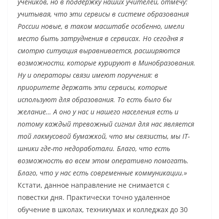
учеников, но в поддержку наших учителей, отмечу:
учитывая, что эти сервисы в системе образования
России новые, в таком масштабе особенно, имели
место быть затруднения в сервисах. Но сегодня я
смотрю ситуация выравнивается, расширяются
возможности, которые курируют в Минобразования.
Ну и операторы связи имеют поручения: в
приоритете держать эти сервисы, которые
используют для образования. То есть было бы
желание… А оно у нас и нашего населения есть и
потому каждый тревожный сигнал для нас является
той лакмусовой бумажкой, что мы связисты, мы IT-
шники где-то недоработали. Благо, что есть
возможность во всем этом оперативно помогать.
Благо, что у нас есть современные коммуникации.»
Кстати, данное направление не снимается с
повестки дня. Практически точно удаленное
обучение в школах, техникумах и колледжах до 30