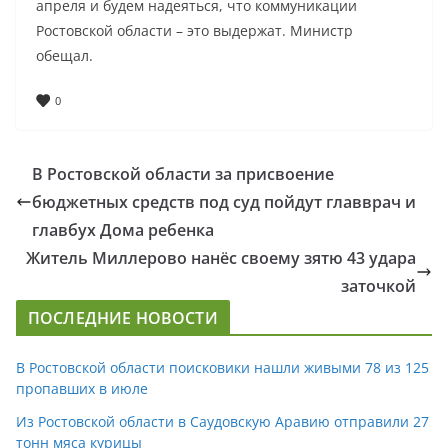
апреля и будем надеяться, что коммуникации
Ростовской области – это выдержат. Министр
обещал.
0
В Ростовской области за присвоение
бюджетных средств под суд пойдут главврач и
главбух Дома ребенка
Житель Миллерово нанёс своему зятю 43 удара
заточкой
ПОСЛЕДНИЕ НОВОСТИ
В Ростовской области поисковики нашли живыми 78 из 125
пропавших в июле
Из Ростовской области в Саудовскую Аравию отправили 27
тонн мяса курицы