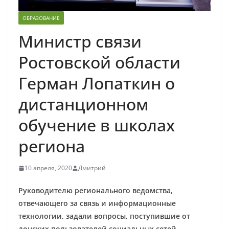
ОБРАЗОВАНИЕ
Министр связи
Ростовской области
Герман Лопаткин о
дистанционном
обучение в школах
региона
10 апреля, 2020
Дмитрий
Руководителю регионального ведомства,
отвечающего за связь и информационные
технологии, задали вопросы, поступившие от
донских пользователей социальных сетей,