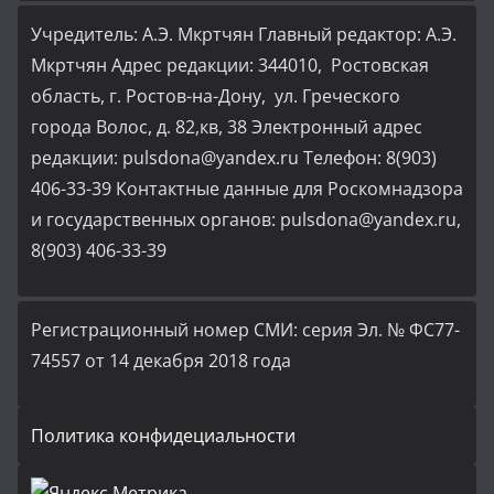
Учредитель: А.Э. Мкртчян Главный редактор: А.Э.
Мкртчян Адрес редакции: 344010, Ростовская
область, г. Ростов-на-Дону, ул. Греческого
города Волос, д. 82,кв, 38 Электронный адрес
редакции: pulsdona@yandex.ru Телефон: 8(903)
406-33-39 Контактные данные для Роскомнадзора
и государственных органов: pulsdona@yandex.ru,
8(903) 406-33-39
Регистрационный номер СМИ: серия Эл. № ФС77-
74557 от 14 декабря 2018 года
Политика конфидециальности