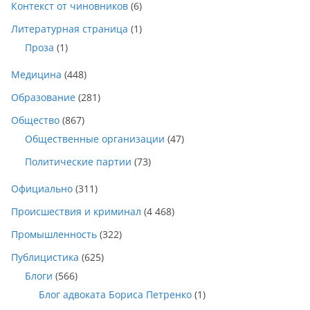
Контекст от чиновников
(6)
Литературная страница
(1)
Проза
(1)
Медицина
(448)
Образование
(281)
Общество
(867)
Общественные организации
(47)
Политические партии
(73)
Официально
(311)
Происшествия и криминал
(4 468)
Промышленность
(322)
Публицистика
(625)
Блоги
(566)
Блог адвоката Бориса Петренко
(1)