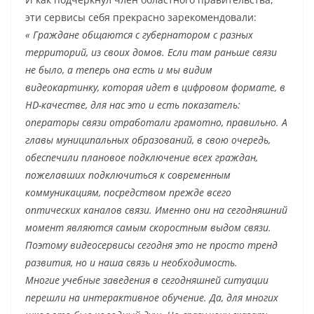
эти сервисы себя прекрасно зарекомендовали:
« Граждане общаются с губернатором с разных
территорий, из своих домов. Если там раньше связи
не было, а теперь она есть и мы видим
видеокартинку, которая идет в цифровом формате, в
HD-качестве, для нас это и есть показатель:
операторы связи отработали грамотно, правильно. А
главы муниципальных образований, в свою очередь,
обеспечили плановое подключение всех граждан,
пожелавших подключиться к современным
коммуникациям, посредством прежде всего
оптических каналов связи. Именно они на сегодняшний
момент являются самым скоростным выдом связи.
Поэтому видеосервисы сегодня это не просто тренд
развития, но и наша связь и необходимость.
Многие учебные заведения в сегодняшней ситуации
перешли на интерактивное обучение. Да, для многих