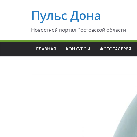
Перейти
Пульс Дона
к
содержимому
Новостной портал Ростовской области
ГЛАВНАЯ
КОНКУРСЫ
ФОТОГАЛЕРЕЯ