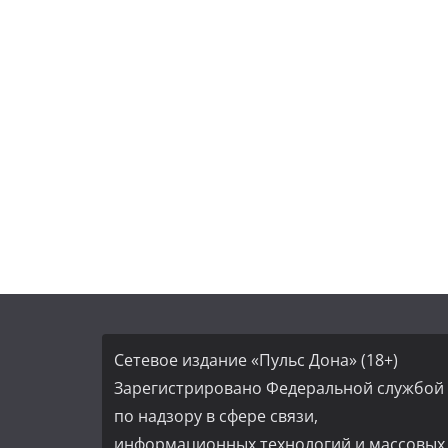
Сетевое издание «Пульс Дона» (18+)
Зарегистрировано Федеральной службой
по надзору в сфере связи,
информационных технологий и массовых