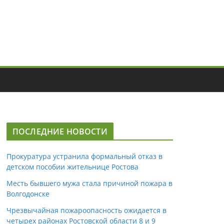
ПОСЛЕДНИЕ НОВОСТИ
Прокуратура устранила формальный отказ в
детском пособии жительнице Ростова
Месть бывшего мужа стала причиной пожара в
Волгодонске
Чрезвычайная пожароопасность ожидается в
четырех районах Ростовской области 8 и 9