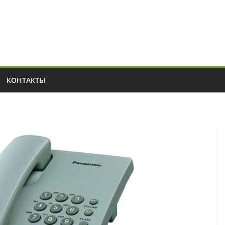
КОНТАКТЫ