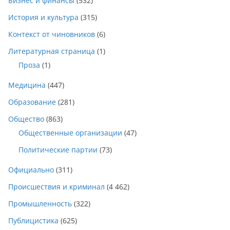
Бизнес и финансы
(532)
История и культура
(315)
Контекст от чиновников
(6)
Литературная страница
(1)
Проза
(1)
Медицина
(447)
Образование
(281)
Общество
(863)
Общественные организации
(47)
Политические партии
(73)
Официально
(311)
Происшествия и криминал
(4 462)
Промышленность
(322)
Публицистика
(625)