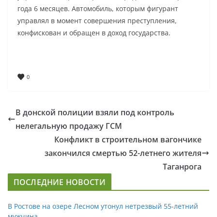
года 6 месяцев. Автомобиль, которым фигурант
управлял в момент совершения преступления,
конфискован и обращен в доход государства.
0
В донской полиции взяли под контроль
нелегальную продажу ГСМ
Конфликт в строительном вагончике
закончился смертью 52-летнего жителя
Таганрога
ПОСЛЕДНИЕ НОВОСТИ
В Ростове на озере Лесном утонул нетрезвый 55-летний
мужчина