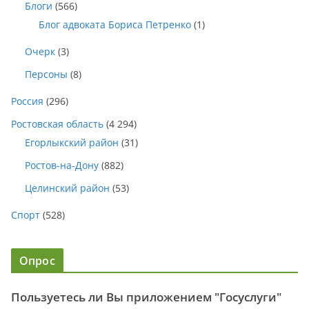
Блоги
(566)
Блог адвоката Бориса Петренко
(1)
Очерк
(3)
Персоны
(8)
Россия
(296)
Ростовская область
(4 294)
Егорлыкский район
(31)
Ростов-на-Дону
(882)
Целинский район
(53)
Спорт
(528)
Опрос
Пользуетесь ли Вы приложением "Госуслуги"