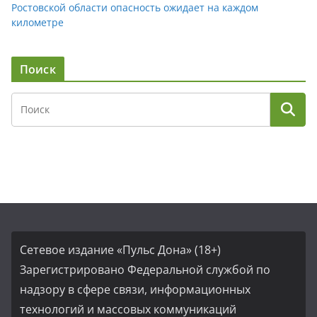
Ростовской области опасность ожидает на каждом
километре
Поиск
Сетевое издание «Пульс Дона» (18+)
Зарегистрировано Федеральной службой по
надзору в сфере связи, информационных
технологий и массовых коммуникаций