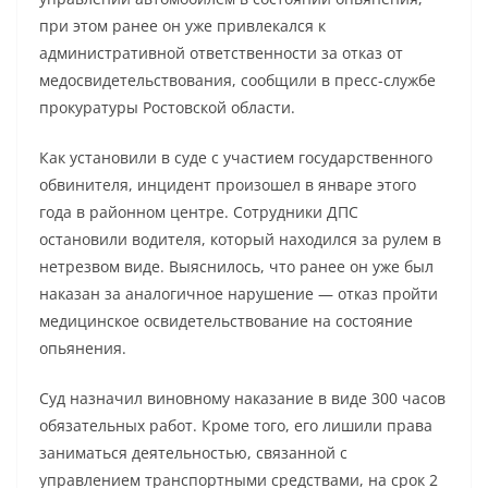
при этом ранее он уже привлекался к
административной ответственности за отказ от
медосвидетельствования, сообщили в пресс-службе
прокуратуры Ростовской области.
Как установили в суде с участием государственного
обвинителя, инцидент произошел в январе этого
года в районном центре. Сотрудники ДПС
остановили водителя, который находился за рулем в
нетрезвом виде. Выяснилось, что ранее он уже был
наказан за аналогичное нарушение — отказ пройти
медицинское освидетельствование на состояние
опьянения.
Суд назначил виновному наказание в виде 300 часов
обязательных работ. Кроме того, его лишили права
заниматься деятельностью, связанной с
управлением транспортными средствами, на срок 2