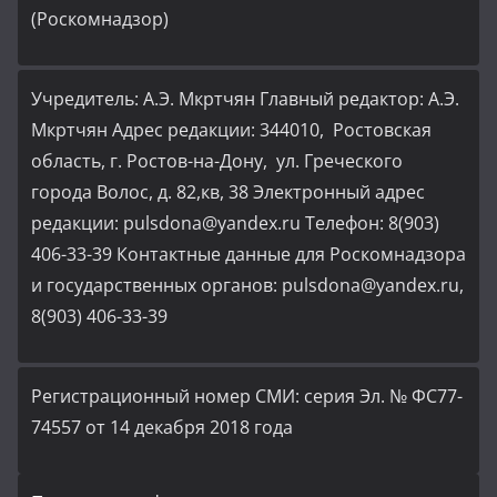
(Роскомнадзор)
Учредитель: А.Э. Мкртчян Главный редактор: А.Э.
Мкртчян Адрес редакции: 344010, Ростовская
область, г. Ростов-на-Дону, ул. Греческого
города Волос, д. 82,кв, 38 Электронный адрес
редакции: pulsdona@yandex.ru Телефон: 8(903)
406-33-39 Контактные данные для Роскомнадзора
и государственных органов: pulsdona@yandex.ru,
8(903) 406-33-39
Регистрационный номер СМИ: серия Эл. № ФС77-
74557 от 14 декабря 2018 года