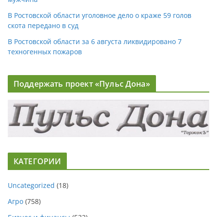
В Ростовской области уголовное дело о краже 59 голов
скота передано в суд
В Ростовской области за 6 августа ликвидировано 7
техногенных пожаров
Поддержать проект «Пульс Дона»
КАТЕГОРИИ
Uncategorized
(18)
Агро
(758)