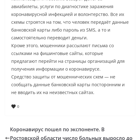
авиабилеты, услуги по диагностике заражения
коронавирусной инфекцией и волонтерство. Все их
схемы строятся на том, что человек передаёт данные
банковской карты либо пароль из SMS, а то и
самостоятельно переводит деньги.
Кроме этого, мошенники рассылают письма со
ссылками на фишинговые сайты, которые
предлагают перейти на страницы организаций для
получения информации о коронавирусе.
Средство защиты от мошеннических схем — не
сообщать данные банковской карты посторонним и
не вводить их на неизвестных сайтах.
0
Коронавирус пошел по экспоненте. В
Ростовской области число больных выросло до