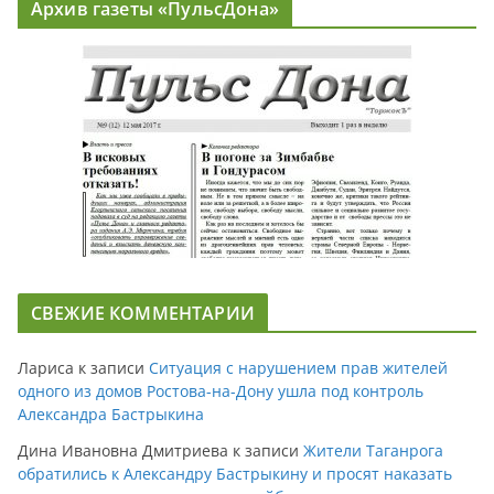
Архив газеты «ПульсДона»
СВЕЖИЕ КОММЕНТАРИИ
Лариса
к записи
Ситуация с нарушением прав жителей
одного из домов Ростова-на-Дону ушла под контроль
Александра Бастрыкина
Дина Ивановна Дмитриева
к записи
Жители Таганрога
обратились к Александру Бастрыкину и просят наказать