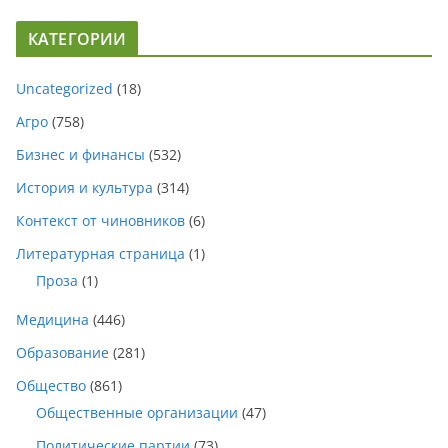
КАТЕГОРИИ
Uncategorized
(18)
Агро
(758)
Бизнес и финансы
(532)
История и культура
(314)
Контекст от чиновников
(6)
Литературная страница
(1)
Проза
(1)
Медицина
(446)
Образование
(281)
Общество
(861)
Общественные организации
(47)
Политические партии
(73)