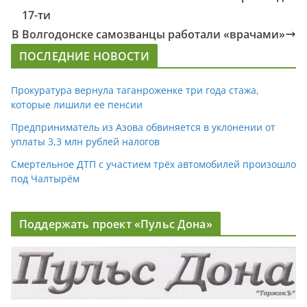
17-ти
В Волгодонске самозванцы работали «врачами»
ПОСЛЕДНИЕ НОВОСТИ
Прокуратура вернула таганроженке три года стажа,
которые лишили ее пенсии
Предприниматель из Азова обвиняется в уклонении от
уплаты 3,3 млн рублей налогов
Смертельное ДТП с участием трёх автомобилей произошло
под Чалтырём
Поддержать проект «Пульс Дона»