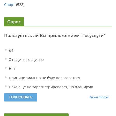
Спорт
(528)
Опрос
Пользуетесь ли Вы приложением "Госуслуги"
Да
От случая к случаю
Нет
Приниципиально не буду пользоваться
Пока еще не зарегистрировался, но планирую
Результаты