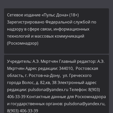
Сетевое издание «Пульс Дона» (18+)
Зарегистрировано Федеральной службой по
надзору в сфере связи, информационных
технологий и массовых коммуникаций
(Роскомнадзор)
Учредитель: А.Э. Мкртчян Главный редактор: А.Э.
Мкртчян Адрес редакции: 344010, Ростовская
область, г. Ростов-на-Дону, ул. Греческого
города Волос, д. 82,кв, 38 Электронный адрес
редакции: pulsdona@yandex.ru Телефон: 8(903)
406-33-39 Контактные данные для Роскомнадзора
и государственных органов: pulsdona@yandex.ru,
8(903) 406-33-39