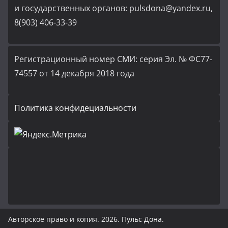
и государственных органов: pulsdona@yandex.ru,
8(903) 406-33-39
Регистрационный номер СМИ: серия Эл. № ФС77-
74557 от 14 декабря 2018 года
Политика конфидециальности
Авторское право и копия. 2026.
Пульс Дона
.