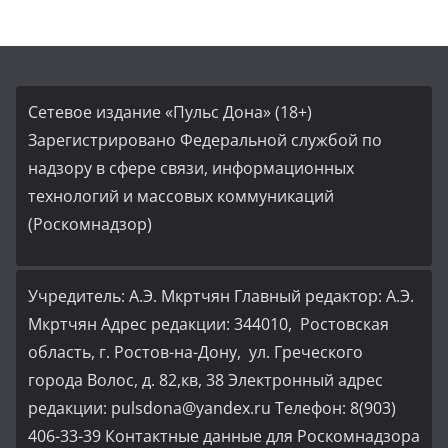
Сетевое издание «Пульс Дона» (18+)
Зарегистрировано Федеральной службой по
надзору в сфере связи, информационных
технологий и массовых коммуникаций
(Роскомнадзор)
Учредитель: А.Э. Мкртчян Главный редактор: А.Э.
Мкртчян Адрес редакции: 344010, Ростовская
область, г. Ростов-на-Дону, ул. Греческого
города Волос, д. 82,кв, 38 Электронный адрес
редакции: pulsdona@yandex.ru Телефон: 8(903)
406-33-39 Контактные данные для Роскомнадзора