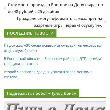
Стоимость проезда в Ростове-на-Дону вырастет
до 48 рублей с 25 декабря
Граждане смогут оформить самозапрет на
азартные игры через «Госуслуги».
ПОСЛЕДНИЕ НОВОСТИ
На донских АЗС снова появились очереди, на некоторых
отсутствует бензин
В Ростовской области в Боковском районе в ДТП погибла
женщина-пассажир
Второй человек за два дня утонул в озере Лесном в
Ростове
Поддержать проект «Пульс Дона»