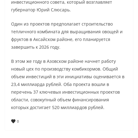
инвестиционного совета, который возглавляет
губернатор Юрий Слюсарь.
Один из проектов предполагает строительство
тепличного комбината для выращивания овощей и
фруктов в Аксайском районе, его планируется
завершить к 2026 году.
В этом же году в Азовском районе начнет работу
новый цех по производству комбикормов. Общий
объем инвестиций в эти инициативы оценивается в
23,4 миллиарда рублей. Оба проекта вошли в
перечень 37 ключевых инвестиционных проектов
области, совокупный объем финансирования
которых достигает 520 миллиардов рублей.
0