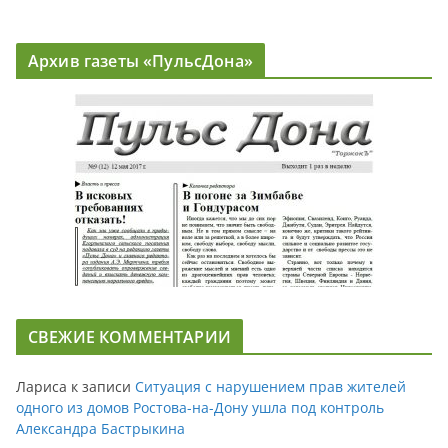
Архив газеты «ПульсДона»
СВЕЖИЕ КОММЕНТАРИИ
Лариса
к записи
Ситуация с нарушением прав жителей
одного из домов Ростова-на-Дону ушла под контроль
Александра Бастрыкина