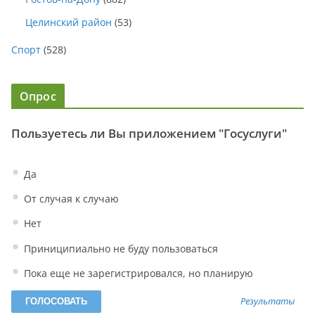
Целинский район
(53)
Спорт
(528)
Опрос
Пользуетесь ли Вы приложением "Госуслуги"
Да
От случая к случаю
Нет
Приниципиально не буду пользоваться
Пока еще не зарегистрировался, но планирую
Результаты