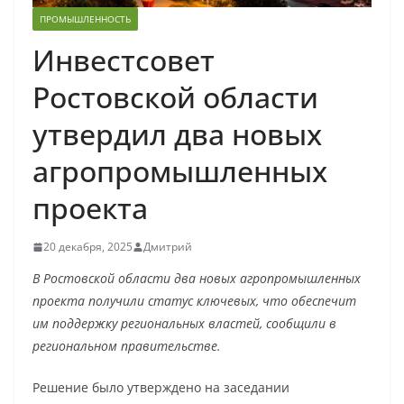
ПРОМЫШЛЕННОСТЬ
Инвестсовет
Ростовской области
утвердил два новых
агропромышленных
проекта
20 декабря, 2025
Дмитрий
В Ростовской области два новых агропромышленных
проекта получили статус ключевых, что обеспечит
им поддержку региональных властей, сообщили в
региональном правительстве.
Решение было утверждено на заседании