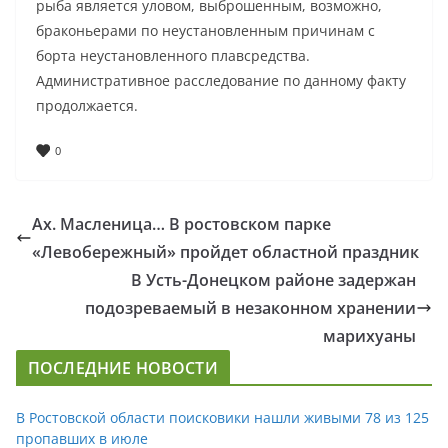
рыба является уловом, выброшенным, возможно,
браконьерами по неустановленным причинам с
борта неустановленного плавсредства.
Административное расследование по данному факту
продолжается.
0
Ах. Масленица… В ростовском парке
«Левобережный» пройдет областной праздник
В Усть-Донецком районе задержан
подозреваемый в незаконном хранении
марихуаны
ПОСЛЕДНИЕ НОВОСТИ
В Ростовской области поисковики нашли живыми 78 из 125
пропавших в июле