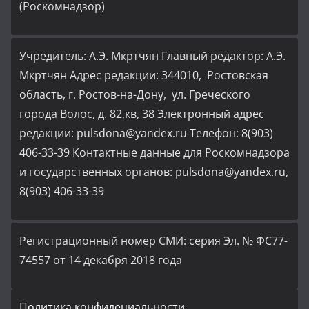
(Роскомнадзор)
Учредитель: А.Э. Мкртчян Главный редактор: А.Э.
Мкртчян Адрес редакции: 344010, Ростовская
область, г. Ростов-на-Дону, ул. Греческого
города Волос, д. 82,кв, 38 Электронный адрес
редакции: pulsdona@yandex.ru Телефон: 8(903)
406-33-39 Контактные данные для Роскомнадзора
и государственных органов: pulsdona@yandex.ru,
8(903) 406-33-39
Регистрационный номер СМИ: серия Эл. № ФС77-
74557 от 14 декабря 2018 года
Политика конфидециальности