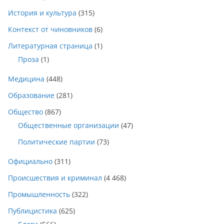
История и культура
(315)
Контекст от чиновников
(6)
Литературная страница
(1)
Проза
(1)
Медицина
(448)
Образование
(281)
Общество
(867)
Общественные организации
(47)
Политические партии
(73)
Официально
(311)
Происшествия и криминал
(4 468)
Промышленность
(322)
Публицистика
(625)