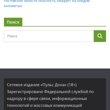
Ростовской области опасность ожидает на каждом
километре
Поиск
Сетевое издание «Пульс Дона» (18+)
Зарегистрировано Федеральной службой по
надзору в сфере связи, информационных
технологий и массовых коммуникаций