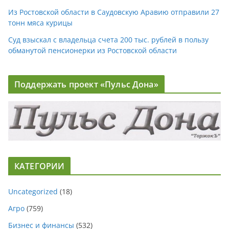
Из Ростовской области в Саудовскую Аравию отправили 27
тонн мяса курицы
Суд взыскал с владельца счета 200 тыс. рублей в пользу
обманутой пенсионерки из Ростовской области
Поддержать проект «Пульс Дона»
КАТЕГОРИИ
Uncategorized
(18)
Агро
(759)
Бизнес и финансы
(532)