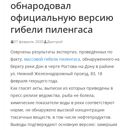
обнародовал
официальную версию
гибели пиленгаса
27 февраля, 2020
Дмитрий
Озвучены результаты экспертиз, проведённых по
факту,
массовой гибели пиленгаса
, обнаруженного на
берегу реки Дон в черте Ростова-на-Дону в районе
ул. Нижний Железнодорожный проезд, 83, 18
февраля текущего года.
Как гласят акты, выписки из которых приведены в
пресс-релизе ведомства. рыба не болела,
химические показатели воды в реки соответствуют
норме, не обнаружено высокой концентрации
токсичных веществ, в том числе нефтепродуктов.
Выводы подтверждают основную версию: замершая