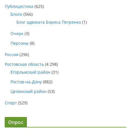
Публицистика
(625)
Блоги
(566)
Блог адвоката Бориса Петренко
(1)
Очерк
(3)
Персоны
(8)
Россия
(296)
Ростовская область
(4 298)
Егорлыкский район
(31)
Ростов-на-Дону
(882)
Целинский район
(53)
Спорт
(529)
Опрос