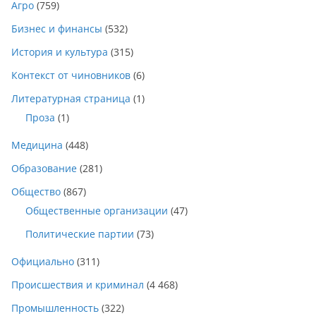
Агро
(759)
Бизнес и финансы
(532)
История и культура
(315)
Контекст от чиновников
(6)
Литературная страница
(1)
Проза
(1)
Медицина
(448)
Образование
(281)
Общество
(867)
Общественные организации
(47)
Политические партии
(73)
Официально
(311)
Происшествия и криминал
(4 468)
Промышленность
(322)