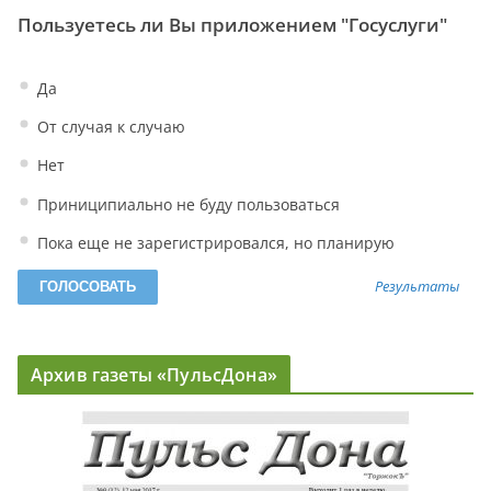
Пользуетесь ли Вы приложением "Госуслуги"
Да
От случая к случаю
Нет
Приниципиально не буду пользоваться
Пока еще не зарегистрировался, но планирую
Результаты
Архив газеты «ПульсДона»