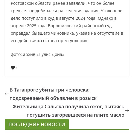
Ростовской области ранее заявляли, что он более
трех лет не добивался расселения здания. Уголовное
дело поступило в суд в августе 2024 года. Однако в
апреле 2025 года Ворошиловский районный суд
оправдал бывшего чиновника, указав на отсутствие в
его действиях состава преступления.
фото: архив «Пульс Дона»
0
В Таганроге убиты три человека:
подозреваемый объявлен в розыск
Жительница Сальска получила ожог, пытаясь
потушить загоревшееся на плите масло
ПОСЛЕДНИЕ НОВОСТИ