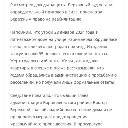
Рассмотрев доводы защиты, Верховный суд оставил
оправдательный приговор в силе, признав за
Бережным право на реабилитацию.
Напомним, что утром 28 января 2024 года в
пятиэтажном доме на улице Нариманова обрушилась
стена, после чего пострадал подъезд. Из здания
эвакуировали 95 человек, его отключили от газа.
Жертв удалось избежать. Жильцы покидали
квартиры в спешке и позже рассказывали, что
годами обращались в администрацию с просьбами о
расселении, но получали лишь формальные ответы.
Следствие полагало, что бывший глава
администрации Ворошиловского района Виктор
Бережной знал об аварийном состоянии дома и не
предпринял мер для предотвращения
чрезвычайного происшествия. В прокуратуре