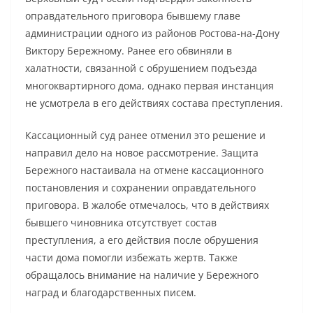
оправдательного приговора бывшему главе
администрации одного из районов Ростова-на-Дону
Виктору Бережному. Ранее его обвиняли в
халатности, связанной с обрушением подъезда
многоквартирного дома, однако первая инстанция
не усмотрела в его действиях состава преступления.
Кассационный суд ранее отменил это решение и
направил дело на новое рассмотрение. Защита
Бережного настаивала на отмене кассационного
постановления и сохранении оправдательного
приговора. В жалобе отмечалось, что в действиях
бывшего чиновника отсутствует состав
преступления, а его действия после обрушения
части дома помогли избежать жертв. Также
обращалось внимание на наличие у Бережного
наград и благодарственных писем.