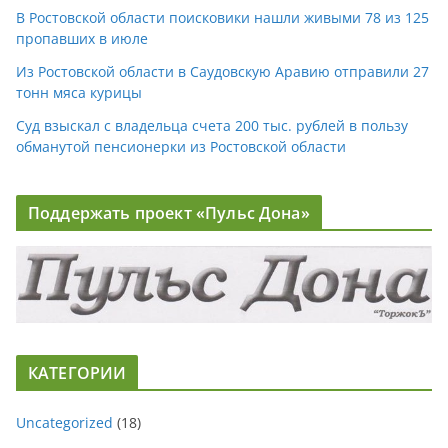
В Ростовской области поисковики нашли живыми 78 из 125
пропавших в июле
Из Ростовской области в Саудовскую Аравию отправили 27
тонн мяса курицы
Суд взыскал с владельца счета 200 тыс. рублей в пользу
обманутой пенсионерки из Ростовской области
Поддержать проект «Пульс Дона»
КАТЕГОРИИ
Uncategorized
(18)