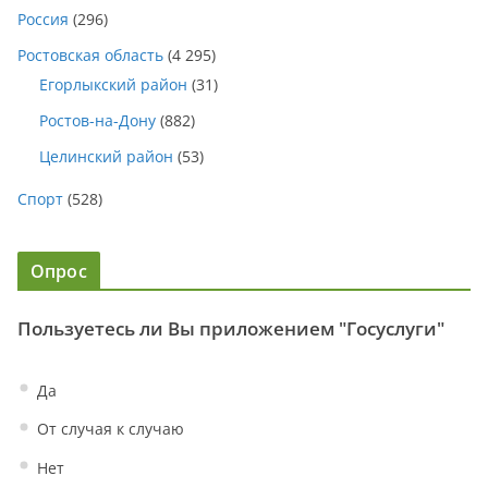
Россия
(296)
Ростовская область
(4 295)
Егорлыкский район
(31)
Ростов-на-Дону
(882)
Целинский район
(53)
Спорт
(528)
Опрос
Пользуетесь ли Вы приложением "Госуслуги"
Да
От случая к случаю
Нет