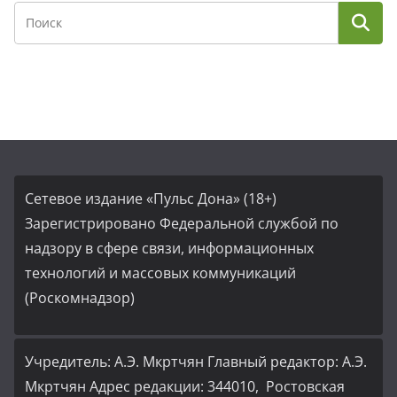
Сетевое издание «Пульс Дона» (18+)
Зарегистрировано Федеральной службой по
надзору в сфере связи, информационных
технологий и массовых коммуникаций
(Роскомнадзор)
Учредитель: А.Э. Мкртчян Главный редактор: А.Э.
Мкртчян Адрес редакции: 344010, Ростовская