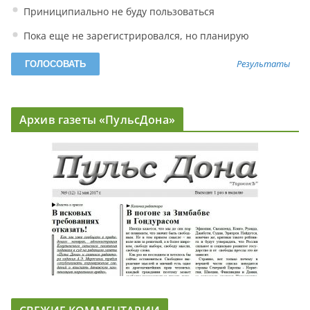
Приниципиально не буду пользоваться
Пока еще не зарегистрировался, но планирую
Результаты
Архив газеты «ПульсДона»