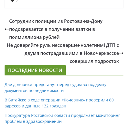
0
Сотрудник полиции из Ростова-на-Дону
подозревается в получении взятки в
полмиллиона рублей
Не доверяйте руль несовершеннолетним! ДТП с
двумя пострадавшими в Новочеркасске
совершил подросток
ПОСЛЕДНИЕ НОВОСТИ
Две дончанки предстанут перед судом за подделку
документов по недвижимости
В Батайске в ходе операции «Кочевник» проверили 80
адресов и данные 132 граждан
Прокуратура Ростовской области продолжает мониторинг
проблем в здравоохранении