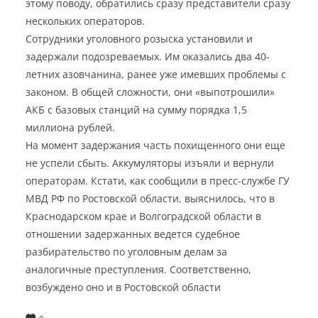
этому поводу, обратились сразу представители сразу
нескольких операторов.
Сотрудники уголовного розыска установили и
задержали подозреваемых. Им оказались два 40-
летних азовчанина, ранее уже имевших проблемы с
законом. В общей сложности, они «выпотрошили»
АКБ с базовых станций на сумму порядка 1,5
миллиона рублей.
На момент задержания часть похищенного они еще
не успели сбыть. Аккумуляторы изъяли и вернули
операторам. Кстати, как сообщили в пресс-службе ГУ
МВД РФ по Ростовской области, выяснилось, что в
Краснодарском крае и Волгоградской области в
отношении задержанных ведется судебное
разбирательство по уголовным делам за
аналогичные преступления. Соответственно,
возбуждено оно и в Ростовской области