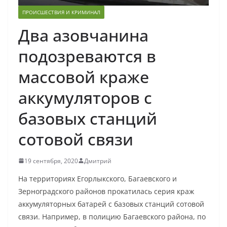
ПРОИСШЕСТВИЯ И КРИМИНАЛ
Два азовчанина
подозреваются в
массовой краже
аккумуляторов с
базовых станций
сотовой связи
19 сентября, 2020
Дмитрий
На территориях Егорлыкского, Багаевского и
Зерноградского районов прокатилась серия краж
аккумуляторных батарей с базовых станций сотовой
связи. Например, в полицию Багаевского района, по