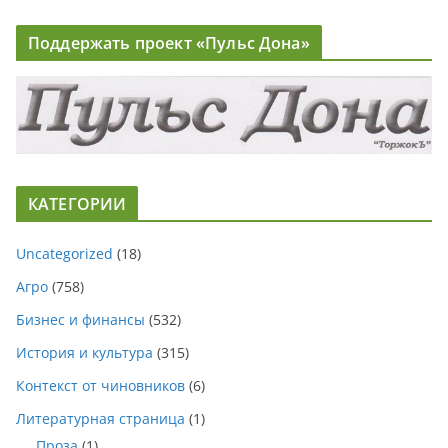
Поддержать проект «Пульс Дона»
КАТЕГОРИИ
Uncategorized
(18)
Агро
(758)
Бизнес и финансы
(532)
История и культура
(315)
Контекст от чиновников
(6)
Литературная страница
(1)
Проза
(1)