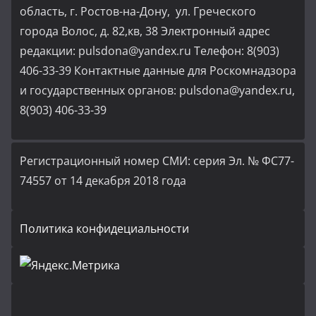
область, г. Ростов-на-Дону, ул. Греческого
города Волос, д. 82,кв, 38 Электронный адрес
редакции: pulsdona@yandex.ru Телефон: 8(903)
406-33-39 Контактные данные для Роскомнадзора
и государственных органов: pulsdona@yandex.ru,
8(903) 406-33-39
Регистрационный номер СМИ: серия Эл. № ФС77-
74557 от 14 декабря 2018 года
Политика конфидециальности